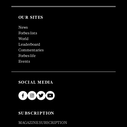
OUR SITES
News
Forbes lists
World
Leaderboard
Commentaries
Forbes life
Events
SOCIAL MEDIA
SUBSCRIPTION
MAGAZINE SUBSCRIPTION