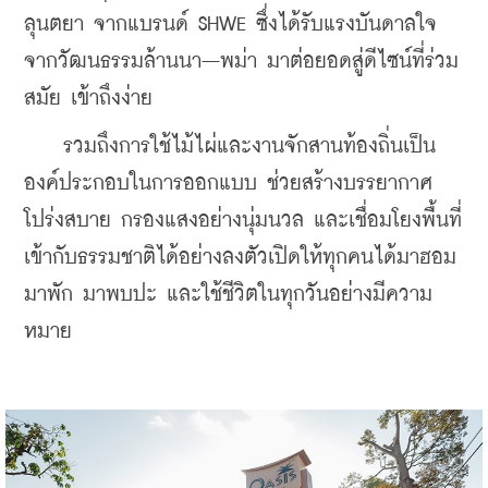
ลุนตยา จากแบรนด์ SHWE ซึ่งได้รับแรงบันดาลใจ
จากวัฒนธรรมล้านนา–พม่า มาต่อยอดสู่ดีไซน์ที่ร่วม
สมัย เข้าถึงง่าย
    รวมถึงการใช้ไม้ไผ่และงานจักสานท้องถิ่นเป็น
องค์ประกอบในการออกแบบ ช่วยสร้างบรรยากาศ
โปร่งสบาย กรองแสงอย่างนุ่มนวล และเชื่อมโยงพื้นที่
เข้ากับธรรมชาติได้อย่างลงตัวเปิดให้ทุกคนได้มาฮอม 
มาพัก มาพบปะ และใช้ชีวิตในทุกวันอย่างมีความ
หมาย