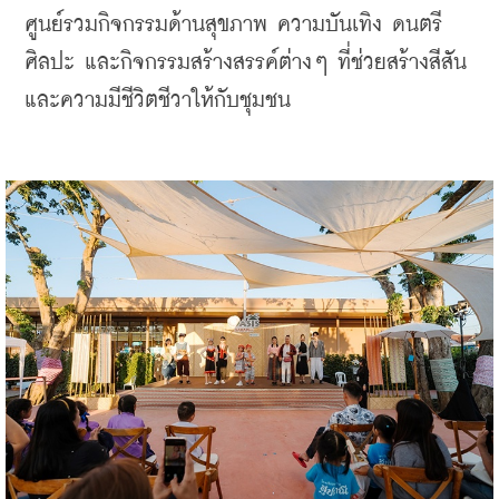
ศูนย์รวมกิจกรรมด้านสุขภาพ ความบันเทิง ดนตรี 
ศิลปะ และกิจกรรมสร้างสรรค์ต่างๆ ที่ช่วยสร้างสีสัน
และความมีชีวิตชีวาให้กับชุมชน