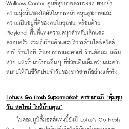
Wellness Center ศูนย์สุขภาพครบวงจร ตอกย้ำ
ความมุ่งมั่นของโลตัสในการสนับสนุนสุขภาพและ
ความเป็นอยู่ที่ดีของคนในชุมชน พร้อมด้วย 
Playland พื้นที่แห่งความสนุกสำหรับเด็กและ
ครอบครัว รวมถึงร้านค้าและบริการด้านไลฟ์สไตล์ 
อาทิ ร้านไอที ร้านอาหารและคาเฟ่ ร้านตัดผม เสริม
สวย และร้านบริการอื่นๆ ที่ช่วยเติมเต็มความสะดวก
สบายให้กับชีวิตประจำวันของชาวสารภีอย่างแท้จริง
Lotus’s Go Fresh Supermarket สาขาสารภี “คุ้มทุก
วัน สดใหม่ ใกล้บ้านคุณ”
    ในคอมมูนิตี้มอลล์แห่งนี้ยังมี Lotus’s Go Fresh 