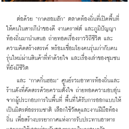
    ต่อด้วย “กาดฮอมฮัก” ตลาดท้องถิ่นที่เปิดพื้นที่
ให้คนในสารภีนำของดี งานคราฟต์ และภูมิปัญญา
ท้องถิ่นมานำเสนอ ถ่ายทอดเรื่องราววิถีชีวิต และ
ความคิดสร้างสรรค์ พร้อมเชื่อมโยงคนรุ่นเก่ากับคน
รุ่นใหม่ผ่านสินค้าที่ทำด้วยใจ และเรื่องเล่าของชุมชน
ที่ยังมีชีวิต
    และ “กาดกิ๋นฮอม” ศูนย์รวมอาหารท้องถิ่นและ
ร้านดังที่คัดสรรด้วยความตั้งใจ ถ่ายทอดความอบอุ่น
จากผู้ประกอบการในพื้นที่ พื้นที่ได้รับการออกแบบให้
เป็นมิตรต่อธรรมชาติ เลือกใช้วัสดุและงานฝีมือท้อง
ถิ่น เพื่อสร้างบรรยากาศแห่งการรับประทานอาหาร