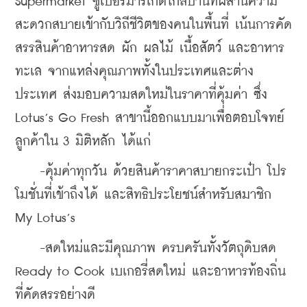
Supermarket ซูเปอร์มาร์เก็ตใกล้บ้านที่ผสานความ
สะดวกสบายเข้ากับวิถีชีวิตของคนในพื้นที่ เน้นการคัด
สรรสินค้าอาหารสด ผัก ผลไม้ เนื้อสัตว์ และอาหาร
ทะเล จากแหล่งคุณภาพทั้งในประเทศและต่าง
ประเทศ ส่งมอบความสดใหม่ในราคาที่คุ้มค่า ซึ่ง 
Lotus’s Go Fresh สาขานี้ออกแบบมาเพื่อตอบโจทย์
ลูกค้าใน 3 มิติหลัก ได้แก่
    -คุ้มค่าทุกวัน ด้วยสินค้าราคาสบายกระเป๋า โปร
โมชั่นที่เข้าถึงได้ และสิทธิประโยชน์สำหรับสมาชิก 
My Lotus’s
    -สดใหม่และมีคุณภาพ ครบครันทั้งวัตถุดิบสด 
Ready to Cook เบเกอรี่สดใหม่ และอาหารท้องถิ่น
ที่คัดสรรอย่างดี