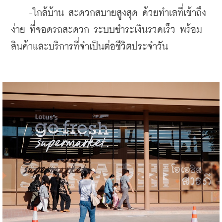
    -ใกล้บ้าน สะดวกสบายสูงสุด ด้วยทำเลที่เข้าถึง
ง่าย ที่จอดรถสะดวก ระบบชำระเงินรวดเร็ว พร้อม
สินค้าและบริการที่จำเป็นต่อชีวิตประจำวัน