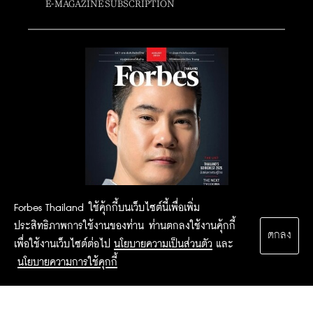
E-MAGAZINE SUBSCRIPTION
Forbes Thailand ใช้คุ้กกี้บนเว็บไซต์นี้เพื่อเพิ่ม
ประสิทธิภาพการใช้งานของท่าน ท่านตกลงใช้งานคุ้กกี้
ตกลง
เพื่อใช้งานเว็บไซต์ต่อไป
นโยบายความเป็นส่วนตัว
และ
นโยบายความการใช้คุกกี้
2015 Forbesthailand.com ALL RIGHTS RESERVED