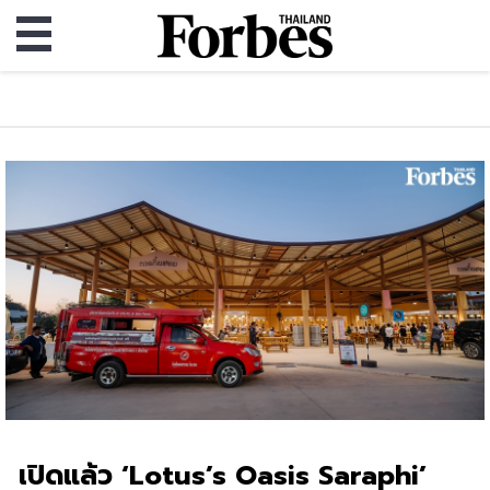
เปิดแล้ว ‘Lotus’s Oasis Saraphi’