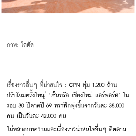
ภาพ: โลตัส
เรื่องราวอื่นๆ ที่น่าสนใจ : 
CPN ทุ่ม 1,200 ล้าน 
ปรับโฉมครั้งใหญ่ ‘เซ็นทรัล เชียงใหม่ แอร์พอร์ต’ ใน
รอบ 30 ปีคาดปี 69 ทราฟิกพุ่งขึ้นจากวันละ 38,000 
คน เป็นวันละ 42,000 คน
ไม่พลาดบทความและเรื่องราวน่าสนใจอื่นๆ ติดตาม