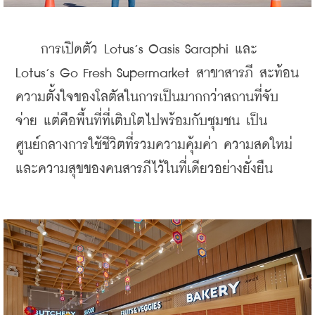
    การเปิดตัว Lotus’s Oasis Saraphi และ 
Lotus’s Go Fresh Supermarket สาขาสารภี สะท้อน
ความตั้งใจของโลตัสในการเป็นมากกว่าสถานที่จับ
จ่าย แต่คือพื้นที่ที่เติบโตไปพร้อมกับชุมชน เป็น
ศูนย์กลางการใช้ชีวิตที่รวมความคุ้มค่า ความสดใหม่ 
และความสุขของคนสารภีไว้ในที่เดียวอย่างยั่งยืน