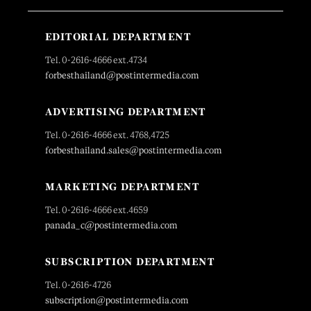
EDITORIAL DEPARTMENT
Tel. 0-2616-4666 ext.4734
forbesthailand@postintermedia.com
ADVERTISING DEPARTMENT
Tel. 0-2616-4666 ext. 4768,4725
forbesthailand.sales@postintermedia.com
MARKETING DEPARTMENT
Tel. 0-2616-4666 ext.4659
panada_c@postintermedia.com
SUBSCRIPTION DEPARTMENT
Tel. 0-2616-4726
subscription@postintermedia.com