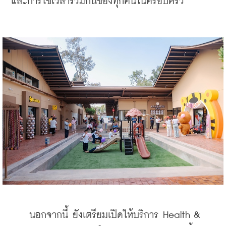
และการใช้เวลาร่วมกันของทุกคนในครอบครัว
    นอกจากนี้ ยังเตรียมเปิดให้บริการ Health & 