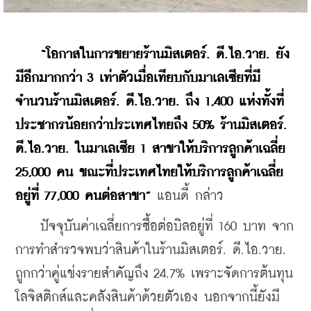
“โอกาสในการขยายร้านมิสเตอร์. ดี.ไอ.วาย. ยัง
มีอีกมากกว่า 3 เท่าตัวเมื่อเทียบกับมาเลเซียที่มี
จำนวนร้านมิสเตอร์. ดี.ไอ.วาย. ถึง 1,400 แห่งทั้งที่
ประชากรน้อยกว่าประเทศไทยถึง 50% ร้านมิสเตอร์. 
ดี.ไอ.วาย. ในมาเลเซีย 1 สาขาให้บริการลูกค้าเฉลี่ย 
25,000 คน ขณะที่ประเทศไทยให้บริการลูกค้าเฉลี่ย
อยู่ที่ 77,000 คนต่อสาขา”
 แอนดี้ กล่าว
    ปัจจุบันค่าเฉลี่ยการซื้อต่อบิลอยู่ที่ 160 บาท จาก
การทำสำรวจพบว่าสินค้าในร้านมิสเตอร์. ดี.ไอ.วาย. 
ถูกกว่าคู่แข่งรายสำคัญถึง 24.7% เพราะจัดการต้นทุน
โลจิสติกส์และคลังสินค้าด้วยตัวเอง นอกจากนี้ยังมี