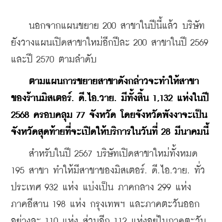
    นอกจากแผนขยาย 200 สาขาในปีนี้แล้ว บริษัท
ยังวางแผนเปิดสาขาใหม่อีกปีละ 200 สาขาในปี 2569 
และปี 2570 ตามลำดับ
ตามแผนการขยายสาขาดังกล่าวจะทำให้สาขา
ของร้านมิสเตอร์. ดี.ไอ.วาย. มีทั้งสิ้น 1,132 แห่งในปี 
2568 ครอบคลุม 77 จังหวัด โดยจังหวัดพังงาจะเป็น
จังหวัดสุดท้ายที่จะเปิดให้บริการในวันที่ 28 มีนาคมนี้
    สำหรับในปี 2567 บริษัทเปิดสาขาใหม่ทั้งหมด 
195 สาขา ทำให้มีสาขาของมิสเตอร์. ดี.ไอ.วาย. ทั่ว
ประเทศ 932 แห่ง แบ่งเป็น ภาคกลาง 299 แห่ง 
ภาคอีสาน 198 แห่ง กรุงเทพฯ และภาคตะวันออก
อย่างละ 110 แห่ง ส่วนอีก 112 แห่งอยู่ในภาคตะวัน