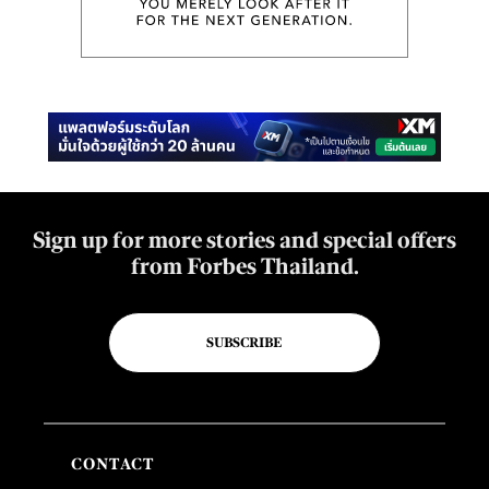
Sign up for more stories and special offers
from Forbes Thailand.
SUBSCRIBE
CONTACT