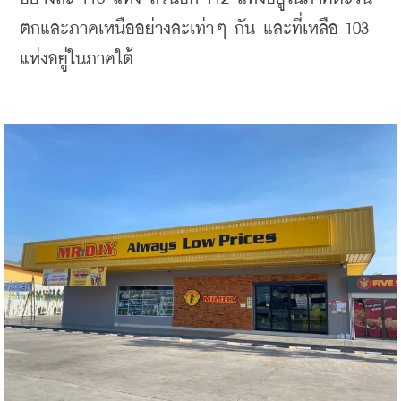
ตกและภาคเหนืออย่างละเท่าๆ กัน และที่เหลือ 103 
แห่งอยู่ในภาคใต้