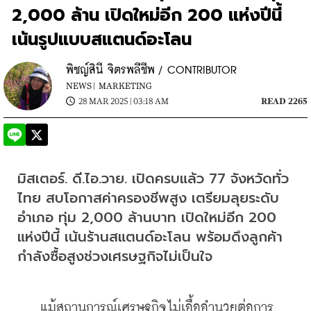
2,000 ล้าน เปิดใหม่อีก 200 แห่งปีนี้
เน้นรูปแบบสแตนด์อะโลน
พิชญ์สินี จิตรพลีชีพ / CONTRIBUTOR
NEWS |
MARKETING
28 MAR 2025 | 03:18 AM
READ 2265
มิสเตอร์. ดี.ไอ.วาย. เปิดครบแล้ว 77 จังหวัดทั่ว
ไทย สบโอกาสค่าครองชีพสูง เตรียมลุยระดับ
อำเภอ ทุ่ม 2,000 ล้านบาท เปิดใหม่อีก 200 
แห่งปีนี้ เน้นร้านสแตนด์อะโลน พร้อมดึงลูกค้า
กำลังซื้อสูงช่วงเศรษฐกิจไม่เป็นใจ
    แม้สถานการณ์เศรษฐกิจไม่เอื้ออำนวยต่อการ