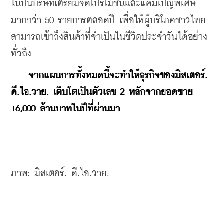
ในปีนี้บริษัทเตรียมจัดโปรโมชั่นและแคมเปญพิเศษ
มากกว่า 50 รายการตลอดปี เพื่อให้ผู้บริโภคชาวไทย
สามารถเข้าถึงสินค้าที่จำเป็นในชีวิตประจำวันได้อย่าง
ทั่วถึง
จากแผนการทั้งหมดนี้จะทำให้ธุรกิจของมิสเตอร์. 
ดี.ไอ.วาย. เติบโตเป็นตัวเลข 2 หลักจากยอดขาย 
16,000 ล้านบาทในปีที่ผ่านมา
ภาพ: มิสเตอร์. ดี.ไอ.วาย.