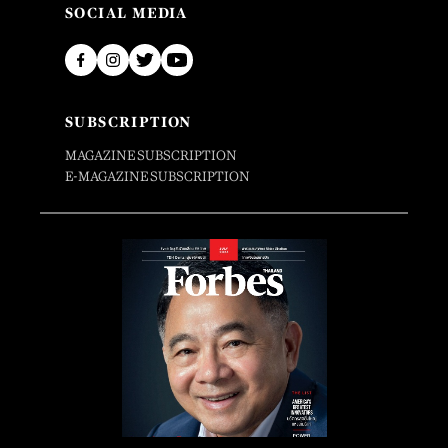
SOCIAL MEDIA
SUBSCRIPTION
MAGAZINE SUBSCRIPTION
E-MAGAZINE SUBSCRIPTION