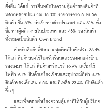
ยั่งยืน ได้แก่ การยืนหยัดในความคุ้มค่าของสินค้าที่
หลากหลายประมาณ 16,000 รายการจาก 6 หมวด
สินค้า ซึ่ง 69% นำเข้าจากต่างประเทศ และ 31% สั่ง
ซื้อจากผู้ผลิตภายในประเทศ และ 45% ของสินค้า
ทั้งหมดเป็นสินค้า Own Brand
    สำหรับสินค้าที่ขายมากสุดคิดเป็นสัดส่วน 35.4% 
ได้แก่ สินค้าของใช้ในครัวเรือนและของตกแต่งบ้าน 
รองลงมา ได้แก่ สินค้าฮาร์ดแวร์ 16.9% เครื่องใช้
ไฟฟ้า 9.1% สินค้าเครื่องเขียนและอุปกรณ์กีฬา 8.7% 
สินค้าของเด็กเล่น 6.6% และที่เหลือ 23.4% เป็นสินค้า
อื่นๆ
    และเพื่อตอกย้ำเรื่องความคุ้มค่าที่ให้กับผู้บริโภค 