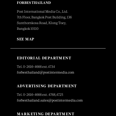
FORBES THAILAND
Post International Media Co., Ltd.
7th Floor, Bangkok Post Building, 136
Sunthornkosa Road, Klong Toey,
Bangkok 10110
SEE MAP
EDITORIAL DEPARTMENT
Tel. 0-2616-4666 ext.4734
forbesthailand@postintermedia.com
ADVERTISING DEPARTMENT
Tel. 0-2616-4666 ext. 4768,4725
forbesthailand.sales@postintermedia.com
MARKETING DEPARTMENT