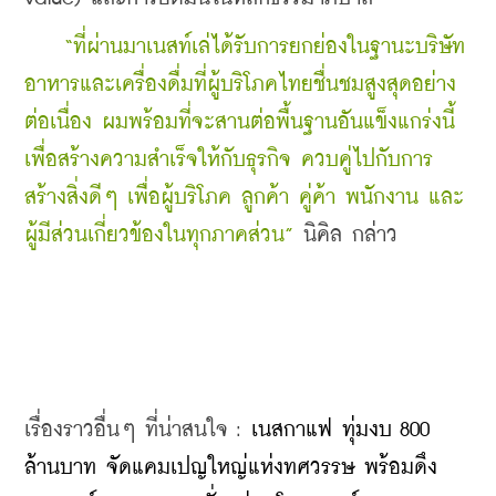
“ที่ผ่านมาเนสท์เล่ได้รับการยกย่องในฐานะบริษัท
อาหารและเครื่องดื่มที่ผู้บริโภคไทยชื่นชมสูงสุดอย่าง
ต่อเนื่อง ผมพร้อมที่จะสานต่อพื้นฐานอันแข็งแกร่งนี้
เพื่อสร้างความสำเร็จให้กับธุรกิจ ควบคู่ไปกับการ
สร้างสิ่งดีๆ เพื่อผู้บริโภค ลูกค้า คู่ค้า พนักงาน และ
ผู้มีส่วนเกี่ยวข้องในทุกภาคส่วน”
 นิคิล กล่าว
เรื่องราวอื่นๆ ที่น่าสนใจ : 
เนสกาแฟ ทุ่มงบ 800 
ล้านบาท จัดแคมเปญใหญ่แห่งทศวรรษ พร้อมดึง 