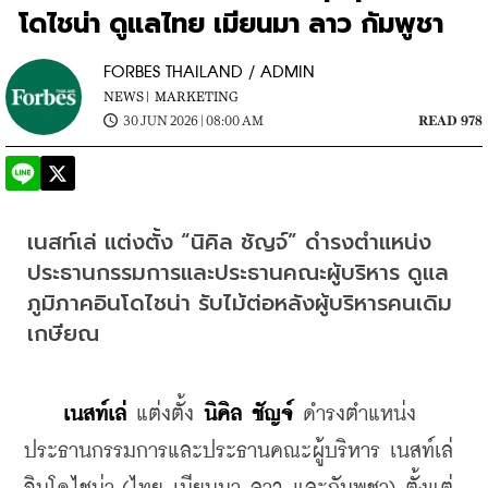
โดไชน่า ดูแลไทย เมียนมา ลาว กัมพูชา
FORBES THAILAND / ADMIN
NEWS |
MARKETING
30 JUN 2026 | 08:00 AM
READ 978
เนสท์เล่ แต่งตั้ง “นิคิล ชัญจ์” ดำรงตำแหน่ง
ประธานกรรมการและประธานคณะผู้บริหาร ดูแล
ภูมิภาคอินโดไชน่า รับไม้ต่อหลังผู้บริหารคนเดิม
เกษียณ
เนสท์เล่
 แต่งตั้ง 
นิคิล ชัญจ์
 ดำรงตำแหน่ง
ประธานกรรมการและประธานคณะผู้บริหาร เนสท์เล่ 