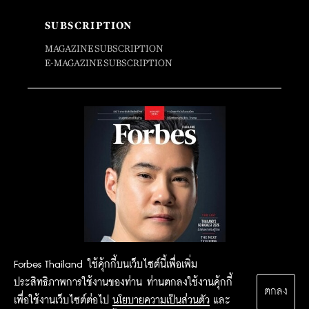
SUBSCRIPTION
MAGAZINE SUBSCRIPTION
E-MAGAZINE SUBSCRIPTION
Forbes Thailand ใช้คุ้กกี้บนเว็บไซต์นี้เพื่อเพิ่ม
ประสิทธิภาพการใช้งานของท่าน ท่านตกลงใช้งานคุ้กกี้
ตกลง
เพื่อใช้งานเว็บไซต์ต่อไป
นโยบายความเป็นส่วนตัว
และ