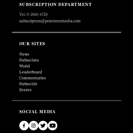
SUBSCRIPTION DEPARTMENT
Tel. 0-2616-4726
subscription@postintermedia.com
OUR SITES
News
Forbes lists
World
Leaderboard
Commentaries
Forbes life
Events
SOCIAL MEDIA