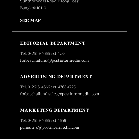
Sunthornkosa Road, Klong Toey,
Bangkok 10110
SEE MAP
EDITORIAL DEPARTMENT
Tel. 0-2616-4666 ext.4734
forbesthailand@postintermedia.com
ADVERTISING DEPARTMENT
Tel. 0-2616-4666 ext. 4768,4725
forbesthailand.sales@postintermedia.com
MARKETING DEPARTMENT
Tel. 0-2616-4666 ext.4659
panada_c@postintermedia.com