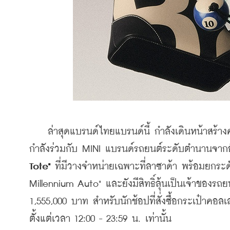
    ล่าสุดแบรนด์ไทยแบรนด์นี้ กำลัง
เดินหน้าสร้าง
กำลังร่วมกับ MINI แบรนด์รถยนต์ระดับตำนานจากอ
Tote" 
ที่มีวางจำหน่ายเฉพาะที่ลาซาด้า พร้อมยกระ
Millennium Auto" และยังมีสิทธิ์ลุ้นเป็นเจ้าของรถ
1,555,000 บาท สำหรับนักช้อปที่สั่งซื้อกระเป๋าค
ตั้งแต่เวลา 12:00 - 23:59 น. เท่านั้น