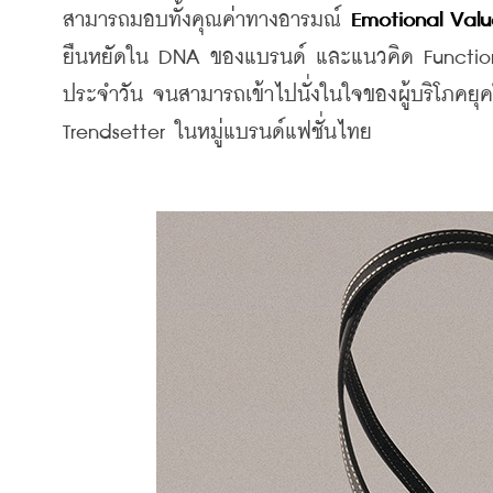
สามารถมอบทั้งคุณค่าทางอารมณ์ 
Emotional Valu
ยืนหยัดใน DNA ของแบรนด์ และแนวคิด Functional
ประจำวัน จนสามารถเข้าไปนั่งในใจของผู้บริโภคยุ
Trendsetter ในหมู่แบรนด์แฟชั่นไทย