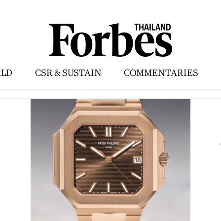
LD
CSR & SUSTAIN
COMMENTARIES