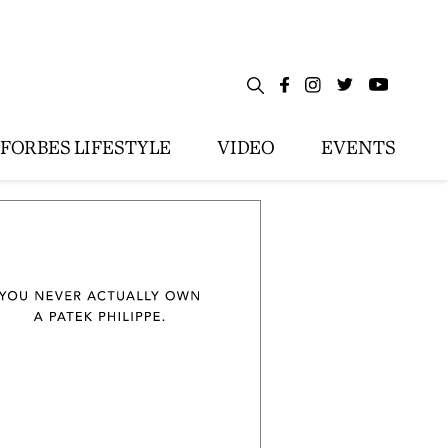
FORBES LIFESTYLE
VIDEO
EVENTS