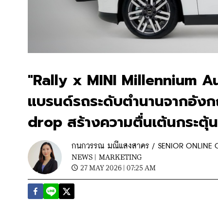
"Rally x MINI Millennium Au
แบรนด์รถระดับตำนานจากอังกฤ
drop สร้างความตื่นเต้นกระตุ
กนกวรรณ มณีแสงสาคร / SENIOR ONLINE
NEWS |
MARKETING
27 MAY 2026 | 07:25 AM