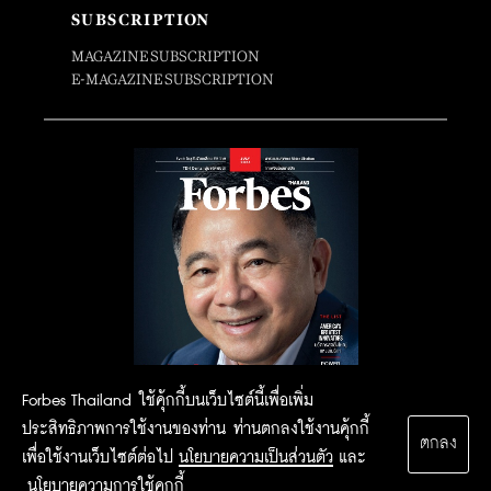
SUBSCRIPTION
MAGAZINE SUBSCRIPTION
E-MAGAZINE SUBSCRIPTION
Forbes Thailand ใช้คุ้กกี้บนเว็บไซต์นี้เพื่อเพิ่ม
ประสิทธิภาพการใช้งานของท่าน ท่านตกลงใช้งานคุ้กกี้
ตกลง
เพื่อใช้งานเว็บไซต์ต่อไป
นโยบายความเป็นส่วนตัว
และ
นโยบายความการใช้คุกกี้