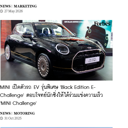
NEWS |
MARKETING
27 May 2026
MINI เปิดตัวรถ EV รุ่นพิเศษ 'Black Edition E-
Challenge' ตอบโจทย์นักซิ่งให้ได้ร่วมแข่งความเร็ว
'MINI Challenge'
NEWS |
MOTORING
31 Oct 2025