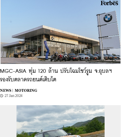
MGC-ASIA ทุ่ม 120 ล้าน ปรับโฉมโชว์รูม จ.อุบลฯ
รองรับตลาดรถยนต์เติบโต
NEWS |
MOTORING
27 Jan 2024