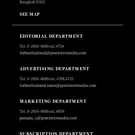
Bangkok 10110
SEE MAP
EDITORIAL DEPARTMENT
Tel. 0-2616-4666 ext.4734
forbesthailand@postintermedia.com
ADVERTISING DEPARTMENT
Tel. 0-2616-4666 ext. 4768,4725
forbesthailand.sales@postintermedia.com
MARKETING DEPARTMENT
Tel. 0-2616-4666 ext.4659
panada_c@postintermedia.com
SUBSCRIPTION DEPARTMENT