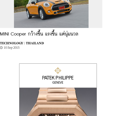
MINI Cooper กว้างขึ้น แรงขึ้น แต่นุ่มนวล
TECHNOLOGY |
THAILAND
10 Sep 2015