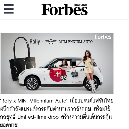
"Rally x MINI Millennium Auto" เมื่อแบรนด์แฟชั่นไทย
ผนึกกำลังแบรนด์รถระดับตำนานจากอังกฤษ พร้อมใช้
กลยุทธ์ Limited-time drop สร้างความตื่นเต้นกระตุ้น
ยอดขาย!