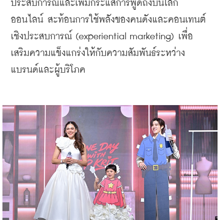
ประสบการณ์และเพิ่มกระแสการพูดถึงบนโลก
ออนไลน์ สะท้อนการใช้พลังของคนดังและคอนเทนต์
เชิงประสบการณ์ (experiential marketing) เพื่อ
เสริมความแข็งแกร่งให้กับความสัมพันธ์ระหว่าง
แบรนด์และผู้บริโภค