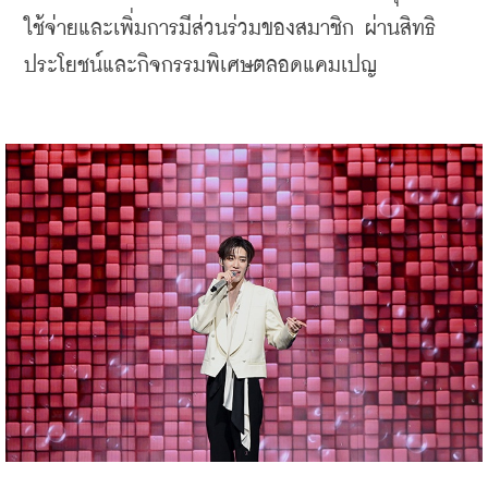
ใช้จ่ายและเพิ่มการมีส่วนร่วมของสมาชิก ผ่านสิทธิ
ประโยชน์และกิจกรรมพิเศษตลอดแคมเปญ