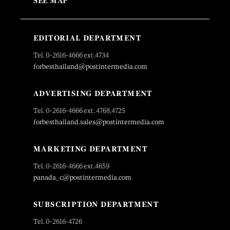
SEE MAP
EDITORIAL DEPARTMENT
Tel. 0-2616-4666 ext.4734
forbesthailand@postintermedia.com
ADVERTISING DEPARTMENT
Tel. 0-2616-4666 ext. 4768,4725
forbesthailand.sales@postintermedia.com
MARKETING DEPARTMENT
Tel. 0-2616-4666 ext.4659
panada_c@postintermedia.com
SUBSCRIPTION DEPARTMENT
Tel. 0-2616-4726