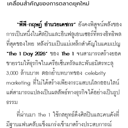
เคลื่อนสำคัญของการตลาดยุคใหม่
“พีพี-กฤษฏ์ อำนวยเดชกร”
 ยังคงพิสูจน์พลังของ
การเป็นหนึ่งในศิลปินและอินฟลูเอนเซอร์ที่ทรงอิทธิพล
ที่สุดของไทย หลังร่วมเป็นแม่เหล็กสำคัญในแคมเปญ 
“The 1 Day 2026”
 ของ 
The 1
 จนสามารถสร้างยอด
ขายรวมให้ธุรกิจในเครือเซ็นทรัลและพันธมิตรทะลุ 
3,000 ล้านบาท ตอกย้ำบทบาทของ celebrity 
marketing ที่ไม่ได้สร้างเพียงกระแสบนโลกออนไลน์ 
แต่สามารถแปลงเป็นผลลัพธ์ทางธุรกิจได้อย่างเป็นรูป
ธรรม
    ที่ผ่านมา The 1 ใช้กลยุทธ์ดึงศิลปินและคนดังที่
มีฐานแฟนคลับแข็งแกร่งเข้ามาสร้างประสบการณ์