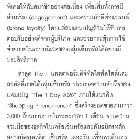
พิเศษให้กับสมาชิกอย่างต่อเนื่อง เพื่อเพิ่มทั้งการมี
ส่วนร่วม (engagement) และความภักดีต่อแบรนด์ 
(brand loyalty) โดยแต่ละแคมเปญล้วนได้รับการ
ตอบรับอย่างดีจากผู้บริโภค และช่วยกระตุ้นการใช้
จ่ายภายในระบบนิเวศของกลุ่มเซ็นทรัลได้อย่างมี
ประสิทธิภาพ
    ล่าสุด The 1 แพลตฟอร์มดิจิทัลไลฟ์สไตล์และ
ลอยัลตี้ภายใต้กลุ่มเซ็นทรัล ประกาศความสำเร็จของ
แคมเปญ “The 1 Day 2026” ภายใต้แนวคิด 
“Shopping Phenomenon” ซึ่งสร้างยอดขายรวมกว่า 
3,000 ล้านบาทภายในระยะเวลา 1 เดือน จากความ
ร่วมมือของธุรกิจในเครือเซ็นทรัลและพันธมิตรหลัก
อย่างบัตรเครดิต เซ็นทรัล เดอะวัน เพื่อกระตุ้นการ