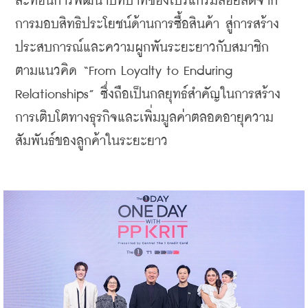
สะท้อนการพัฒนาบทบาทของโปรแกรมลอยัลตี้จาก
การมอบสิทธิประโยชน์ด้านการซื้อสินค้า สู่การสร้าง
ประสบการณ์และความผูกพันระยะยาวกับสมาชิก 
ตามแนวคิด “From Loyalty to Enduring 
Relationships” ซึ่งถือเป็นกลยุทธ์สำคัญในการสร้าง
การเติบโตทางธุรกิจและเพิ่มมูลค่าตลอดอายุความ
สัมพันธ์ของลูกค้าในระยะยาว