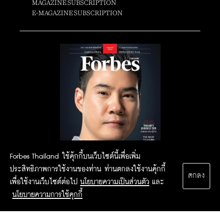
MAGAZINE SUBSCRIPTION
E-MAGAZINE SUBSCRIPTION
Forbes Thailand ใช้คุ้กกี้บนเว็บไซต์นี้เพื่อเพิ่ม
ประสิทธิภาพการใช้งานของท่าน ท่านตกลงใช้งานคุ้กกี้
ตกลง
เพื่อใช้งานเว็บไซต์ต่อไป
นโยบายความเป็นส่วนตัว
และ
นโยบายความการใช้คุกกี้
2015 Forbesthailand.com ALL RIGHTS RESERVED