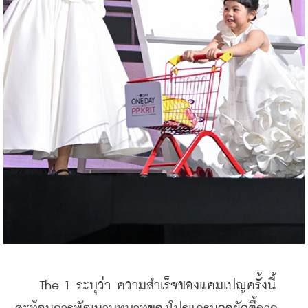
    The 1 ระบุว่า ความสำเร็จของแคมเปญครั้งนี้