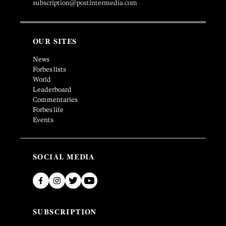
subscription@postintermedia.com
OUR SITES
News
Forbes lists
World
Leaderboard
Commentaries
Forbes life
Events
SOCIAL MEDIA
SUBSCRIPTION