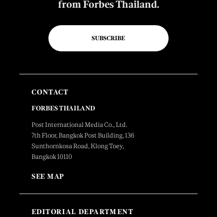
from Forbes Thailand.
SUBSCRIBE
CONTACT
FORBES THAILAND
Post International Media Co., Ltd.
7th Floor, Bangkok Post Building, 136
Sunthornkosa Road, Klong Toey,
Bangkok 10110
SEE MAP
EDITORIAL DEPARTMENT