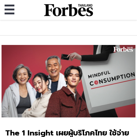
The 1 Insight เผยผู้บริโภคไทย ใช้จ่าย