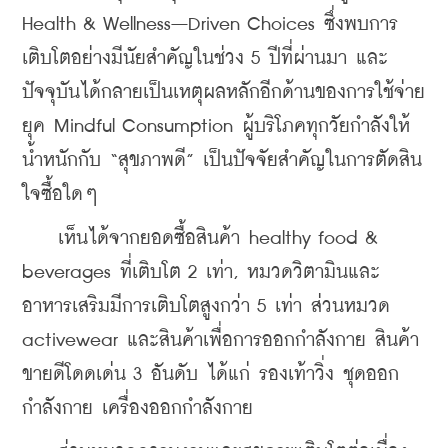
Health & Wellness–Driven Choices ซึ่งพบการ
เติบโตอย่างมีนัยสำคัญในช่วง 5 ปีที่ผ่านมา และ
ปัจจุบันได้กลายเป็นเหตุผลหลักอีกด้านของการใช้จ่าย
ยุค Mindful Consumption ผู้บริโภคทุกวัยกำลังให้
น้ำหนักกับ “สุขภาพดี” เป็นปัจจัยสำคัญในการตัดสิน
ใจซื้อใดๆ
    เห็นได้จากยอดซื้อสินค้า healthy food & 
beverages ที่เติบโต 2 เท่า, หมวดวิตามินและ
อาหารเสริมมีการเติบโตสูงกว่า 5 เท่า ส่วนหมวด 
activewear และสินค้าเพื่อการออกกำลังกาย สินค้า
ขายดีโดดเด่น 3 อันดับ ได้แก่ รองเท้าวิ่ง ชุดออก
กำลังกาย เครื่องออกกำลังกาย