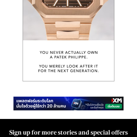
Sign up for more stories and special offers