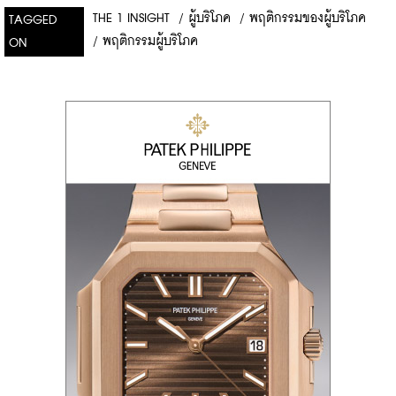
THE 1 INSIGHT
/
ผู้บริโภค
/
พฤติกรรมของผู้บริโภค
TAGGED
/
พฤติกรรมผู้บริโภค
ON