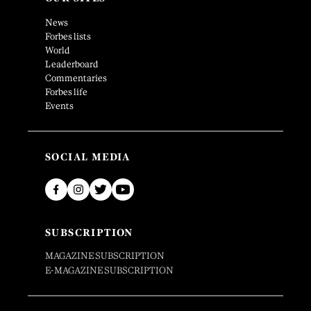
News
Forbes lists
World
Leaderboard
Commentaries
Forbes life
Events
SOCIAL MEDIA
SUBSCRIPTION
MAGAZINE SUBSCRIPTION
E-MAGAZINE SUBSCRIPTION