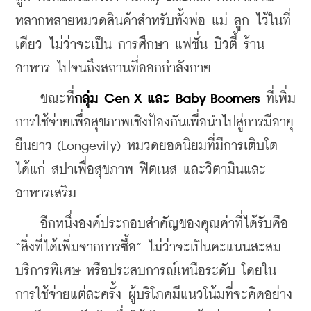
หลากหลายหมวดสินค้าสำหรับทั้งพ่อ แม่ ลูก ไว้ในที่
เดียว ไม่ว่าจะเป็น การศึกษา แฟชั่น บิวตี้ ร้าน
อาหาร ไปจนถึงสถานที่ออกกำลังกาย
    ขณะที่
กลุ่ม Gen X และ Baby Boomers 
ที่เพิ่ม
การใช้จ่ายเพื่อสุขภาพเชิงป้องกันเพื่อนำไปสู่การมีอายุ
ยืนยาว (Longevity) หมวดยอดนิยมที่มีการเติบโต 
ได้แก่ สปาเพื่อสุขภาพ ฟิตเนส และวิตามินและ
อาหารเสริม
    อีกหนึ่งองค์ประกอบสำคัญของคุณค่าที่ได้รับคือ 
“สิ่งที่ได้เพิ่มจากการซื้อ” ไม่ว่าจะเป็นคะแนนสะสม 
บริการพิเศษ หรือประสบการณ์เหนือระดับ โดยใน
การใช้จ่ายแต่ละครั้ง ผู้บริโภคมีแนวโน้มที่จะคิดอย่าง