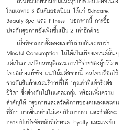
    ส่วนหมวดความงามและสุขภาพเติบโตต่อเนื่อง 
โดยเฉพาะ 3 อันดับยอดนิยม ได้แก่ Skincare, 
Beauty Spa และ Fitness  นอกจากนี้ การซื้อ
ประกันสุขภาพยังเพิ่มขึ้นเป็น 2 เท่าอีกด้วย
    เมื่อพิจารณาทั้งสองแรงขับร่วมกันจะพบว่า 
Mindful Consumption ไม่ได้เป็นเพียงเทรนด์สั้นๆ 
แต่เป็นการเปลี่ยนพฤติกรรมการใช้จ่ายของผู้บริโภค
ไทยอย่างแท้จริง แนวโน้มต่อจากนี้ คนไทยเลือกใช้
จ่ายกับสินค้าและบริการที่ให้ “คุณค่าที่แท้จริงต่อ
ชีวิต” ซึ่งต่างกันไปในแต่ละกลุ่ม พร้อมเพิ่มความ
สำคัญให้ “สุขภาพและสวัสดิภาพของตนเองและคน
ที่รัก” มากขึ้นอย่างไม่เคยเป็นมาก่อน และกำลังจะ
กลายเป็นปัจจัยหลักที่กำหนด loyalty และแรงขับ