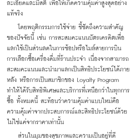
ละเอียดและมีสติ เพื่อให้เกิดความคุ้มค่าสูงสุดอย่าง
แท้จริง
    โดยพฤติกรรมการใช้จ่าย ชี้ชัดถึงความสำคัญ
ของปัจจัยนี้ เช่น การสะสมคะแนนบัตรเครดิตเพื่อ
แลกใช้เป็นส่วนลดในการช้อปหรือไมล์สายการบิน 
การเลือกซื้อเครื่องดื่มที่ร้านประจำ เนื่องจากสามารถ
สะสมคะแนนและนำมาแลกเป็นสิทธิประโยชน์ได้ภาย
หลัง หรือการเป็นสมาชิกของ Loyalty Program 
ทำให้ได้รับสิทธิพิเศษและบริการที่เหนือกว่าในทุกการ
ซื้อ ทั้งหมดนี้ สะท้อนว่าความคุ้มค่าแบบใหม่คือ 
ความคุ้มค่าจากประสบการณ์และสิทธิประโยชน์ด้วย 
ไม่ใช่แค่จากราคาเท่านั้น
    ส่วนในมุมของสุขภาพและความเป็นอยู่ที่ดี 