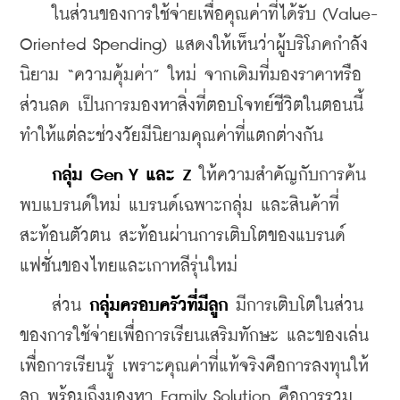
    ในส่วนของการใช้จ่ายเพื่อคุณค่าที่ได้รับ (Value-
Oriented Spending) แสดงให้เห็นว่าผู้บริโภคกำลัง
นิยาม “ความคุ้มค่า” ใหม่ จากเดิมที่มองราคาหรือ
ส่วนลด เป็นการมองหาสิ่งที่ตอบโจทย์ชีวิตในตอนนี้ 
ทำให้แต่ละช่วงวัยมีนิยามคุณค่าที่แตกต่างกัน
กลุ่ม Gen Y และ Z
 ให้ความสำคัญกับการค้น
พบแบรนด์ใหม่ แบรนด์เฉพาะกลุ่ม และสินค้าที่
สะท้อนตัวตน สะท้อนผ่านการเติบโตของแบรนด์
แฟชั่นของไทยและเกาหลีรุ่นใหม่
    ส่วน 
กลุ่มครอบครัวที่มีลูก
 มีการเติบโตในส่วน
ของการใช้จ่ายเพื่อการเรียนเสริมทักษะ และของเล่น
เพื่อการเรียนรู้ เพราะคุณค่าที่แท้จริงคือการลงทุนให้
ลูก พร้อมถึงมองหา Family Solution คือการรวม