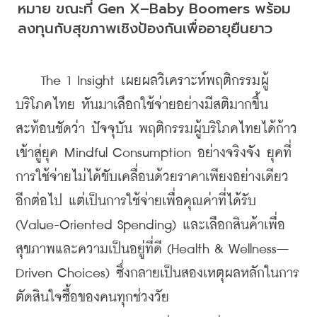
หมาย ขณะที่ Gen X–Baby Boomers พร้อม
ลงทุนกับสุขภาพเชิงป้องกันเพื่ออายุยืนยาว
    The 1 Insight เผยผลวิเคราะห์พฤติกรรมผู้
บริโภคไทย หันมาเลือกใช้จ่ายอย่างมีสติมากขึ้น 
สะท้อนชัดว่า ปัจจุบัน พฤติกรรมผู้บริโภคไทยได้ก้าว
เข้าสู่ยุค Mindful Consumption อย่างจริงจัง ยุคที่
การใช้จ่ายไม่ได้ขับเคลื่อนด้วยราคาเพียงอย่างเดียว
อีกต่อไป แต่เป็นการใช้จ่ายเพื่อคุณค่าที่ได้รับ 
(Value-Oriented Spending) และเลือกสินค้าเพื่อ
สุขภาพและความเป็นอยู่ที่ดี (Health & Wellness–
Driven Choices) ซึ่งกลายเป็นสองเหตุผลหลักในการ
ตัดสินใจซื้อของคนทุกช่วงวัย