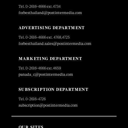
Tel. 0-2616-4666 ext.4734
forbesthailand@postintermedia.com
ADVERTISING DEPARTMENT
Tel. 0-2616-4666 ext. 4768,4725
forbesthailand.sales@postintermedia.com
MARKETING DEPARTMENT
Tel. 0-2616-4666 ext.4659
panada_c@postintermedia.com
SUBSCRIPTION DEPARTMENT
Tel. 0-2616-4726
subscription@postintermedia.com
OUR SITES