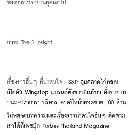
ของการใช้จ่ายในยุคถัดไป
ภาพ: The 1 Insight
เรื่องราวอื่นๆ ที่น่าสนใจ : 
S&P ลุยตลาดไก่ทอด! 
เปิดตัว Wingstop แบรนด์ดังจากอเมริกา ตั้งทายาท 
‘เนม-ปราการ’ บริหาร คาดปีหน้ายอดขาย 100 ล้าน
ไม่พลาดบทความและเรื่องราวน่าสนใจอื่นๆ ติดตาม
เราได้ที่เฟซบุ๊ก Forbes Thailand Magazine