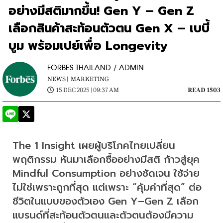
อย่างมีสติมากขึ้น! Gen Y – Gen Z
เลือกสินค้าสะท้อนตัวตน Gen X – เบบี้
บูม พร้อมเปย์เพื่อ Longevity
FORBES THAILAND / ADMIN
NEWS |
MARKETING
15 DEC 2025 | 09:37 AM
READ 1503
The 1 Insight เผยผู้บริโภคไทยเปลี่ยน
พฤติกรรม หันมาเลือกซื้ออย่างมีสติ ก้าวสู่ยุค 
Mindful Consumption อย่างชัดเจน ใช้จ่าย
ไม่ใช่เพราะถูกที่สุด แต่เพราะ “คุ้มค่าที่สุด” ต่อ
ชีวิตในแบบของตัวเอง Gen Y–Gen Z เลือก
แบรนด์ที่สะท้อนตัวตนและตัวตนต้องมีความ