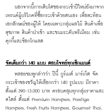
    นอกจากนี้การเติบโตของกระเช้าปีใหม่ยังมาจาก
เทรนด์ผู้บริโภคที่ซื้อกระเช้าด้วยตนเอง เพื่อสะท้อน
เอกลักษณ์ของผู้ให้ โดยเฉพาะกลุ่มผลไม้ สินค้าเพื่อ
สุขภาพ สินค้านำเข้า และขนมระดับพรีเมียม เช่น 
คุกกี้และช็อกโกแลต
จัดเต็มกว่า 140 แบบ ตอบโจทย์ทุกเซ็กเมนต์
    พลอยชมพูกล่าวว่า ปีนี้ กูร์เมต์ มาร์เก็ต จัด
กระเช้าของขวัญให้เลือกกว่า 140 รูปแบบ มีราคา
ตั้งแต่ 390-13,000 บาท ครอบคลุมทุกกลุ่มราคาและ
สไตล์ ตั้งแต่ Premium Hampers, Prestige 
Hampers, Fresh Fruits Hampers, Gourmet Thai, 