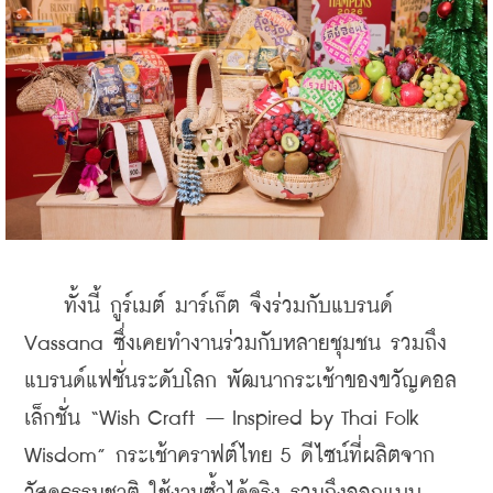
    ทั้งนี้ กูร์เมต์ มาร์เก็ต จึงร่วมกับแบรนด์ 
Vassana ซึ่งเคยทำงานร่วมกับหลายชุมชน รวมถึง
แบรนด์แฟชั่นระดับโลก พัฒนากระเช้าของขวัญคอล
เล็กชั่น “Wish Craft – Inspired by Thai Folk 
Wisdom” กระเช้าคราฟต์ไทย 5 ดีไซน์ที่ผลิตจาก