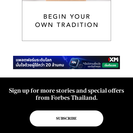
Sign up for more stories and special offers
from Forbes Thailand.
SUBSCRIBE