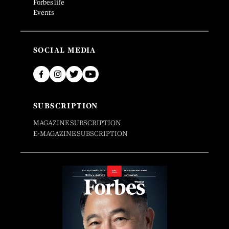
Forbes life
Events
SOCIAL MEDIA
SUBSCRIPTION
MAGAZINE SUBSCRIPTION
E-MAGAZINE SUBSCRIPTION