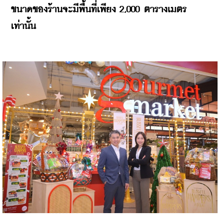
ขนาดของร้านจะมีพื้นที่เพียง 2,000 ตารางเมตร
เท่านั้น