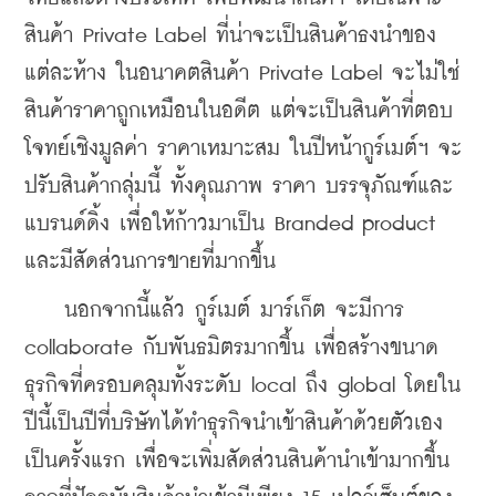
สินค้า Private Label ที่น่าจะเป็นสินค้าธงนำของ
แต่ละห้าง ในอนาคตสินค้า Private Label จะไม่ใช่
สินค้าราคาถูกเหมือนในอดีต แต่จะเป็นสินค้าที่ตอบ
โจทย์เชิงมูลค่า ราคาเหมาะสม ในปีหน้ากูร์เมต์ฯ จะ
ปรับสินค้ากลุ่มนี้ ทั้งคุณภาพ ราคา บรรจุภัณฑ์และ
แบรนด์ดิ้ง เพื่อให้ก้าวมาเป็น Branded product 
และมีสัดส่วนการขายที่มากขึ้น
    นอกจากนี้แล้ว กูร์เมต์ มาร์เก็ต จะมีการ 
collaborate กับพันธมิตรมากขึ้น เพื่อสร้างขนาด
ธุรกิจที่ครอบคลุมทั้งระดับ local ถึง global โดยใน
ปีนี้เป็นปีที่บริษัทได้ทำธุรกิจนำเข้าสินค้าด้วยตัวเอง
เป็นครั้งแรก เพื่อจะเพิ่มสัดส่วนสินค้านำเข้ามากขึ้น 