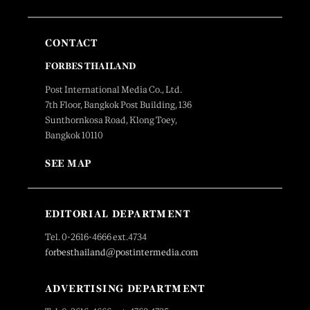
CONTACT
FORBES THAILAND
Post International Media Co., Ltd.
7th Floor, Bangkok Post Building, 136
Sunthornkosa Road, Klong Toey,
Bangkok 10110
SEE MAP
EDITORIAL DEPARTMENT
Tel. 0-2616-4666 ext.4734
forbesthailand@postintermedia.com
ADVERTISING DEPARTMENT