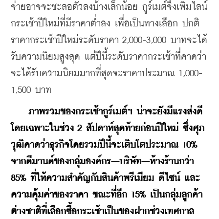
จ่ายอาจจะชะลอตัวลงบ้างเล็กน้อย กูร์เมต์จึงเพิ่มไลน์
กระเช้าปีใหม่ที่มีราคาต่ำลง เพื่อเป็นทางเลือก ปกติ
ราคากระเช้าปีใหม่ระดับราคา 2,000-3,000 บาทจะได้
รับความนิยมสูงสุด แต่ปีนี้ระดับราคากระเช้าที่คาดว่า
จะได้รับความนิยมมากที่สุดจะราคาประมาณ 1,000-
1,500 บาท
ภาพรวมของกระเช้ากูร์เมต์ฯ น่าจะยังมีแรงส่งดี 
โดยเฉพาะในช่วง 2 สัปดาห์สุดท้ายก่อนปีใหม่ ซึ่งศุภ
วุฒิคาดว่าธุรกิจโดยรวมปีนี้จะเติบโตประมาณ 10% 
จากดีมานด์ของกลุ่มองค์กร–บริษัท–ห้างร้านกว่า 
85% ที่ให้ความสำคัญกับสินค้าพรีเมียม ดีไซน์ และ
ความคุ้มค่าของราคา ขณะที่อีก 15% เป็นกลุ่มลูกค้า
ต่างชาติที่เลือกซื้อกระเช้าเป็นของฝากช่วงเทศกาล