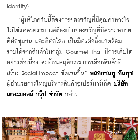
Identity)
    “ผู้บริโภควันนี้ต้องการของขวัญที่มีคุณค่าทางใจ 
ไม่ใช่แค่สวยงาม แต่ต้องเป็นของขวัญที่มีความหมาย 
ดีต่อชุมชน และดีต่อโลก เป็นมิตรต่อสิ่งแวดล้อม 
รายได้จากสินค้าในกลุ่ม Gourmet Thai มีการเติบโต
อย่างต่อเนื่อง สะท้อนพฤติกรรมการเลือกสินค้าที่
สร้าง Social Impact ชัดเจนขึ้น” 
พลอยชมพู อัมพุช
ผู้อำนวยการใหญ่บริหารสินค้าซูเปอร์มาร์เก็ต 
บริษัท 
เดอะมอลล์ กรุ๊ป จำกัด
 กล่าว