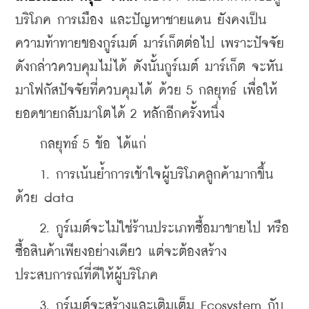
บริโภค การเมือง และปัญหาชายแดน ยังคงเป็น
ความท้าทายของกูร์เมต์ มาร์เก็ตต่อไป เพราะปัจจัย
ดังกล่าวควบคุมไม่ได้ ดังนั้นกูร์เมต์ มาร์เก็ต จะหัน
มาโฟกัสปัจจัยที่ควบคุมได้ ด้วย 5 กลยุทธ์ เพื่อให้
ยอดขายกลับมาโตได้ 2 หลักอีกครั้งหนึ่ง
    กลยุทธ์ 5 ข้อ ได้แก่
    1. การเน้นย้ำการเข้าใจผู้บริโภคลูกค้ามากขึ้น
ด้วย data
    2. กูร์เมต์จะไม่ใช่ร้านประเภทซื้อมาขายไป หรือ
ซื้อสินค้าเพียงอย่างเดียว แต่จะต้องสร้าง
ประสบการณ์ที่ดีให้ผู้บริโภค
    3. กูร์เมต์จะสร้างและเติมเต็ม Ecosystem กับ