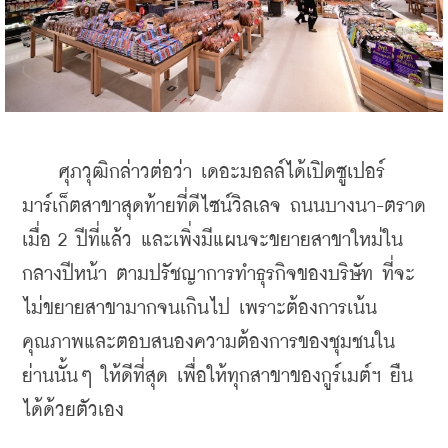
    ศุภวุฒิกล่าวต่อว่า เดอะมอลล์ได้เปิดซูเปอร์
มาร์เก็ตสาขาสุดท้ายที่ดีไซน์วิลเลจ ถนนบางนา-ตราด 
เมื่อ 2 ปีที่แล้ว และเพิ่งมีแผนจะขยายสาขาใหม่ใน
กลางปีหน้า ตามปรัชญาการทำธุรกิจของบริษัท ที่จะ
ไม่ขยายสาขามากจนเกินไป เพราะต้องการเน้น
คุณภาพและตอบสนองความต้องการของชุมชนใน
ย่านนั้นๆ ให้ดีที่สุด เพื่อให้ทุกสาขาของกูร์เมต์ฯ ยืน
ได้ด้วยตัวเอง