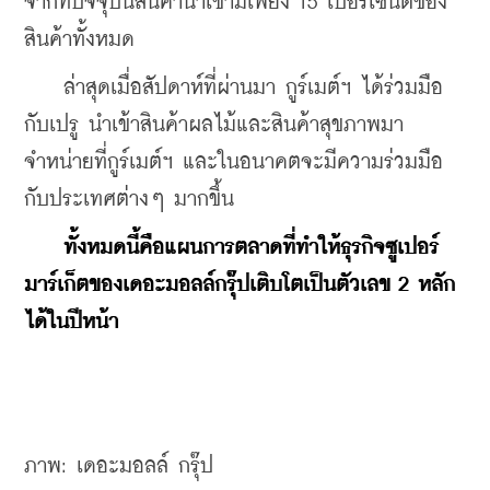
จากที่ปัจจุบันสินค้านำเข้ามีเพียง 15 เปอร์เซ็นต์ของ
สินค้าทั้งหมด
    ล่าสุดเมื่อสัปดาห์ที่ผ่านมา กูร์เมต์ฯ ได้ร่วมมือ
กับเปรู นำเข้าสินค้าผลไม้และสินค้าสุขภาพมา
จำหน่ายที่กูร์เมต์ฯ และในอนาคตจะมีความร่วมมือ
กับประเทศต่างๆ มากขึ้น
ทั้งหมดนี้คือแผนการตลาดที่ทำให้ธุรกิจซูเปอร์
มาร์เก็ตของเดอะมอลล์กรุ๊ปเติบโตเป็นตัวเลข 2 หลัก
ได้ในปีหน้า
ภาพ: เดอะมอลล์ กรุ๊ป