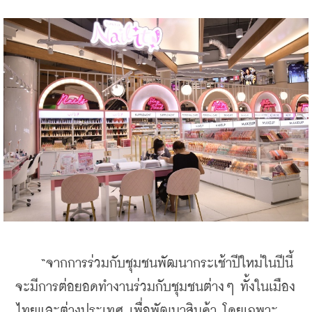
    “จากการร่วมกับชุมชนพัฒนากระเช้าปีใหม่ในปีนี้ 
จะมีการต่อยอดทำงานร่วมกับชุมชนต่างๆ ทั้งในเมือง
ไทยและต่างประเทศ เพื่อพัฒนาสินค้า โดยเฉพาะ