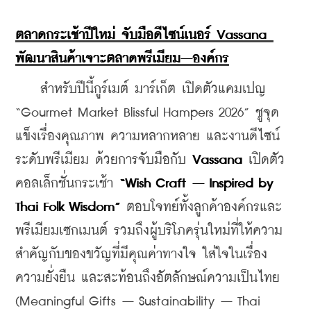
ตลาดกระเช้าปีใหม่ จับมือดีไซน์เนอร์ Vassana 
พัฒนาสินค้าเจาะตลาดพรีเมียม–องค์กร
    สำหรับปีนี้กูร์เมต์ มาร์เก็ต เปิดตัวแคมเปญ 
“Gourmet Market Blissful Hampers 2026” ชูจุด
แข็งเรื่องคุณภาพ ความหลากหลาย และงานดีไซน์
ระดับพรีเมียม ด้วยการจับมือกับ 
Vassana
 เปิดตัว
คอลเล็กชั่นกระเช้า 
“Wish Craft – Inspired by 
Thai Folk Wisdom”
 ตอบโจทย์ทั้งลูกค้าองค์กรและ
พรีเมียมเซกเมนต์ รวมถึงผู้บริโภครุ่นใหม่ที่ให้ความ
สำคัญกับของขวัญที่มีคุณค่าทางใจ ใส่ใจในเรื่อง
ความยั่งยืน และสะท้อนถึงอัตลักษณ์ความเป็นไทย 
(Meaningful Gifts – Sustainability – Thai 