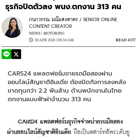
ธุรกิจปิดตัวลง พนง.ตกงาน 313 คน
กนกวรรณ มณีแสงสาคร / SENIOR ONLINE
CONTENT CREATOR
NEWS |
MOTORING
30 APR 2024 | 09:34 AM
READ 4377
​CARS24 แพลตฟอร์มขายรถมือสองผ่าน
ออนไลน์สัญชาติอินเดีย ต้องปิดกิจการลงหลัง
ขาดทุนกว่า 2.2 พันล้าน ด้านพนักงานในไทย
ตกงานแบบฟ้าผ่าจำนวน 313 คน
CARS24 แพลตฟอร์มธุรกิจจำหน่ายรถมือสอง
ผ่านออนไลน์สัญชาติอินเดีย
 ถือเป็นสตาร์ทอัพระดับยู