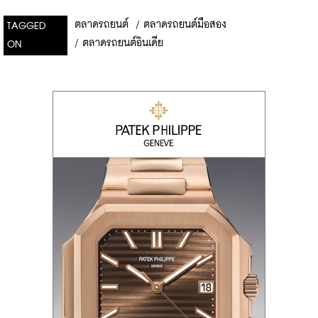
ตลาดรถยนต์
/
ตลาดรถยนต์มือสอง
TAGGED
/
ตลาดรถยนต์อินเดีย
ON