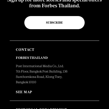
from Forbes Thailand.
SUBSCRIBE
CONTACT
FORBES THAILAND
Post International Media Co., Ltd.
7th Floor, Bangkok Post Building, 136
Sunthornkosa Road, Klong Toey,
Bangkok 10110
SEE MAP