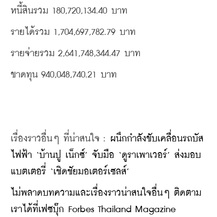
หนี้สินรวม 180,720,134.40 บาท
รายได้รวม 1,704,697,782.79 บาท
รายจ่ายรวม 2,641,748,344.47 บาท
ขาดทุน 940,048,740.21 บาท
เรื่องราวอื่นๆ ที่น่าสนใจ : 
ผนึกกำลังขับเคลื่อนรถบัส
ไฟฟ้า ‘บ้านปู เน็กซ์’ จับมือ ‘ดูราเพาเวอร์’ ส่งมอบ
แบตเตอรี่ ‘เชิดชัยมอเตอร์เซลส์’
ไม่พลาดบทความและเรื่องราวน่าสนใจอื่นๆ ติดตาม
เราได้ที่เฟซบุ๊ก Forbes Thailand Magazine