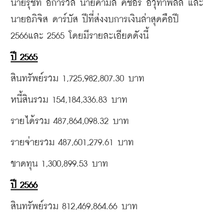
นายรุชิท อการ์วัล นายคามัล คีชอร์ อวุทาพัลลี และ
นายอภิจิส ดาร์บัส ปีที่ส่งงบการเงินล่าสุดคือปี 
2566และ 2565 โดยมีรายละเอียดดังนี้
ปี 2565
สินทรัพย์รวม 1,725,982,807.30 บาท
หนี้สินรวม 154,184,336.83 บาท
รายได้รวม 487,864,098.32 บาท
รายจ่ายรวม 487,601,279.61 บาท
ขาดทุน 1,300,899.53 บาท 
ปี 2566
สินทรัพย์รวม 812,469,864.66 บาท