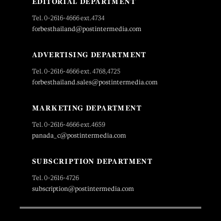
EDITORIAL DEPARTMENT
Tel. 0-2616-4666 ext.4734
forbesthailand@postintermedia.com
ADVERTISING DEPARTMENT
Tel. 0-2616-4666 ext. 4768,4725
forbesthailand.sales@postintermedia.com
MARKETING DEPARTMENT
Tel. 0-2616-4666 ext.4659
panada_c@postintermedia.com
SUBSCRIPTION DEPARTMENT
Tel. 0-2616-4726
subscription@postintermedia.com