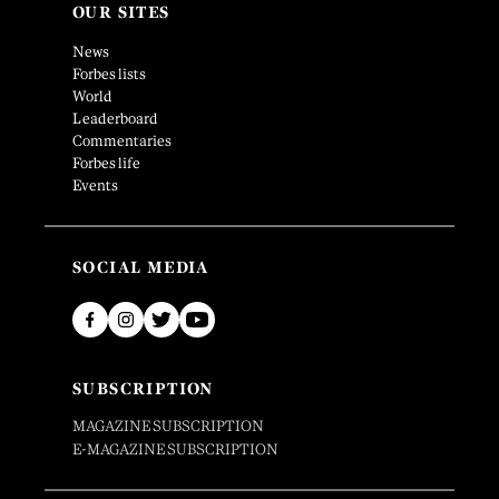
OUR SITES
News
Forbes lists
World
Leaderboard
Commentaries
Forbes life
Events
SOCIAL MEDIA
SUBSCRIPTION
MAGAZINE SUBSCRIPTION
E-MAGAZINE SUBSCRIPTION