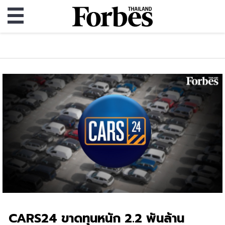
CARS24 ขาดทุนหนัก 2.2 พันล้าน