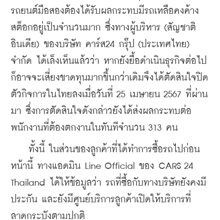
รถยนต์มือสองต้องได้รับผลกระทบมีรถเหลือคงค้าง
สต็อกอยู่เป็นจำนวนมาก ซึ่งทางผู้บริหาร (สัญชาติ
อินเดีย) ของ
บริษัท คาร์ส24 กรุ๊ป (ประเทศไทย) 
จำกัด ได้เล็งเห็นแล้วว่า หากยังยื้อดำเนินธุรกิจต่อไป
ก็อาจจะเสี่ยงขาดทุนมากขึ้นกว่าเดิมจึงได้ตัดสินใจปิด
ตัวกิจการในไทยลงเมื่อวันที่ 25 เมษายน 2567 ที่ผ่าน
มา ซึ่งการตัดสินใจดังกล่าวยังได้ส่งผลกระทบต่อ
พนักงานที่ต้องตกงานในทันทีจำนวน 313 คน
    ทั้งนี้ ในส่วนของลูกค้าที่ได้ทำการซื้อรถไปก่อน
หน้านี้ ทางแอดมิน Line Official ของ CARS 24 
Thailand ได้ให้ข้อมูลว่า รถที่ซื้อกับทางบริษัทยังคงมี
ประกัน และยังมีศูนย์บริการลูกค้าเปิดให้บริการที่
ลาดกระบังตามปกติ