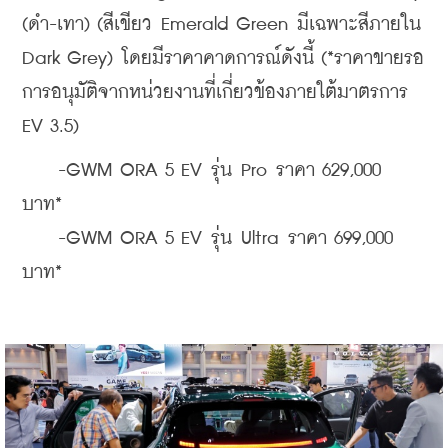
(ดำ-เทา) (สีเขียว Emerald Green มีเฉพาะสีภายใน 
Dark Grey) โดยมีราคาคาดการณ์ดังนี้ (*ราคาขายรอ
การอนุมัติจากหน่วยงานที่เกี่ยวข้องภายใต้มาตรการ 
EV 3.5)
    -GWM ORA 5 EV รุ่น Pro ราคา 629,000 
บาท*
    -GWM ORA 5 EV รุ่น Ultra ราคา 699,000 
บาท*