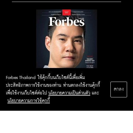
Forbes Thailand ใช้คุ้กกี้บนเว็บไซต์นี้เพื่อเพิ่ม
ประสิทธิภาพการใช้งานของท่าน ท่านตกลงใช้งานคุ้กกี้
ตกลง
เพื่อใช้งานเว็บไซต์ต่อไป
นโยบายความเป็นส่วนตัว
และ
นโยบายความการใช้คุกกี้
2015 Forbesthailand.com ALL RIGHTS RESERVED