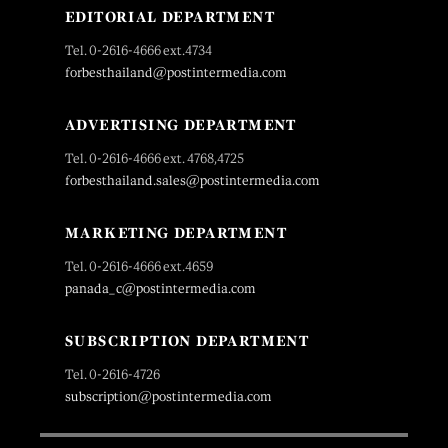
EDITORIAL DEPARTMENT
Tel. 0-2616-4666 ext.4734
forbesthailand@postintermedia.com
ADVERTISING DEPARTMENT
Tel. 0-2616-4666 ext. 4768,4725
forbesthailand.sales@postintermedia.com
MARKETING DEPARTMENT
Tel. 0-2616-4666 ext.4659
panada_c@postintermedia.com
SUBSCRIPTION DEPARTMENT
Tel. 0-2616-4726
subscription@postintermedia.com