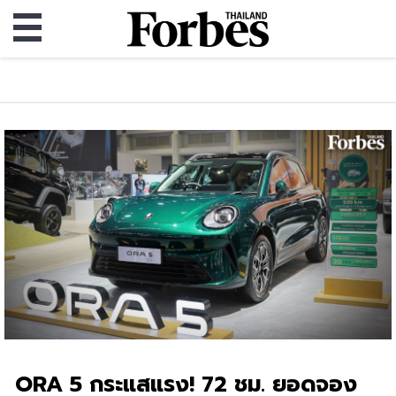
ORA 5 กระแสแรง! 72 ชม. ยอดจอง