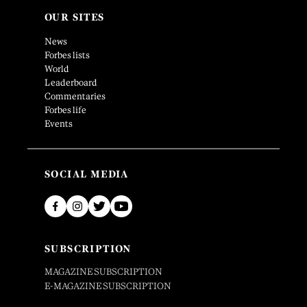
OUR SITES
News
Forbes lists
World
Leaderboard
Commentaries
Forbes life
Events
SOCIAL MEDIA
SUBSCRIPTION
MAGAZINE SUBSCRIPTION
E-MAGAZINE SUBSCRIPTION