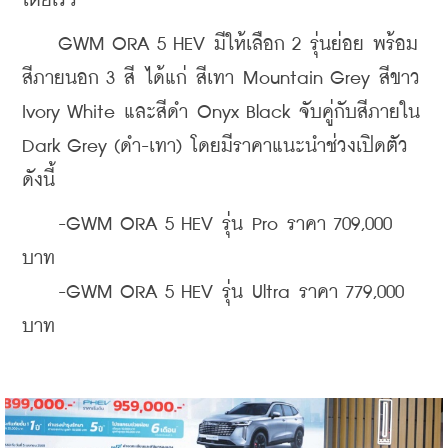
โดยเร็ว
    GWM ORA 5 HEV มีให้เลือก 2 รุ่นย่อย พร้อม
สีภายนอก 3 สี ได้แก่ สีเทา Mountain Grey สีขาว 
Ivory White และสีดำ Onyx Black จับคู่กับสีภายใน 
Dark Grey (ดำ-เทา) โดยมีราคาแนะนำช่วงเปิดตัว
ดังนี้
    -GWM ORA 5 HEV รุ่น Pro ราคา 709,000 
บาท
    -GWM ORA 5 HEV รุ่น Ultra ราคา 779,000 
บาท