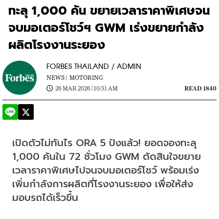
ทะลุ 1,000 คัน ขยายเวลาราคาพิเศษจน
จบมอเตอร์โชว์ฯ GWM เร่งขยายกำลัง
ผลิตโรงงานระยอง
FORBES THAILAND / ADMIN
NEWS |
MOTORING
26 MAR 2026 | 10:51 AM
READ 1840
เปิดตัวไม่ทันไร ORA 5 ปังแล้ว! ยอดจองทะลุ 
1,000 คันใน 72 ชั่วโมง GWM ตัดสินใจขยาย
เวลาราคาพิเศษไปจนจบมอเตอร์โชว์ พร้อมเร่ง
เพิ่มกำลังการผลิตที่โรงงานระยอง เพื่อให้ส่ง
มอบรถได้เร็วขึ้น