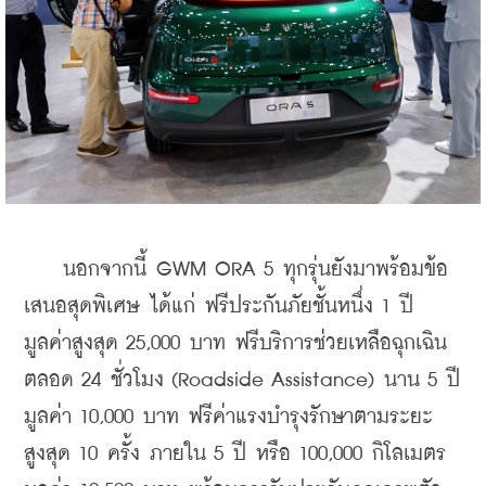
    นอกจากนี้ GWM ORA 5 ทุกรุ่นยังมาพร้อมข้อ
เสนอสุดพิเศษ ได้แก่ ฟรีประกันภัยชั้นหนึ่ง 1 ปี 
มูลค่าสูงสุด 25,000 บาท ฟรีบริการช่วยเหลือฉุกเฉิน
ตลอด 24 ชั่วโมง (Roadside Assistance) นาน 5 ปี 
มูลค่า 10,000 บาท ฟรีค่าแรงบำรุงรักษาตามระยะ 
สูงสุด 10 ครั้ง ภายใน 5 ปี หรือ 100,000 กิโลเมตร 