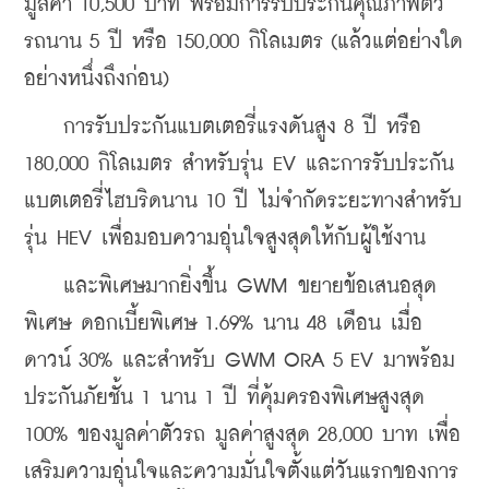
มูลค่า 10,500 บาท พร้อมการรับประกันคุณภาพตัว
รถนาน 5 ปี หรือ 150,000 กิโลเมตร (แล้วแต่อย่างใด
อย่างหนึ่งถึงก่อน)
    การรับประกันแบตเตอรี่แรงดันสูง 8 ปี หรือ 
180,000 กิโลเมตร สำหรับรุ่น EV และการรับประกัน
แบตเตอรี่ไฮบริดนาน 10 ปี ไม่จำกัดระยะทางสำหรับ
รุ่น HEV เพื่อมอบความอุ่นใจสูงสุดให้กับผู้ใช้งาน
    และพิเศษมากยิ่งขึ้น GWM ขยายข้อเสนอสุด
พิเศษ ดอกเบี้ยพิเศษ 1.69% นาน 48 เดือน เมื่อ
ดาวน์ 30% และสำหรับ GWM ORA 5 EV มาพร้อม
ประกันภัยชั้น 1 นาน 1 ปี ที่คุ้มครองพิเศษสูงสุด 
100% ของมูลค่าตัวรถ มูลค่าสูงสุด 28,000 บาท เพื่อ
เสริมความอุ่นใจและความมั่นใจตั้งแต่วันแรกของการ