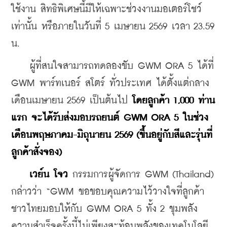
ใช้งาน สิทธิพิเศษนี้มีให้เฉพาะช่วงงานมอเตอร์โชว์
เท่านั้น หรือภายในวันที่ 5 เมษายน 2569 เวลา 23.59 
น.
    ผู้ที่สนใจสามารถทดลองขับ GWM ORA 5 ได้ที่ 
GWM พาร์ทเนอร์ สโตร์ ทั่วประเทศ ได้ตั้งแต่กลาง
เดือนเมษายน 2569 เป็นต้นไป 
โดยลูกค้า 1,000 ท่าน
แรก จะได้รับส่งมอบรถยนต์ GWM ORA 5 ในช่วง
เดือนพฤษภาคม-มิถุนายน 2569 (ขึ้นอยู่กับสีและรุ่นที่
ลูกค้าสั่งจอง)
 เวย์น โจว
 กรรมการผู้จัดการ GWM (Thailand) 
กล่าวว่า “GWM ขอขอบคุณความไว้วางใจที่ลูกค้า
ชาวไทยมอบให้กับ GWM ORA 5 ทั้ง 2 ขุมพลัง 
ความสำเร็จครั้งนี้ไม่เพียงสะท้อนพลังของเทคโนโลยี