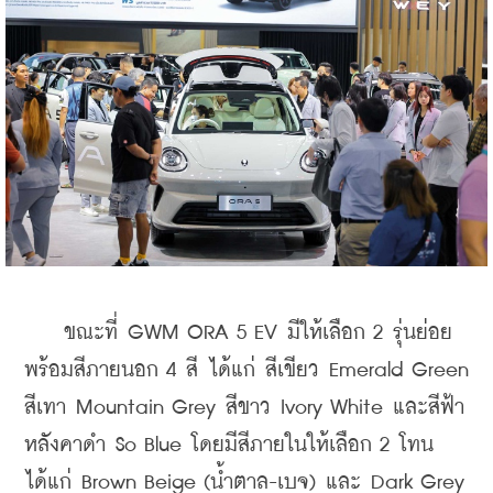
    ขณะที่ GWM ORA 5 EV มีให้เลือก 2 รุ่นย่อย 
พร้อมสีภายนอก 4 สี ได้แก่ สีเขียว Emerald Green 
สีเทา Mountain Grey สีขาว Ivory White และสีฟ้า
หลังคาดำ So Blue โดยมีสีภายในให้เลือก 2 โทน 
ได้แก่ Brown Beige (น้ำตาล-เบจ) และ Dark Grey 