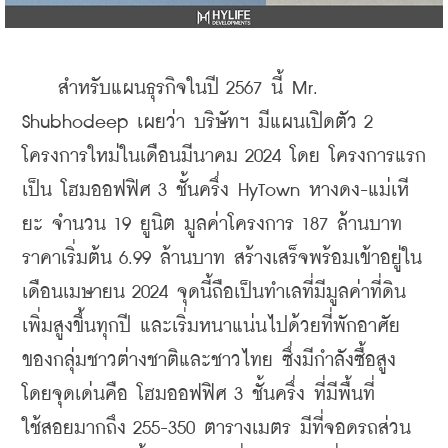
    สำหรับแผนธุรกิจในปี 2567 นี้ Mr. 
Shubhodeep เผยว่า บริษัทฯ มีแผนเปิดตัว 2 
โครงการใหม่ในเดือนมีนาคม 2024 โดย โครงการแรก
เป็น โฮมออฟฟิศ 3 ชั้นครึ่ง HyTown หางดง-แม่เหี
ยะ จำนวน 19 ยูนิต มูลค่าโครงการ 187 ล้านบาท 
ราคาเริ่มต้น 6.99 ล้านบาท สร้างเสร็จพร้อมเข้าอยู่ใน
เดือนเมษายน 2024 จุดนี้ถือเป็นทำเลที่มีมูลค่าที่ดิน
เพิ่มสูงขึ้นทุกปี และเริ่มหนาแน่นไปด้วยที่พักอาศัย
ของกลุ่มชาวต่างชาติและชาวไทย ซึ่งมีกำลังซื้อสูง 
โดยจุดเด่นคือ โฮมออฟฟิศ 3 ชั้นครึ่ง ที่มีพื้นที่
ใช้สอยมากถึง 255-350 ตารางเมตร มีที่จอดรถส่วน