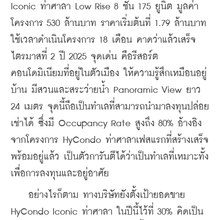
Iconic ท่าศาลา Low Rise 8 ชั้น 175 ยูนิต มูลค่า
โครงการ 530 ล้านบาท ราคาเริ่มต้นที่ 1.79 ล้านบาท 
ใช้เวลาดำเนินโครงการ 18 เดือน คาดว่าแล้วเสร็จ
ไตรมาสที่ 2 ปี 2025 จุดเด่น คือรีสอร์ต
คอนโดมิเนียมที่อยู่ในตัวเมือง ให้ความรู้สึกเหมือนอยู่
บ้าน มีสวนและสระว่ายน้ำ Panoramic View ยาว 
24 เมตร จุดนี้ถือเป็นทำเลที่สามารถนำมาลงทุนปล่อย
เช่าได้ ซึ่งมี Occupancy Rate สูงถึง 80% อ้างอิง
จากโครงการ HyCondo ท่าศาลาเฟสแรกที่สร้างเสร็จ
พร้อมอยู่แล้ว เป็นตัวการันตีได้ว่าเป็นทำเลที่เหมาะทั้ง
เพื่อการลงทุนและอยู่อาศัย
    อย่างไรก็ตาม ทางบริษัทยังตั้งเป้ายอดขาย 
HyCondo Iconic ท่าศาลา ในปีนี้ไว้ที่ 30% คิดเป็น 