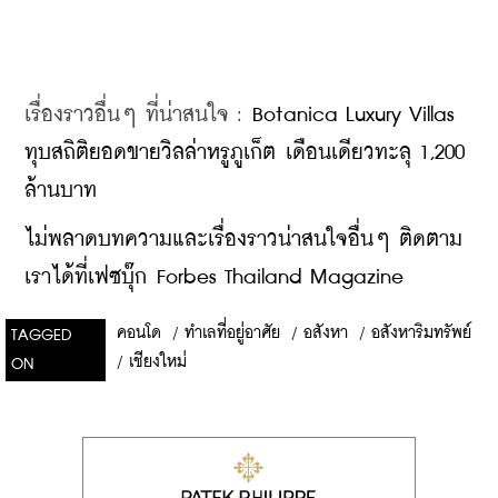
เรื่องราวอื่นๆ ที่น่าสนใจ : 
Botanica Luxury Villas 
ทุบสถิติยอดขายวิลล่าหรูภูเก็ต เดือนเดียวทะลุ 1,200 
ล้านบาท
ไม่พลาดบทความและเรื่องราวน่าสนใจอื่นๆ ติดตาม
เราได้ที่เฟซบุ๊ก Forbes Thailand Magazine
คอนโด
/
ทำเลที่อยู่อาศัย
/
อสังหา
/
อสังหาริมทรัพย์
TAGGED
/
เชียงใหม่
ON