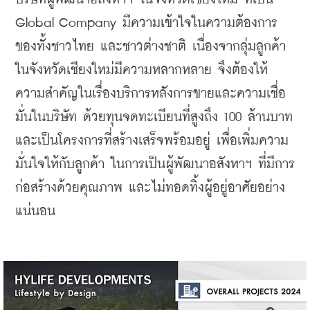
Global Company มีความเข้าใจในความต้องการ
ของทั้งชาวไทย และชาวต่างชาติ เนื่องจากลุ่มลูกค้า
ในจังหวัดเชียงใหม่มีความหลากหลาย จึงต้องให้
ความสำคัญในเรื่องบริการหลังการขายและความเชื่อ
มั่นในบริษัท ด้วยทุนจดทะเบียนที่สูงถึง 100 ล้านบาท 
และเป็นโครงการที่สร้างเสร็จพร้อมอยู่ เพื่อเพิ่มความ
มั่นใจให้กับลูกค้า ในการเป็นผู้พัฒนาอสังหาฯ ที่มีการ
ก่อสร้างด้วยคุณภาพ และไม่ทอดทิ้งผู้อยู่อาศัยอย่าง
แน่นอน