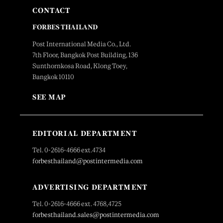
CONTACT
FORBES THAILAND
Post International Media Co., Ltd.
7th Floor, Bangkok Post Building, 136
Sunthornkosa Road, Klong Toey,
Bangkok 10110
SEE MAP
EDITORIAL DEPARTMENT
Tel. 0-2616-4666 ext.4734
forbesthailand@postintermedia.com
ADVERTISING DEPARTMENT
Tel. 0-2616-4666 ext. 4768,4725
forbesthailand.sales@postintermedia.com