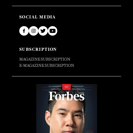
SOCIAL MEDIA
SUBSCRIPTION
MAGAZINE SUBSCRIPTION
E-MAGAZINE SUBSCRIPTION