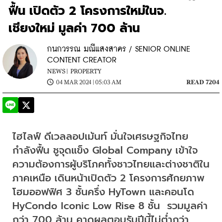
ฟื้น เปิดตัว 2 โครงการใหม่ในจ.
เชียงใหม่ มูลค่า 700 ล้าน
กนกวรรณ มณีแสงสาคร / SENIOR ONLINE
CONTENT CREATOR
NEWS |
PROPERTY
04 MAR 2024 | 05:03 AM
READ 7204
ไฮไลฟ์ ดีเวลลอปเม้นท์ มั่นใจเศรษฐกิจไทย
กำลังฟื้น ชูจุดแข็ง Global Company เข้าใจ
ความต้องการผู้บริโภคทั้งชาวไทยและต่างชาติใน
ภาคเหนือ เดินหน้าเปิดตัว 2 โครงการศักยภาพ 
โฮมออฟฟิศ 3 ชั้นครึ่ง HyTown และคอนโด 
HyCondo Iconic Low Rise 8 ชั้น  รวมมูลค่า
กว่า 700 ล้าน คาดผลตอบรับปีนี้ไม่ต่ำกว่า 