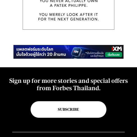
Sign up for more stories and special offers
from Forbes Thailand.
SUBSCRIBE