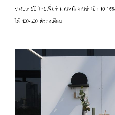
ช่วงปลายปี โดยเพิ่มจำนวนพนักงานช่างอีก 10-15% จ
ได้ 400-500 ตัวต่อเดือน
