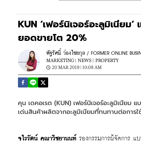
KUN ‘เฟอร์นิเจอร์อะลูมิเนียม’
ยอดขายโต 20%
พัฐรัศมิ์ ว่องไชยกุล / FORMER ONLINE BUSI
MARKETING |
NEWS |
PROPERTY
20 MAR 2019 | 10:08 AM
คุน เดคอเรต (KUN) เฟอร์นิเจอร์อะลูมิเนียม 
เด่นสินค้าผลิตจากอะลูมิเนียมที่ทนทานต่อการใ
จุไรรัตน์ คุณาวิชยานนท์
 รองกรรมการผู้จัดการ แบ