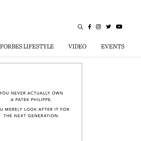
FORBES LIFESTYLE
VIDEO
EVENTS