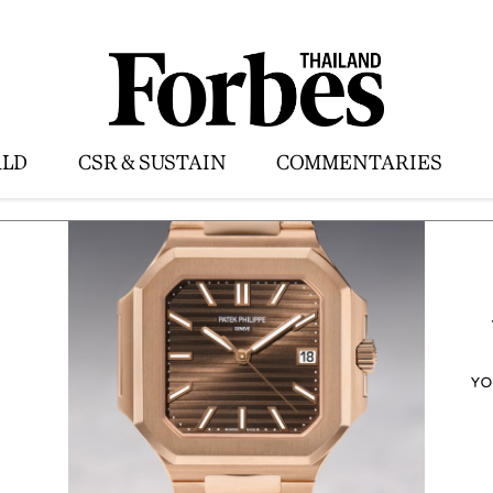
LD
CSR & SUSTAIN
COMMENTARIES