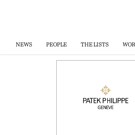
NEWS
PEOPLE
THE LISTS
WOR