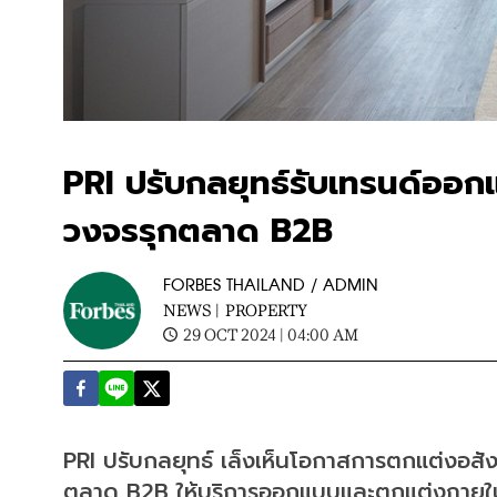
PRI ปรับกลยุทธ์รับเทรนด์ออ
วงจรรุกตลาด B2B
FORBES THAILAND / ADMIN
NEWS |
PROPERTY
29 OCT 2024 | 04:00 AM
PRI ปรับกลยุทธ์ เล็งเห็นโอกาสการตกแต่งอสังห
ตลาด B2B ให้บริการออกแบบและตกแต่งภายใน