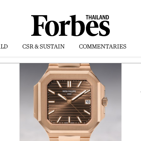
LD
CSR & SUSTAIN
COMMENTARIES