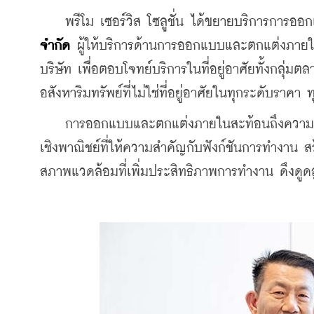
    พรีโม เซอร์วิส โซลูชั่น ได้ขยายบริการการอ
จำกัด
 ผู้ให้บริการด้านการออกแบบและตกแต่งภายใ
บริษัท เพื่อตอบโจทย์บริการในที่อยู่อาศัยทั้งกลุ่
อสังหาริมทรัพย์ที่ไม่ใช่ที่อยู่อาศัยในทุกระดับราคา 
    การออกแบบและตกแต่งภายในสะท้อนถึงความเ
เชิงพาณิชย์ที่ให้ความสำคัญกับฟังก์ชันการทำงาน ส
สภาพแวดล้อมที่เพิ่มประสิทธิภาพการทำงาน ดึงดู