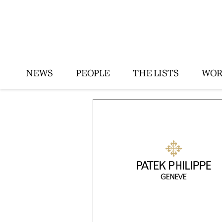
NEWS
PEOPLE
THE LISTS
WOR