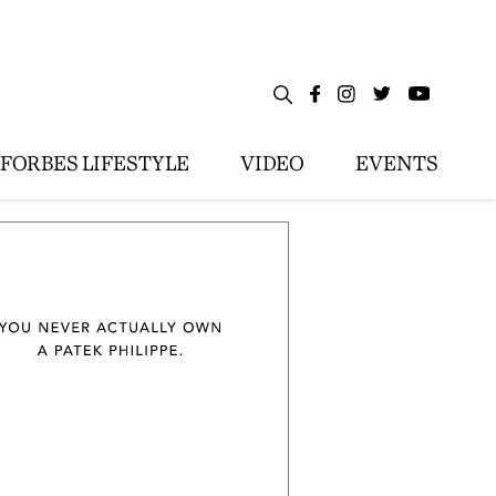
FORBES LIFESTYLE
VIDEO
EVENTS