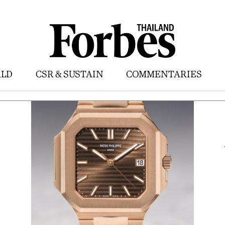
LD
CSR & SUSTAIN
COMMENTARIES