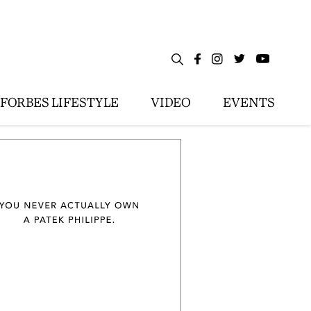
FORBES LIFESTYLE
VIDEO
EVENTS