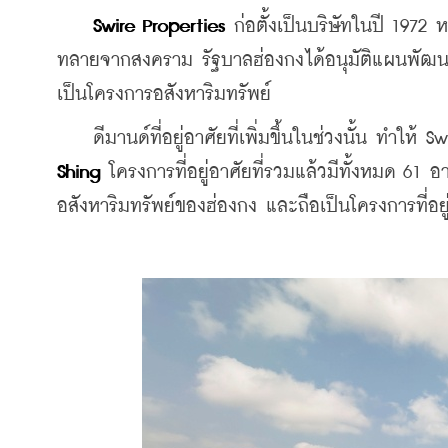
Swire Properties
 ก่อตั้งเป็นบริษัทในปี 1972 
ทลายจากสงคราม รัฐบาลฮ่องกงได้อนุมัติแผนพัฒนาที่
เป็นโครงการอสังหาริมทรัพย์
    ดีมานด์ที่อยู่อาศัยที่เพิ่มขึ้นในช่วงนั้น ทำใ
Shing
 โครงการที่อยู่อาศัยที่รวมแล้วมีทั้งหมด 
อสังหาริมทรัพย์ของฮ่องกง และถือเป็นโครงการที่อยู่