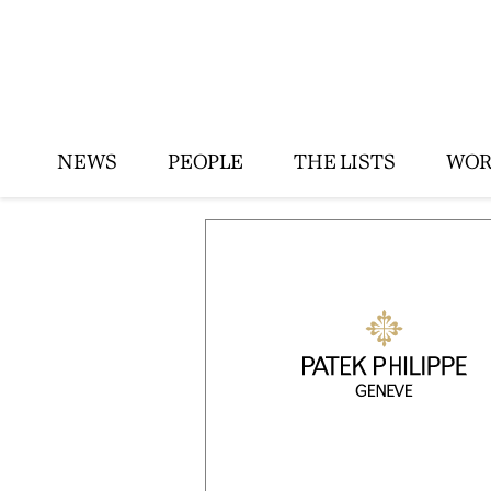
NEWS
PEOPLE
THE LISTS
WOR