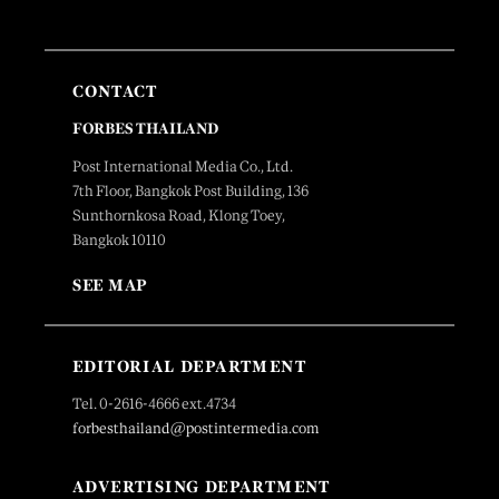
CONTACT
FORBES THAILAND
Post International Media Co., Ltd.
7th Floor, Bangkok Post Building, 136
Sunthornkosa Road, Klong Toey,
Bangkok 10110
SEE MAP
EDITORIAL DEPARTMENT
Tel. 0-2616-4666 ext.4734
forbesthailand@postintermedia.com
ADVERTISING DEPARTMENT