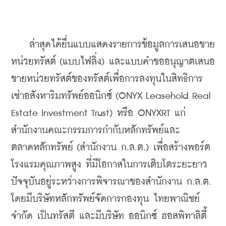
    ล่าสุดได้ยื่นแบบแสดงรายการข้อมูลการเสนอขาย
หน่วยทรัสต์ (แบบไฟลิ่ง) และแบบคำขออนุญาตเสนอ
ขายหน่วยทรัสต์ของทรัสต์เพื่อการลงทุนในสิทธิการ
เช่าอสังหาริมทรัพย์ออนิกซ์ (ONYX Leasehold Real 
Estate Investment Trust) หรือ ONYXRT แก่
สำนักงานคณะกรรมการกำกับหลักทรัพย์และ
ตลาดหลักทรัพย์ (สำนักงาน ก.ล.ต.) เพื่อสร้างพอร์ต
โรงแรมคุณภาพสูง ที่มีโอกาสในการเติบโตระยะยาว 
ปัจจุบันอยู่ระหว่างการพิจารณาของสำนักงาน ก.ล.ต. 
โดยมีบริษัทหลักทรัพย์จัดการกองทุน ไทยพาณิชย์ 
จำกัด เป็นทรัสตี และมีบริษัท ออนิกซ์ ฮอสพิทาลิตี้ 