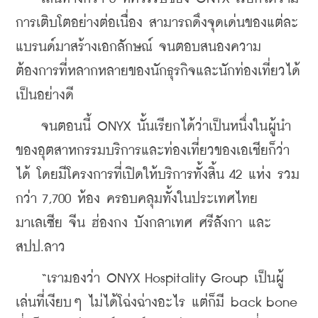
การเติบโตอย่างต่อเนื่อง สามารถดึงจุดเด่นของแต่ละ
แบรนด์มาสร้างเอกลักษณ์ จนตอบสนองความ
ต้องการที่หลากหลายของนักธุรกิจและนักท่องเที่ยวได้
เป็นอย่างดี
    จนตอนนี้ ONYX นั้นเรียกได้ว่าเป็นหนึ่งในผู้นำ
ของอุตสาหกรรมบริการและท่องเที่ยวของเอเชียก็ว่า
ได้ โดยมีโครงการที่เปิดให้บริการทั้งสิ้น 42 แห่ง รวม
กว่า 7,700 ห้อง ครอบคลุมทั้งในประเทศไทย 
มาเลเซีย จีน ฮ่องกง บังกลาเทศ ศรีลังกา และ 
สปป.ลาว
    “เรามองว่า ONYX Hospitality Group เป็นผู้
เล่นที่เงียบๆ ไม่ได้โฉ่งฉ่างอะไร แต่ก็มี back bone 