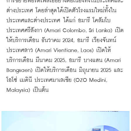
การขยายพอร์ตโฟลิโออย่างต่อเนื่องทั้งในประเทศและ
ต่างประเทศ โดยล่าสุดได้เปิดตัวโรงแรมใหม่ทั้งใน
ประเทศและต่างประเทศ ได้แก่ อมารี โคลัมโบ 
ประเทศศรีลังกา (Amari Colombo, Sri Lanka) เปิด
ให้บริการเดือน ธันวาคม 2024, อมารี เวียงจันทน์ 
ประเทศลาว (Amari Vientiane, Laos) เปิดให้
บริการเดือน มีนาคม 2025, อมารี บางแสน (Amari 
Bangsaen) เปิดให้บริการเดือน มิถุนายน 2025 และ 
โอโซ่ เมดินี ประเทศมาเลเชีย (OZO Medini, 
Malaysia) เป็นต้น