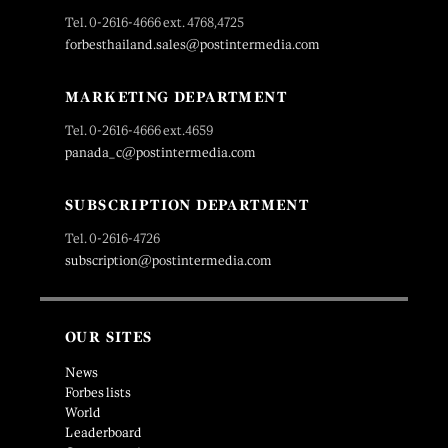
Tel. 0-2616-4666 ext. 4768,4725
forbesthailand.sales@postintermedia.com
MARKETING DEPARTMENT
Tel. 0-2616-4666 ext.4659
panada_c@postintermedia.com
SUBSCRIPTION DEPARTMENT
Tel. 0-2616-4726
subscription@postintermedia.com
OUR SITES
News
Forbes lists
World
Leaderboard