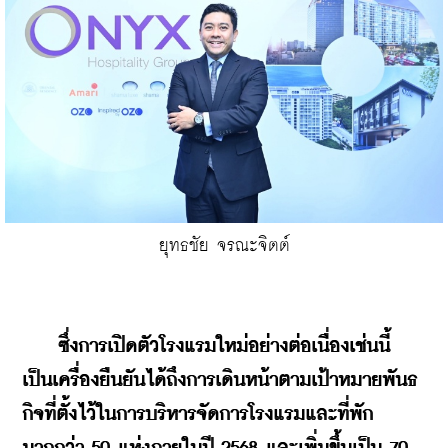
ยุทธชัย จรณะจิตต์
 ซึ่งการเปิดตัวโรงแรมใหม่อย่างต่อเนื่องเช่นนี้ 
เป็นเครื่องยืนยันได้ถึงการเดินหน้าตามเป้าหมายพันธ
กิจที่ตั้งไว้ในการบริหารจัดการโรงแรมและที่พัก