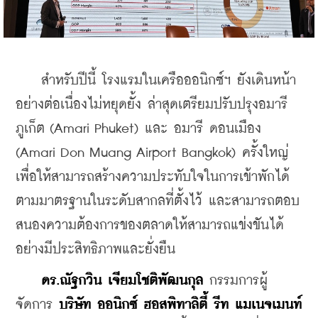
    สำหรับปีนี้ โรงแรมในเครือออนิกซ์ฯ ยังเดินหน้า
อย่างต่อเนื่องไม่หยุดยั้ง ล่าสุดเตรียมปรับปรุงอมารี 
ภูเก็ต (Amari Phuket) และ อมารี ดอนเมือง 
(Amari Don Muang Airport Bangkok) ครั้งใหญ่ 
เพื่อให้สามารถสร้างความประทับใจในการเข้าพักได้
ตามมาตรฐานในระดับสากลที่ตั้งไว้ และสามารถตอบ
สนองความต้องการของตลาดให้สามารถแข่งขันได้
อย่างมีประสิทธิภาพและยั่งยืน
ดร.ณัฐกวิน เจียมโชติพัฒนกุล
 กรรมการผู้
จัดการ 
บริษัท ออนิกซ์ ฮอสพิทาลิตี้ รีท แมเนจเมนท์ 