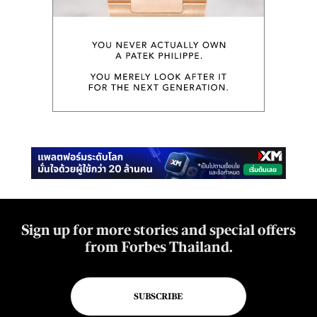
Sign up for more stories and special offers
from Forbes Thailand.
SUBSCRIBE