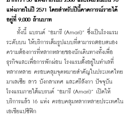
มากกว่า 50 แห่งภายในปี 2568 และเพิ่มขึ้นเป็น 70 
แห่งภายในปี 2571 โดยสำหรับปีนี้คาดการณ์รายได้
อยู่ที่ 9,000 ล้านบาท
    ทั้งนี้ แบรนด์ “อมารี (Amari)” ซึ่งเป็นโรงแรม
ระดับบน ให้บริการเต็มรูปแบบที่สามารถตอบสนอง
ความต้องการที่หลากหลายของนักเดินทางทั้งเพื่อ
ธุรกิจและเพื่อการพักผ่อน โรงแรมตั้งอยู่ในทำเลที่
หลากหลาย ครอบคลุมจุดหมายสำคัญในประเทศไทย 
มาเลเซีย ลาว บังกลาเทศ และศรีลังกา ปัจจุบัน
โรงแรมภายใต้แบรนด์ “อมารี (Amari)” เปิดให้
บริการแล้ว 16 แห่ง ครอบคลุมหลากหลายประเทศใน
เอเชียแปซิฟิก