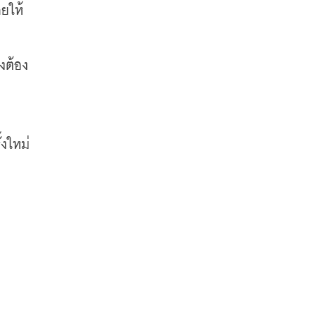
ดยให้
งต้อง
้งใหม่