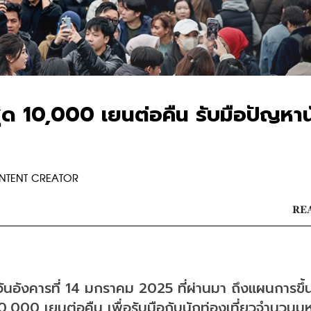
งสุด 10,000 เยนต่อคืน รับมือปัญหาน
ONTENT CREATOR
REA
ันอังคารที่ 14 มกราคม 2025 ที่ผ่านมา ถึงแผนการขึ้
ที่ 10,000 เยนต่อคืน เพื่อรับมือกับนักท่องเที่ยวจำนวนม