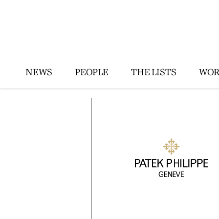
NEWS
PEOPLE
THE LISTS
WOR