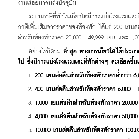
งานเรื่อยมาจนถึงปัจจุบัน
    ระบบภาษีที่พักในเกียวโตมีการแบ่งโรงแรมและ
ภาษีเพิ่มเติมจากราคาของห้องพัก ได้แก่ 200 เยนต
สำหรับห้องพักราคา 20,000 - 49,999 เยน และ 1,0
    อย่างไรก็ตาม 
ล่าสุด ทางการเกียวโตได้ประกาศ
ไป ซึ่งมีการแบ่งโรงแรมและที่พักต่างๆ ละเอียดขึ้น
    1. 
200 เยนต่อคืนสำหรับห้องพักราคาต่ำกว่า 6
    2. 
400 เยนต่อคืนสำหรับห้องพักราคา 6,000 - 
    3. 
1,000 เยนต่อคืนสำหรับห้องพักราคา 20,000
    4. 
4,000 เยนต่อคืนสำหรับห้องพักราคา 50,000
    5. 
10,000 เยนต่อคืนสำหรับห้องพักราคา 100,0