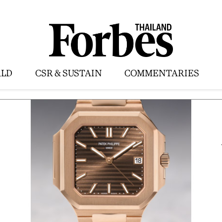
LD
CSR & SUSTAIN
COMMENTARIES