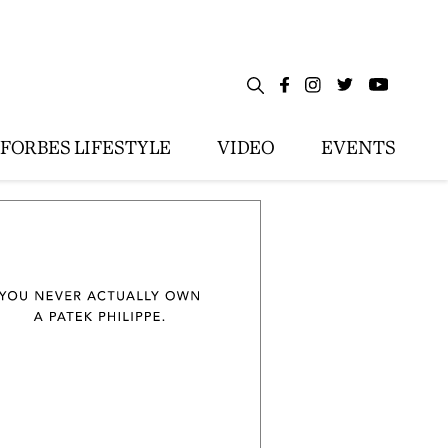
FORBES LIFESTYLE
VIDEO
EVENTS