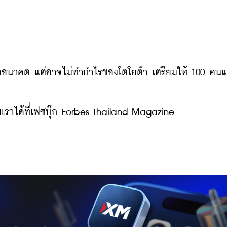
่งอนาคต แต่อาจไม่ทำกำไรของโตโยต้า เตรียมให้ 100 คน
ราได้ที่เฟซบุ๊ก Forbes Thailand Magazine