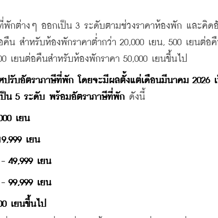
ที่พักต่างๆ ออกเป็น 3 ระดับตามช่วงราคาห้องพัก และคิดอ
่อคืน สำหรับห้องพักราคาต่ำกว่า 20,000 เยน, 500 เยนต่อค
00 เยนต่อคืนสำหรับห้องพักราคา 50,000 เยนขึ้นไป
ปรับอัตราภาษีที่พัก โดยจะมีผลตั้งแต่เดือนมีนาคม 2026 เ
เป็น 5 ระดับ พร้อมอัตราภาษีที่พัก
 ดังนี้
,000 เยน
19,999 เยน
 - 49,999 เยน
 - 99,999 เยน
00 เยนขึ้นไป