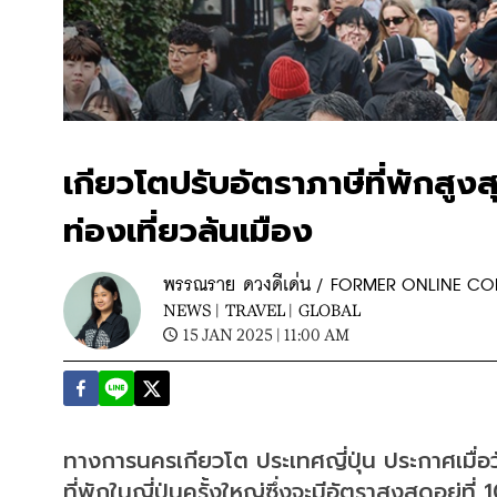
เกียวโตปรับอัตราภาษีที่พักสู
ท่องเที่ยวล้นเมือง
พรรณราย ดวงดีเด่น / FORMER ONLINE C
NEWS |
TRAVEL |
GLOBAL
15 JAN 2025 | 11:00 AM
ทางการนครเกียวโต ประเทศญี่ปุ่น ประกาศเมื่อว
ที่พักในญี่ปุ่นครั้งใหญ่ซึ่งจะมีอัตราสูงสุดอยู่