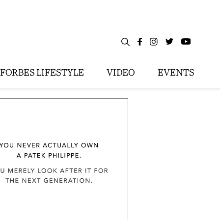
FORBES LIFESTYLE
VIDEO
EVENTS