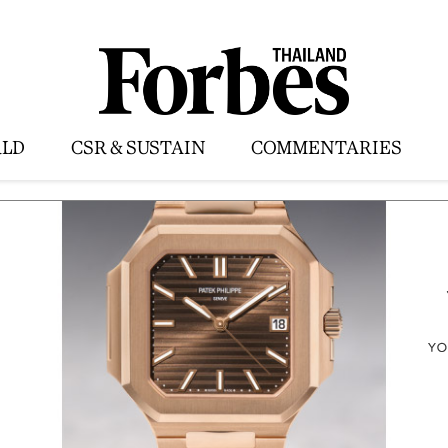
LD
CSR & SUSTAIN
COMMENTARIES