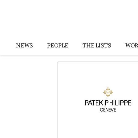
NEWS
PEOPLE
THE LISTS
WOR