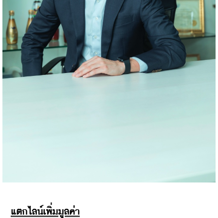
แตกไลน์เพิ่มมูลค่า