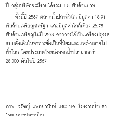
ปี กลุ่มบริษัทจะมีรายได้รวม 
1.5 พันล้านบาท
    ทั้งนี้ปี 2567 ตลาดน้ำปลาทั่วโลกมีมูลค่า 18.91 
พันล้านเหรียญสหรัฐฯ และมีมูลค่าใกล้เคียง 25.78 
พันล้านเหรียญในปี 2573 จากการใช้เป็นเครื่องปรุงรส
แบบดั้งเดิมในอาหารซึ่งเป็นที่นิยมและแพร่-หลายไป
ทั่วโลก โดยประเทศไทยส่งออกน้ำปลามากกว่า 
28,000 ตันในปี 2567
ภาพ: วรัชญ์ แพทยานันท์ และ บจ. โรงงานน้ำปลา
ไทย (ตราปลาหมึก)