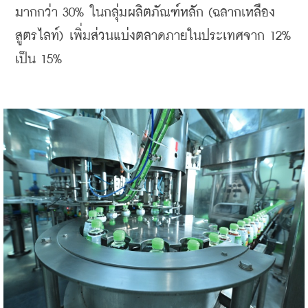
มากกว่า 30% ในกลุ่มผลิตภัณฑ์หลัก (ฉลากเหลือง
สูตรไลท์) 
เพิ่มส่วนแบ่งตลาดภายในประเทศจาก 12% 
เป็น 15%