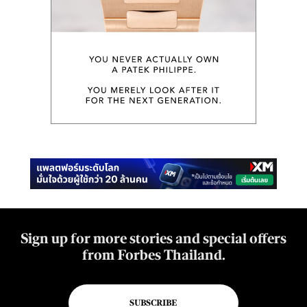
Sign up for more stories and special offers
from Forbes Thailand.
SUBSCRIBE