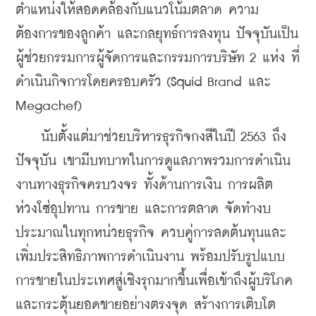
ตำแหน่งให้สอดคล้องกับแนวโน้มตลาด ความ
ต้องการของลูกค้า และกลยุทธ์การลงทุน 
ปัจจุบันเป็น
ผู้ช่วยกรรมการผู้จัดการและกรรมการบริษัท 2 แห่ง ที่
ดำเนินกิจการโดยครอบครัว (Squid Brand และ 
Megachef)
    นับตั้งแต่มาช่วยบริหารธุรกิจกงสีในปี 2563 ถึง
ปัจจุบัน เขามีบทบาทในการดูแลภาพรวมการดำเนิน
งานทางธุรกิจครบวงจร ทั้งด้านการเงิน การผลิต 
ห่วงโซ่อุปทาน การขาย และการตลาด จัดทำงบ
ประมาณในทุกหน่วยธุรกิจ ควบคู่การลดต้นทุนและ
เพิ่มประสิทธิภาพการดำเนินงาน พร้อมปรับรูปแบบ
การขายในประเทศสู่เชิงรุกมากขึ้นเพื่อเข้าถึงผู้บริโภค
และกระตุ้นยอดขายอย่างตรงจุด สร้างการเติบโต