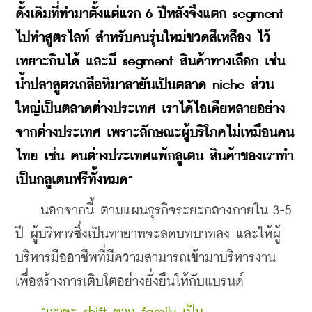
ดั้งเดิมที่ทำมาตั้งแต่แรก 6 ปีหลังจึงแตก segment 
ไปทำสูตรไลท์ สำหรับคนรุ่นใหม่ขวดสีเหลือง ไว้
เหยาะกินได้ และมี segment สินค้าทางเลือก เช่น 
น้ำปลาสูตรเกลือหิมาลายันเป็นตลาด niche ส่วน
ใหญ่เป็นตลาดต่างประเทศ เราได้ไอเดียหลายอย่าง
จากต่างประเทศ เพราะลักษณะผู้บริโภคไม่เหมือนคน
ไทย เช่น คนต่างประเทศแพ้กลูเตน สินค้าของเราทำ
เป็นกลูเตนฟรีทั้งหมด”
    นอกจากนี้ ตามแผนธุรกิจระยะกลางภายใน 3-5 
ปี ผู้บริหารซึ่งเป็นทายาทจะลดบทบาทลง และให้ผู้
บริหารมืออาชีพที่มีความสามารถเข้ามาบริหารงาน 
เพื่อสร้างการเติบโตอย่างยั่งยืนให้กับแบรนด์