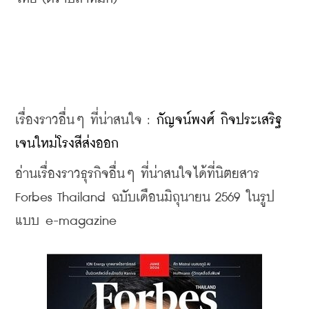
เรื่องราวอื่นๆ ที่น่าสนใจ : 
กัญจน์พงศ์ กิจประเสริฐ 
เจนใหม่โรงสีส่งออก
อ่านเรื่องราวธุรกิจอื่นๆ ที่น่าสนใจได้ที่นิตยสาร 
Forbes Thailand ฉบับเดือนมิถุนายน 2569 ในรูป
แบบ e-magazine​