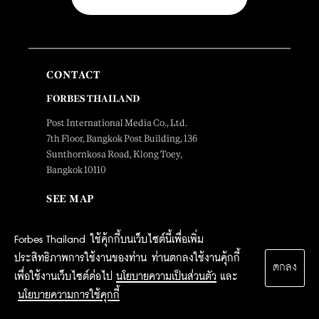
CONTACT
FORBES THAILAND
Post International Media Co., Ltd.
7th Floor, Bangkok Post Building, 136
Sunthornkosa Road, Klong Toey,
Bangkok 10110
SEE MAP
Forbes Thailand ใช้คุ้กกี้บนเว็บไซต์นี้เพื่อเพิ่ม
EDITORIAL DEPARTMENT
ประสิทธิภาพการใช้งานของท่าน ท่านตกลงใช้งานคุ้กกี้
ตกลง
Tel. 0-2616-4666 ext.4734
เพื่อใช้งานเว็บไซต์ต่อไป
นโยบายความเป็นส่วนตัว
และ
forbesthailand@postintermedia.com
นโยบายความการใช้คุกกี้