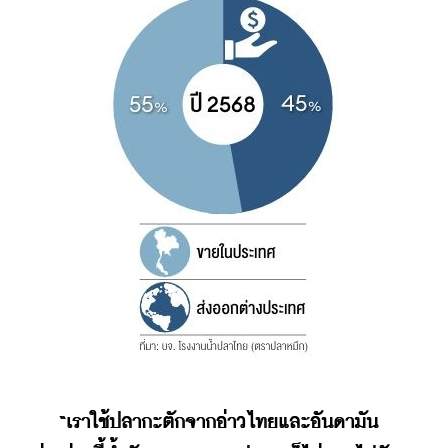
    “เราใช้ปลากะตักจากอ่าวไทยและอันดามัน 