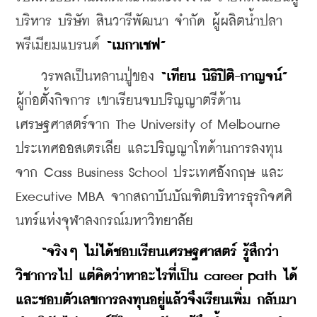
บริหาร บริษัท สินวารีพัฒนา จำกัด ผู้ผลิตน้ำปลา
พรีเมียมแบรนด์
 “เมกาเชฟ”
    วรพลเป็นหลานปู่ของ 
“เทียน นิธิปิติ-กาญจน์”
ผู้ก่อตั้งกิจการ เขาเรียนจบปริญญาตรีด้าน
เศรษฐศาสตร์จาก The University of Melbourne 
ประเทศออสเตรเลีย และปริญญาโทด้านการลงทุน
จาก Cass Business School ประเทศอังกฤษ และ 
Executive MBA จากสถาบันบัณฑิตบริหารธุรกิจศศิ
นทร์แห่งจุฬาลงกรณ์มหาวิทยาลัย
“จริงๆ ไม่ได้ชอบเรียนเศรษฐศาสตร์ รู้สึกว่า
วิชาการไป แต่คิดว่าหาอะไรที่เป็น career path ได้ 
และชอบตัวเลขการลงทุนอยู่แล้วจึงเรียนเพิ่ม กลับมา