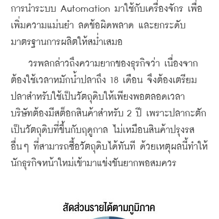
การนำระบบ Automation มาใช้กับเครื่องจักร เพื่อ
เพิ่มความแม่นยำ ลดข้อผิดพลาด และยกระดับ
มาตรฐานการผลิตให้สม่ำเสมอ
    วรพลกล่าวถึงความยากของธุรกิจว่า เนื่องจาก
ต้องใช้เวลาหมักน้ำปลาถึง 18 เดือน จึงต้องเตรียม
ปลาสำหรับใช้เป็นวัตถุดิบให้เพียงพอตลอดเวลา 
บริษัทต้องมีสต็อกสินค้าสำหรับ 2 ปี เพราะปลากะตัก
เป็นวัตถุดิบที่ขึ้นกับฤดูกาล ไม่เหมือนสินค้าปรุงรส
อื่นๆ ที่สามารถซื้อวัตถุดิบได้ทันที ด้วยเหตุผลนี้ทำให้
นักธุรกิจหน้าใหม่เข้ามาแข่งขันยากพอสมควร