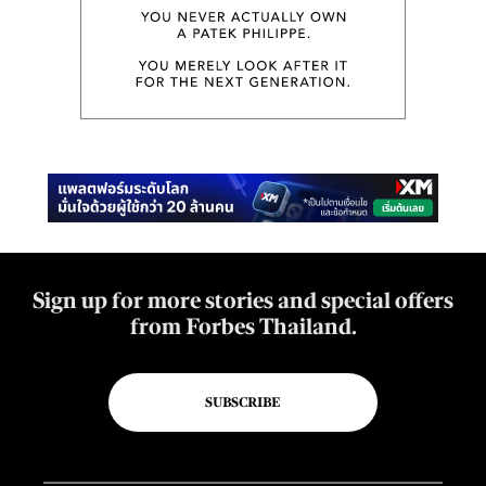
Sign up for more stories and special offers
from Forbes Thailand.
SUBSCRIBE