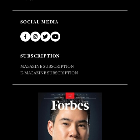
SOCIAL MEDIA
SUBSCRIPTION
MAGAZINE SUBSCRIPTION
E-MAGAZINE SUBSCRIPTION