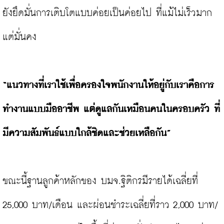
ยังยึดมั่นการเติบโตแบบค่อยเป็นค่อยไป ที่แม้ไม่เร็วมาก
แต่มั่นคง

“แนวทางที่เราใช้เพื่อครองใจพนักงานให้อยู่กับเราคือการ
ทำงานแบบมืออาชีพ แต่ดูแลกันเหมือนคนในครอบครัว ที่
มีความสัมพันธ์แบบใกล้ชิดและช่วยเหลือกัน”
ขณะนี้ฐานลูกค้าหลักของ บมจ.ฐิติกรมีรายได้เฉลี่ยที่ 
25,000 บาท/เดือน และผ่อนชำระเฉลี่ยที่ราว 2,000 บาท/