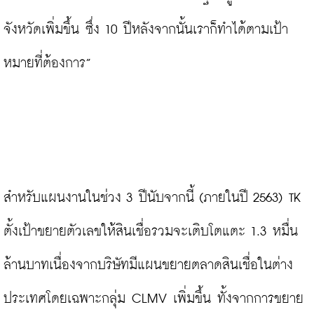
จังหวัดเพิ่มขึ้น ซึ่ง 10 ปีหลังจากนั้นเราก็ทำได้ตามเป้า
หมายที่ต้องการ”

สำหรับแผนงานในช่วง 3 ปีนับจากนี้ (ภายในปี 2563) TK 
ตั้งเป้าขยายตัวเลขให้สินเชื่อรวมจะเติบโตแตะ 1.3 หมื่น
ล้านบาทเนื่องจากบริษัทมีแผนขยายตลาดสินเชื่อในต่าง
ประเทศโดยเฉพาะกลุ่ม CLMV เพิ่มขึ้น ทั้งจากการขยาย