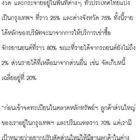
งวด และกระจายอยู่ในพื้นที่ต่างๆ ทั่วประเทศไทยแบ่ง
เป็นกรุงเทพฯ ที่ราว 25% และต่างจังหวัด 75% ทั้งนี้ราย
ได้หลักของบริษัทจะมาจากการให้บริการเช่าซื้อ
จักรยานยนต์ที่ราว 80% ขณะที่รายได้จากรถยนต์ยังไม่ถึง 
2% ส่วนรายได้ที่เหลือมาจากส่วนอื่น เช่น จัดเก็บหนี้ 
เฉลี่ยอยู่ที่ 20%

“ก่อนเข้าจดทะเบียนในตลาดหลักทรัพย์ฯ ลูกค้าส่วนใหญ่
ของเราอยู่ในกรุงเทพฯ และปริมณฑลราว 70% แต่เรามี
เป้าหมายว่าอยากปรับสัดส่วนใหม่ให้มีฐานลูกค้าในต่าง