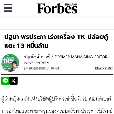
ปฐมา พรประภา เร่งเครื่อง TK ปล่อยกู้
แตะ 1.3 หมื่นล้าน
ชญานิจฉ์ ดาศรี / FORMER MANAGING EDITOR
POWER WOMEN
16 FEB 2018 | 01:30 PM
READ 21102
ผู้นำหญิงแกร่งแห่งบริษัทผู้บริการเช่าซื้อจักรยานยนต์เบอร์ 
1 ของไทยและทายาทรุ่นของครอบครัวพรประภา รับโจทย์