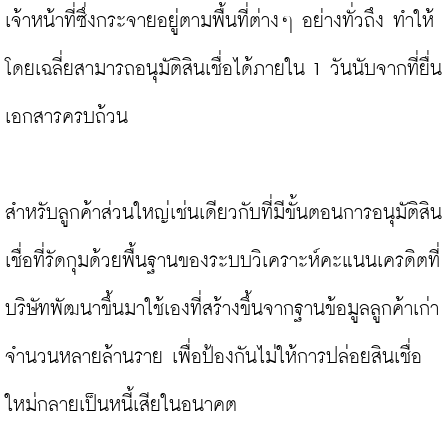
เจ้าหน้าที่ซึ่งกระจายอยู่ตามพื้นที่ต่างๆ อย่างทั่วถึง ทำให้
โดยเฉลี่ยสามารถอนุมัติสินเชื่อได้ภายใน 1 วันนับจากที่ยื่น
เอกสารครบถ้วน

สำหรับลูกค้าส่วนใหญ่เช่นเดียวกับที่มีขั้นตอนการอนุมัติสิน
เชื่อที่รัดกุมด้วยพื้นฐานของระบบวิเคราะห์คะแนนเครดิตที่
บริษัทพัฒนาขึ้นมาใช้เองที่สร้างขึ้นจากฐานข้อมูลลูกค้าเก่า
จำนวนหลายล้านราย เพื่อป้องกันไม่ให้การปล่อยสินเชื่อ
ใหม่กลายเป็นหนี้เสียในอนาคต
