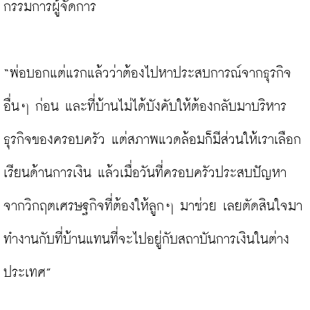
กรรมการผู้จัดการ

“พ่อบอกแต่แรกแล้วว่าต้องไปหาประสบการณ์จากธุรกิจ
อื่นๆ ก่อน และที่บ้านไม่ได้บังคับให้ต้องกลับมาบริหาร
ธุรกิจของครอบครัว แต่สภาพแวดล้อมก็มีส่วนให้เราเลือก
เรียนด้านการเงิน แล้วเมื่อวันที่ครอบครัวประสบปัญหา
จากวิกฤตเศรษฐกิจที่ต้องให้ลูกๆ มาช่วย เลยตัดสินใจมา
ทำงานกับที่บ้านแทนที่จะไปอยู่กับสถาบันการเงินในต่าง
ประเทศ”
