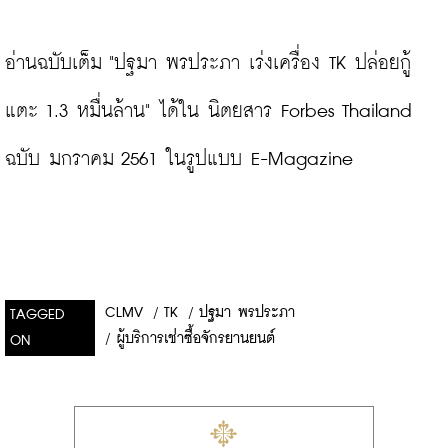
อ่านฉบับเต็ม "ปฐมา พรประภา เร่งเครื่อง TK ปล่อยกู้
แตะ 1.3 หมื่นล้าน" ได้ใน นิตยสาร Forbes Thailand 
ฉบับ มกราคม 2561 ในรูปแบบ E-Magazine
CLMV
/
TK
/
ปฐมา พรประภา
TAGGED
/
ผู้บริการเช่าซื้อจักรยานยนต์
ON