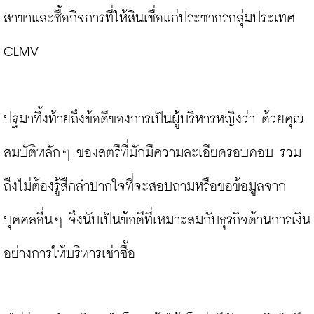
สาขาและซื้อกิจการที่ให้สินเชื่อแก่ประชากรกลุ่มประเทศ 
CLMV

ปฐมาทิ้งท้ายถึงข้อดีของการเป็นผู้บริหารหญิงว่า ด้วยคุณ
สมบัติหลักๆ ของสตรีที่มักมีความละเอียดรอบคอบ รวม
ถึงไม่ต้องรู้สึกลำบากใจที่จะสอบถามหรือขอข้อมูลจาก
บุคคลอื่นๆ จึงนับเป็นข้อดีที่เหมาะสมกับธุรกิจด้านการเงิน
อย่างการให้บริหารเช่าซื้อ
