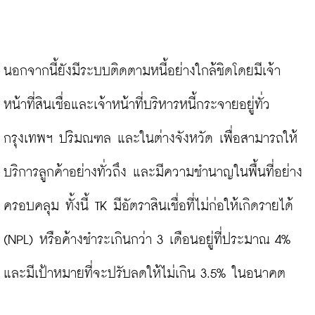
นอกจากนี้ยังมีระบบติดตามหนี้อย่างใกล้ชิดโดยมีเจ้า
หน้าที่สินเชื่อและเจ้าหน้าที่บริหารหนี้กระจายอยู่ทั่ว
กรุงเทพฯ ปริมณฑล และในต่างจังหวัด เพื่อสามารถให้
บริการลูกค้าอย่างทั่วถึง และมีความชำนาญในพื้นที่อย่าง
ครอบคลุม ทั้งนี้ TK มีอัตราสินเชื่อที่ไม่ก่อให้เกิดรายได้ 
(NPL) หรือค้างชำระเกินกว่า 3 เดือนอยู่ที่ประมาณ 4% 
และมีเป้าหมายที่จะปรับลดให้ไม่เกิน 3.5% ในอนาคต
