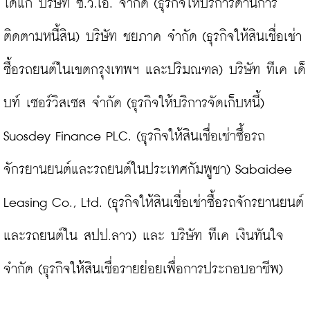
ได้แก่ บริษัท ซี.วี.เอ. จำกัด (ธุรกิจให้บริการด้านการ
ติดตามหนี้สิน) บริษัท ชยภาค จำกัด (ธุรกิจให้สินเชื่อเช่า
ซื้อรถยนต์ในเขตกรุงเทพฯ และปริมณฑล) บริษัท ทีเค เด็
บท์ เซอร์วิสเซส จำกัด (ธุรกิจให้บริการจัดเก็บหนี้) 
Suosdey Finance PLC. (ธุรกิจให้สินเชื่อเช่าซื้อรถ
จักรยานยนต์และรถยนต์ในประเทศกัมพูชา) Sabaidee 
Leasing Co., Ltd. (ธุรกิจให้สินเชื่อเช่าซื้อรถจักรยานยนต์
และรถยนต์ใน สปป.ลาว) และ บริษัท ทีเค เงินทันใจ 
จำกัด (ธุรกิจให้สินเชื่อรายย่อยเพื่อการประกอบอาชีพ)
