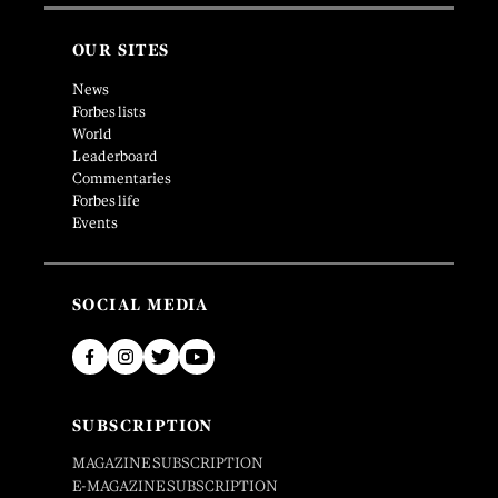
OUR SITES
News
Forbes lists
World
Leaderboard
Commentaries
Forbes life
Events
SOCIAL MEDIA
SUBSCRIPTION
MAGAZINE SUBSCRIPTION
E-MAGAZINE SUBSCRIPTION