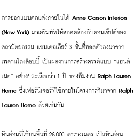
การออกแบบตกแต่งภายในได้ 
Anne Carson Interiors 
(New York)
 มาเสริมทัพให้สอดคล้องกับคอนเซ็ปต์ของ
สถาปัตยกรรม แชนเดอเลียร์ 3 ชั้นที่ทอดตัวลงมาจาก
เพดานโถงล็อบบี้ เป็นผลงานการสร้างสรรค์แบบ “แฮนด์ 
เมด” อย่างประณีตกว่า 1 ปี ของทีมงาน 
Ralph Lauren 
Home 
ซึ่งเฟอร์นิเจอร์ที่ใช้ภายในโครงการก็มาจาก 
Ralph 
Lauren Home 
ด้วยเช่นกัน

หินอ่อนที่ใช้บนพื้นที่ 28,000 ตารางเมตร เป็นหินอ่อน 