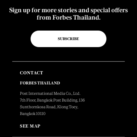
Sign up for more stories and special offers
from Forbes Thailand.
SUBSCRIBE
CONTACT
FORBES THAILAND
Post International Media Co., Ltd.
7th Floor, Bangkok Post Building, 136
Sunthornkosa Road, Klong Toey,
Bangkok 10110
SEE MAP