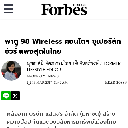
พาดู 98 Wireless คอนโดฯ ซูเปอร์ลัก
ชัวรี่ แพงสุดในไทย
สุทธาสินี จิตรกรรมไทย เจียจันทร์พงษ์ / FORMER
LIFESTYLE EDITOR
PROPERTY |
NEWS
15 MAR 2017 | 11:47 AM
READ 20336
หลังจาก บริษัท แสนสิริ จำกัด (มหาชน) สร้าง
ความฮือฮาในแวดวงอสังหาริมทรัพย์เมืองไทย