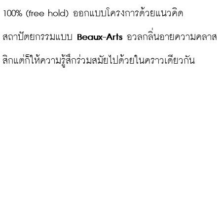
100% (free hold) ออกแบบโครงการด้วยแนวคิด
สถาปัตยกรรมแบบ 
Beaux-Arts
 อวลกลิ่นอายความคลาส
สิกแต่ก็ให้ความรู้สึกร่วมสมัยไปด้วยในคราวเดียวกัน
