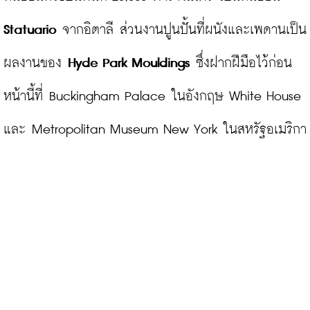
Statuario
 จากอิตาลี ส่วนงานปูนปั้นที่ผนังและเพดานเป็น
ผลงานของ 
Hyde Park Mouldings
 ซึ่งฝากฝีมือไว้ก่อน
หน้านี้ที่ Buckingham Palace ในอังกฤษ White House 
และ Metropolitan Museum New York ในสหรัฐอเมริกา
