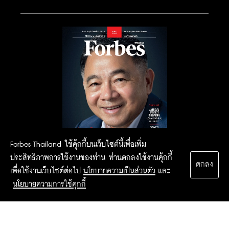
Forbes Thailand ใช้คุ้กกี้บนเว็บไซต์นี้เพื่อเพิ่ม
ประสิทธิภาพการใช้งานของท่าน ท่านตกลงใช้งานคุ้กกี้
ตกลง
เพื่อใช้งานเว็บไซต์ต่อไป
นโยบายความเป็นส่วนตัว
และ
นโยบายความการใช้คุกกี้
2015 Forbesthailand.com ALL RIGHTS RESERVED