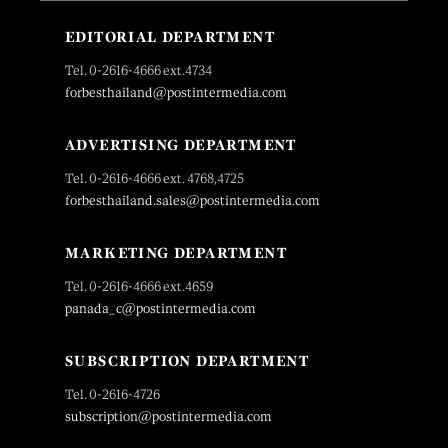
EDITORIAL DEPARTMENT
Tel. 0-2616-4666 ext.4734
forbesthailand@postintermedia.com
ADVERTISING DEPARTMENT
Tel. 0-2616-4666 ext. 4768,4725
forbesthailand.sales@postintermedia.com
MARKETING DEPARTMENT
Tel. 0-2616-4666 ext.4659
panada_c@postintermedia.com
SUBSCRIPTION DEPARTMENT
Tel. 0-2616-4726
subscription@postintermedia.com