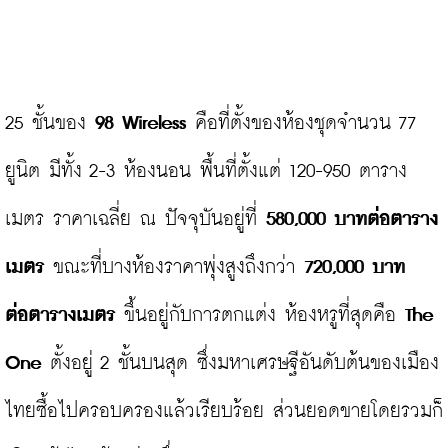
25 ชั้นของ 
98 
Wireless
 คือที่ตั้งของห้องชุดจำนวน 77 
ยูนิต มีทั้ง 2-3 ห้องนอน พื้นที่ตั้งแต่ 120-950 ตาราง
เมตร ราคาเฉลี่ย ณ ปัจจุบันอยู่ที่ 
580,000 บาทต่อตาราง
เมตร
 ขณะที่บางห้องราคาพุ่งสูงถึงกว่า 
720,000 บาท
ต่อตารางเมตร
 ขึ้นอยู่กับการตกแต่ง ห้องหรูที่สุดคือ 
The 
One
 ตั้งอยู่ 2 ชั้นบนสุด ซึ่งมหาเศรษฐีอันดับต้นของเมือง
ไทยซื้อไปครอบครองแล้วเรียบร้อย ส่วนยอดขายโดยรวมก็