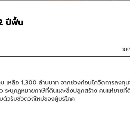
 ปีฟื้น
REA
วูบ เหลือ 1,300 ล้านบาท จากช่วงก่อนโควิดการลงทุนซ
ตัว ระบุกฎหมายภาษีที่ดินและสิ่งปลูกสร้าง คนแห่ขายที่ด
ัวรับชีวิตวิถีใหม่ของผู้บริโภค