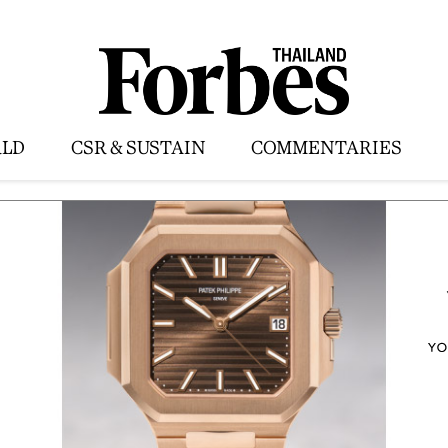
LD
CSR & SUSTAIN
COMMENTARIES