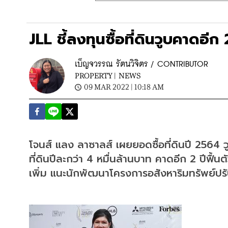
JLL ชี้ลงทุนซื้อที่ดินวูบคาดอีก 2
เบ็ญจวรรณ รัตนวิจิตร / CONTRIBUTOR
PROPERTY |
NEWS
09 MAR 2022 | 10:18 AM
โจนส์ แลง ลาซาลส์ เผยยอดซื้อที่ดินปี 2564 
ที่ดินปีละกว่า 4 หมื่นล้านบาท คาดอีก 2 ปีฟื้น
เพิ่ม แนะนักพัฒนาโครงการอสังหาริมทรัพย์ปรับต