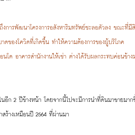
็นถึงการพัฒนาโครงการอสังหาริมทรัพย์ชะลอตัวลง ขณะที่มีส
องโควิดที่เกิดขึ้น ทำให้ความต้องการของผู้บริโภค
 คอนโด อาคารสำนักงานให้เช่า ต่างได้รับผลกระทบค่อนข้าง
วในอีก 2 ปีข้างหน้า โดยจากนี้ไปจะมีการนำที่ดินมาขายมากขึ