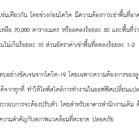
ช่นเดียวกัน โดยช่วงก่อนโควิด มีความต้องการเช่าพื้นที่อา
นเหลือ 70,000 ตารางเมตร หรือลดลงร้อยละ 50 และพื้นที่ว่า
ณไม่เกินร้อยละ 10 ส่วนอัตราค่าเช่าพื้นที่ลดลงร้อยละ 1-2

กระทบอย่างชัดเจนจากโควิด-19 โดยเฉพาะความต้องการของลูก
ด้จากทุกที่ ทำให้ไลฟ์สไตล์การทำงานในออฟฟิศเปลี่ยนแปลง
ผู้ประกอบการจะต้องปรับตัว โดยสำหรับอาคารสำนักงานเดิม ต
รให้ความสำคัญกับสภาพแวดล้อมที่สะอาด ปลอดภัย
