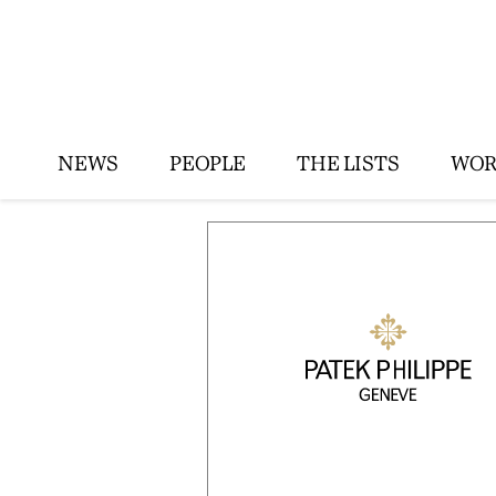
NEWS
PEOPLE
THE LISTS
WOR