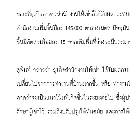
ขณะที่ธุรกิจอาคารสำนักงานให้เช่าก็ได้รับผลกระทบเ
สำนักงานเพิ่มขึ้นปีละ 145,000 ตารางเมตร ปัจจุบั
ขึ้นมีสัดส่วนร้อยละ 15 จากเดิมพื้นที่ว่างจะมีประมา
สุพินท์ กล่าวว่า ธุรกิจสำนักงานให้เช่า ได้รับผล
เปลี่ยนไปจากการทำงานที่บ้านมากขึ้น หรือ ทำงานไ
คาดว่าจะเป็นแนวโน้มที่เกิดขึ้นในระยะต่อไป ซึ่ง
รักษาผู้เช่าไว้ รวมถึงปรับปรุงให้ทันสมัย และกา