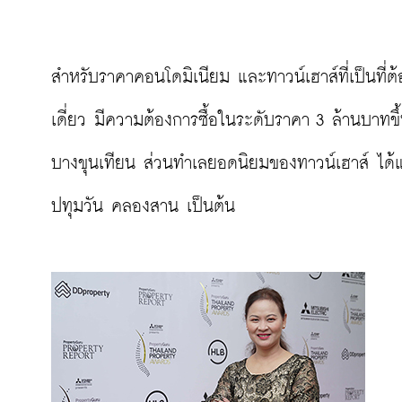
สำหรับราคาคอนโดมิเนียม และทาวน์เฮาส์ที่เป็นที่ต
เดี่ยว มีความต้องการซื้อในระดับราคา 3 ล้านบาทขึ
บางขุนเทียน ส่วนทำเลยอดนิยมของทาวน์เฮาส์ ได้
ปทุมวัน คลองสาน เป็นต้น
