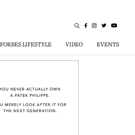
FORBES LIFESTYLE
VIDEO
EVENTS