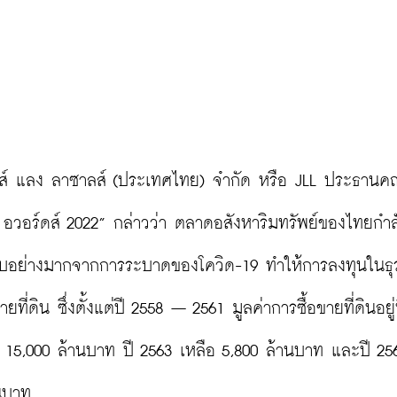
ส์ แลง ลาซาลส์ (ประเทศไทย) จำกัด หรือ JLL ประธานค
์ อวอร์ดส์ 2022” กล่าวว่า ตลาดอสังหาริมทรัพย์ของไทยกำล
ระทบอย่างมากจากการระบาดของโควิด-19 ทำให้การลงทุนในธุ
ดิน ซึ่งตั้งแต่ปี 2558 – 2561 มูลค่าการซื้อขายที่ดินอยู่ท
15,000 ล้านบาท ปี 2563 เหลือ 5,800 ล้านบาท และปี 2564
นบาท
