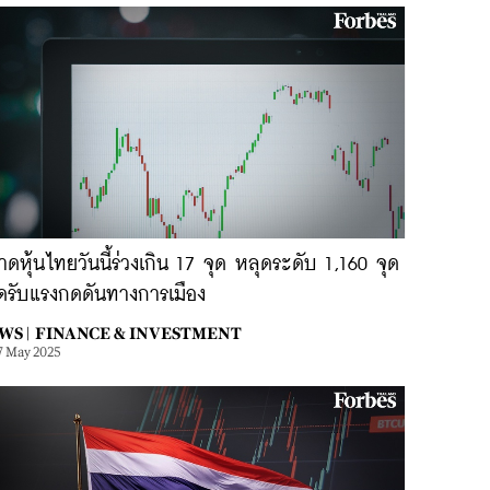
ดหุ้นไทยวันนี้ร่วงเกิน 17 จุด หลุดระดับ 1,160 จุด
ดรับแรงกดดันทางการเมือง
WS |
FINANCE & INVESTMENT
7 May 2025