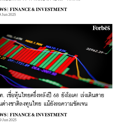
WS |
FINANCE & INVESTMENT
9 Jun 2025
. เชื่อหุ้นไทยครึ่งหลังปี 68 ยังโอเค! เร่งเดินสาย
นต่างชาติลงทุนไทย แม้ยังรอความชัดเจน
WS |
FINANCE & INVESTMENT
9 Jun 2025