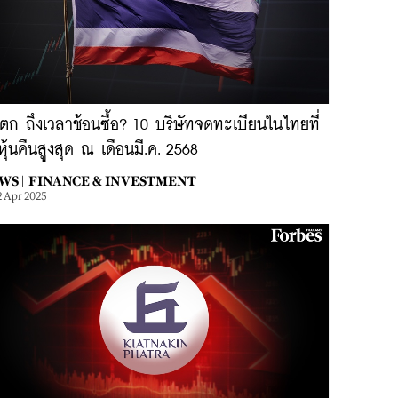
นตก ถึงเวลาช้อนซื้อ? 10 บริษัทจดทะเบียนในไทยที่
อหุ้นคืนสูงสุด ณ เดือนมี.ค. 2568
WS |
FINANCE & INVESTMENT
2 Apr 2025