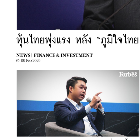
หุ้นไทยพุ่งแรง หลัง “ภูมิใจไทย
NEWS |
FINANCE & INVESTMENT
09 Feb 2026