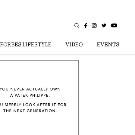
FORBES LIFESTYLE
VIDEO
EVENTS