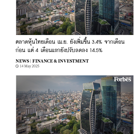
ตลาดหุ้นไทยเดือน เม.ย. ยังเพิ่มขึ้น 3.4% จากเดือน
ก่อน แต่ 4 เดือนแรกยังปรับลดลง 14.5%
NEWS |
FINANCE & INVESTMENT
14 May 2025