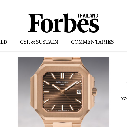
LD
CSR & SUSTAIN
COMMENTARIES