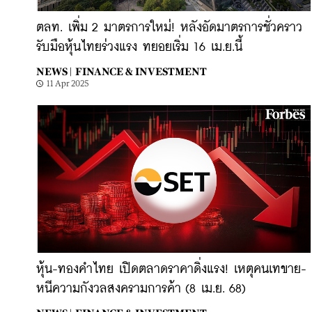
ตลท. เพิ่ม 2 มาตรการใหม่! หลังอัดมาตรการชั่วคราว
รับมือหุ้นไทยร่วงแรง ทยอยเริ่ม 16 เม.ย.นี้
NEWS |
FINANCE & INVESTMENT
11 Apr 2025
หุ้น-ทองคำไทย เปิดตลาดราคาดิ่งแรง! เหตุคนเทขาย-
หนีความกังวลสงครามการค้า (8 เม.ย. 68)