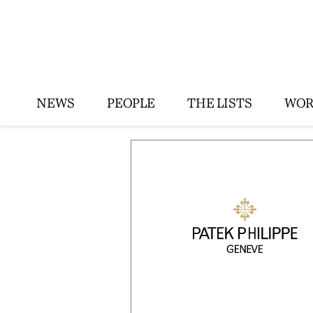
NEWS
PEOPLE
THE LISTS
WOR