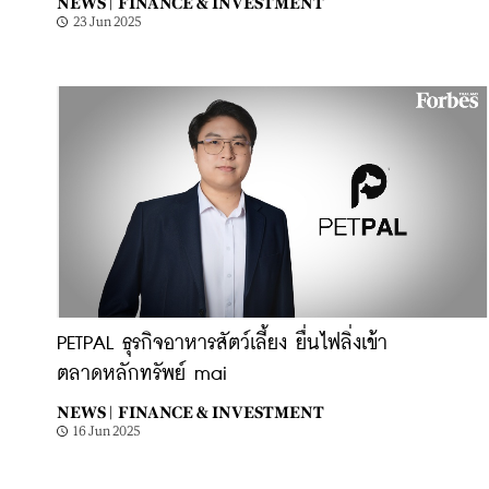
NEWS |
FINANCE & INVESTMENT
23 Jun 2025
PETPAL ธุรกิจอาหารสัตว์เลี้ยง ยื่นไฟลิ่งเข้า
ตลาดหลักทรัพย์ mai
NEWS |
FINANCE & INVESTMENT
16 Jun 2025