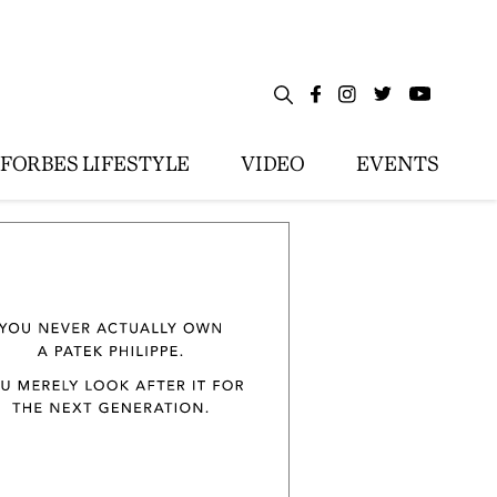
FORBES LIFESTYLE
VIDEO
EVENTS