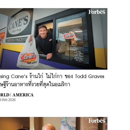
ising Cane’s ร้านไก่ ไม่ไก่กา ของ Todd Graves
ษฐีร้านอาหารที่รวยที่สุดในอเมริกา
RLD |
AMERICA
9 Feb 2026