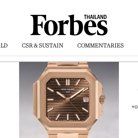
LD
CSR & SUSTAIN
COMMENTARIES