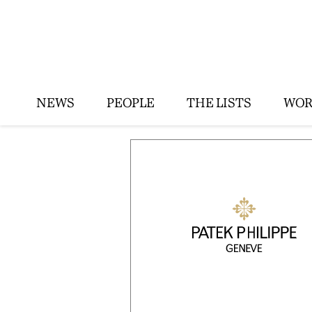
NEWS
PEOPLE
THE LISTS
WOR