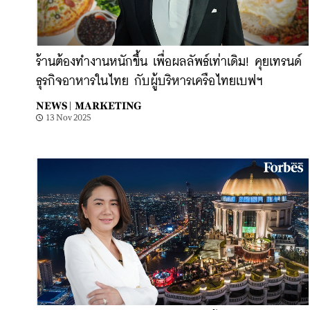
ร้านต้องทำงานหนักขึ้น เพื่อผลลัพธ์เท่าเดิม! คุยเทรนด์
ธุรกิจอาหารในไทย กับผู้บริหารเครือไทยเบฟฯ
NEWS |
MARKETING
13 Nov 2025