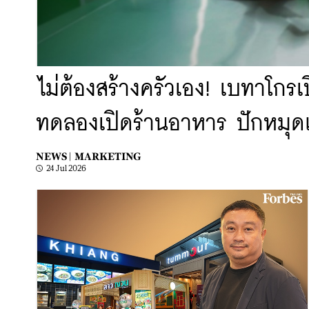
ไม่ต้องสร้างครัวเอง! เบทาโกรเ
ทดลองเปิดร้านอาหาร ปักหมุด
NEWS |
MARKETING
24 Jul 2026