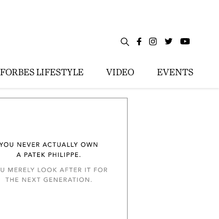
FORBES LIFESTYLE
VIDEO
EVENTS