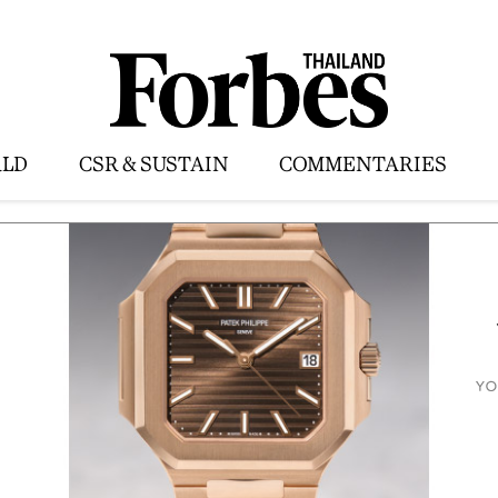
LD
CSR & SUSTAIN
COMMENTARIES