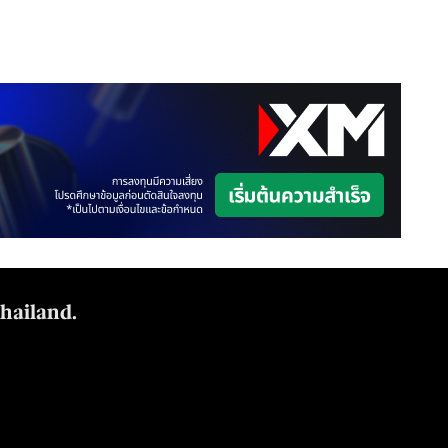
Thailand.