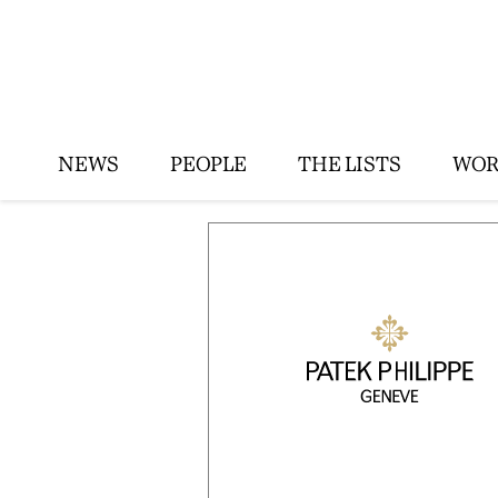
NEWS
PEOPLE
THE LISTS
WOR