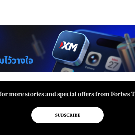
for more stories and special offers from Forbes 
SUBSCRIBE