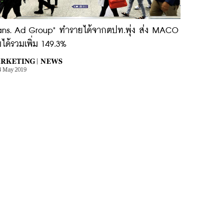
rans. Ad Group" ทำรายได้จากตปท.พุ่ง ส่ง MACO
ได้รวมเพิ่ม 149.3%
RKETING |
NEWS
4 May 2019