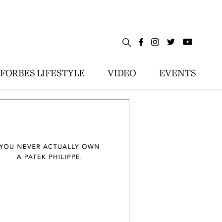
FORBES LIFESTYLE
VIDEO
EVENTS