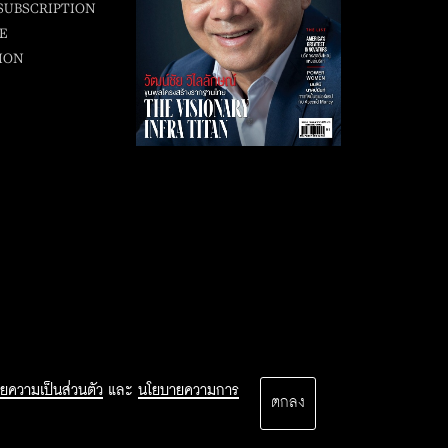
SUBSCRIPTION
E
ION
ยความเป็นส่วนตัว
และ
นโยบายความการ
ตกลง