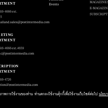
MAGAZINE 
RTMENT
Events
E-MAGAZIN
616-4666 ext.
SUBSCRIPT
25
hailand.sales@postintermedia.com
ETING
RTMENT
616-4666 ext.4659
_c@postintermedia.com
CRIPTION
RTMENT
616-4726
ption@postintermedia.com
ิทธิภาพการใช้งานของท่าน ท่านตกลงใช้งานคุ้กกี้เพื่อใช้งานเว็บไซต์ต่อไป
นโยบา
2015 Forbesthailand.com ALL RIGHTS RESERVED