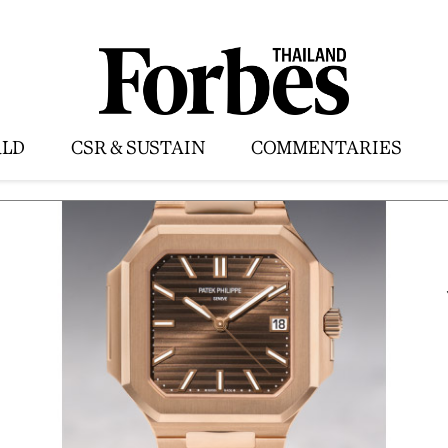
LD
CSR & SUSTAIN
COMMENTARIES