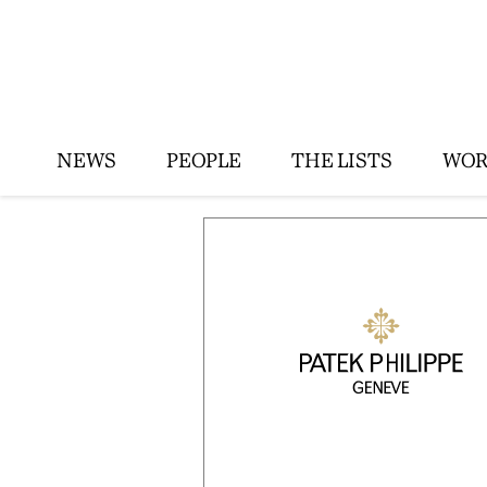
NEWS
PEOPLE
THE LISTS
WOR