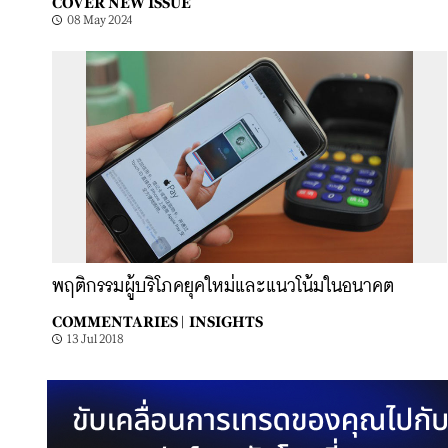
COVER NEW ISSUE
08 May 2024
พฤติกรรมผู้บริโภคยุคใหม่และแนวโน้มในอนาคต
COMMENTARIES |
INSIGHTS
13 Jul 2018