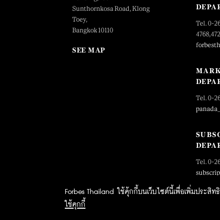
DEPA
Sunthornkosa Road, Klong
Toey,
Tel. 0-2
Bangkok 10110
4768,47
forbest
SEE MAP
MARK
DEPA
Tel. 0-2
panada
SUBS
DEPA
Tel. 0-2
subscri
Forbes Thailand ใช้คุ้กกี้บนเว็บไซต์นี้เพื่อเพิ่มประส
ใช้คุกกี้