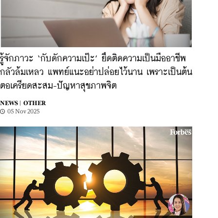
รู้จักภาวะ ‘กับดักความเป๊ะ’ ยึดติดความเป็นมืออาชีพ
กลัวล้มเหลว แพทย์แนะอย่าปล่อยไว้นาน เพราะเป็นต้น
ตอเครียดสะสม-ปัญหาสุขภาพจิต
NEWS |
OTHER
05 Nov 2025