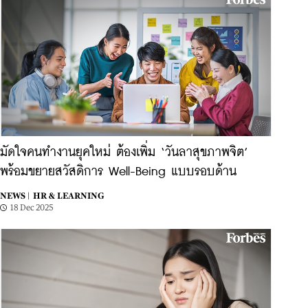
มัดใจคนทำงานยุคใหม่ ต้องเพิ่ม ‘วันลาสุขภาพจิต’
พร้อมขยายสวัสดิการ Well-Being แบบรอบด้าน
NEWS |
HR & LEARNING
18 Dec 2025