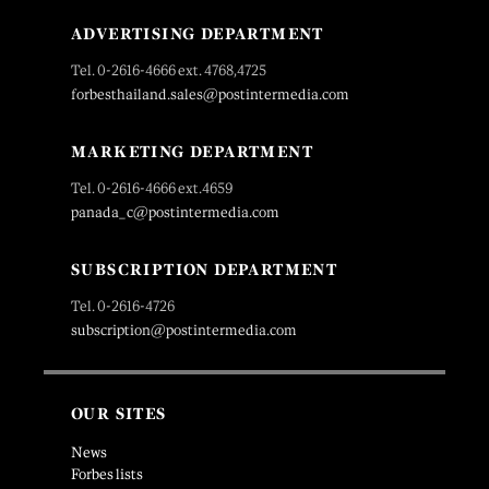
ADVERTISING DEPARTMENT
Tel. 0-2616-4666 ext. 4768,4725
forbesthailand.sales@postintermedia.com
MARKETING DEPARTMENT
Tel. 0-2616-4666 ext.4659
panada_c@postintermedia.com
SUBSCRIPTION DEPARTMENT
Tel. 0-2616-4726
subscription@postintermedia.com
OUR SITES
News
Forbes lists