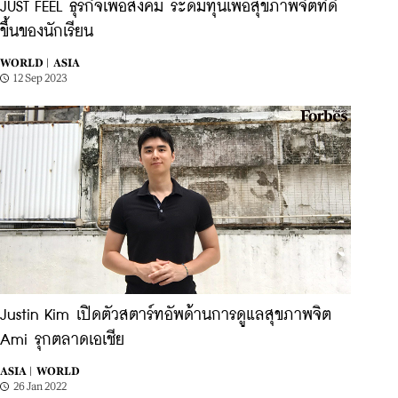
JUST FEEL ธุรกิจเพื่อสังคม ระดมทุนเพื่อสุขภาพจิตที่ดี
ขึ้นของนักเรียน
WORLD |
ASIA
12 Sep 2023
Justin Kim เปิดตัวสตาร์ทอัพด้านการดูแลสุขภาพจิต
Ami รุกตลาดเอเชีย
ASIA |
WORLD
26 Jan 2022