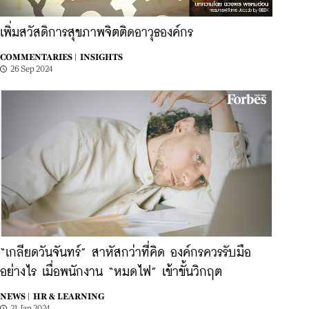
เพิ่มสวัสดิการสุขภาพจิตติดอาวุธองค์กร
COMMENTARIES |
INSIGHTS
26 Sep 2024
“เกลียดวันจันทร์” สาหัสกว่าที่คิด องค์กรควรรับมือ
อย่างไร เมื่อพนักงาน “หมดไฟ” เข้าขั้นวิกฤต
NEWS |
HR & LEARNING
21 Jan 2024