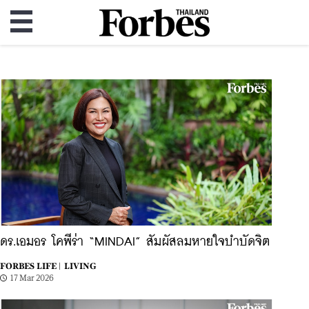
ดร.เอมอร โคพีร่า “MINDAI” สัมผัสลมหายใจบำบัดจิต
FORBES LIFE |
LIVING
17 Mar 2026