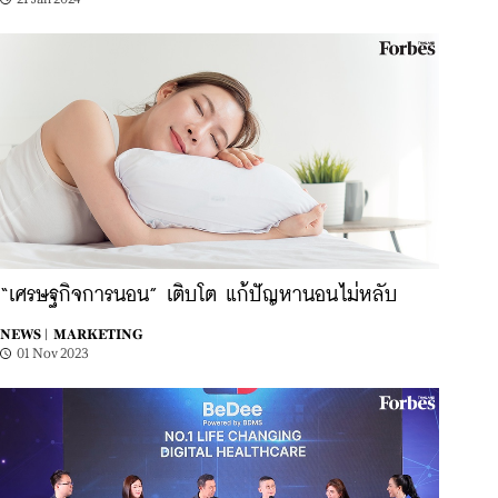
“เศรษฐกิจการนอน” เติบโต แก้ปัญหานอนไม่หลับ
NEWS |
MARKETING
01 Nov 2023