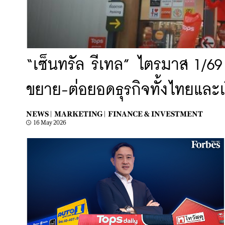
“เซ็นทรัล รีเทล” ไตรมาส 1/69
ขยาย-ต่อยอดธุรกิจทั้งไทยและ
NEWS |
MARKETING |
FINANCE & INVESTMENT
16 May 2026