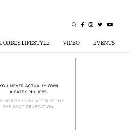
FORBES LIFESTYLE
VIDEO
EVENTS