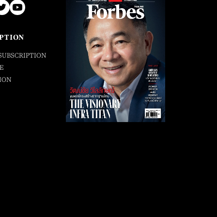
PTION
SUBSCRIPTION
E
ION