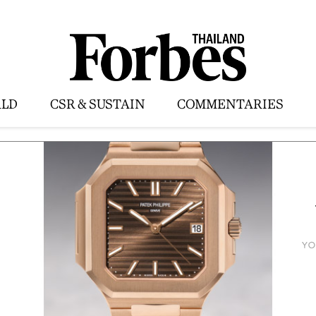
LD
CSR & SUSTAIN
COMMENTARIES