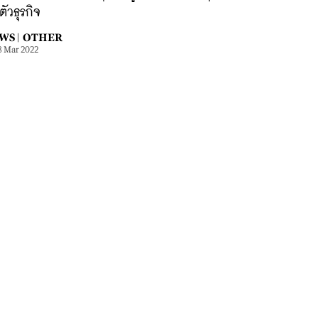
นตัวธุรกิจ
WS |
OTHER
8 Mar 2022