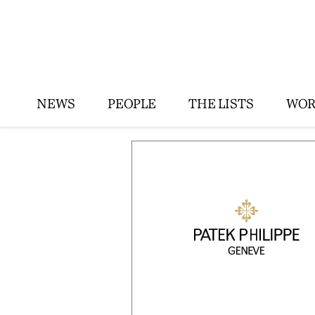
NEWS
PEOPLE
THE LISTS
WOR