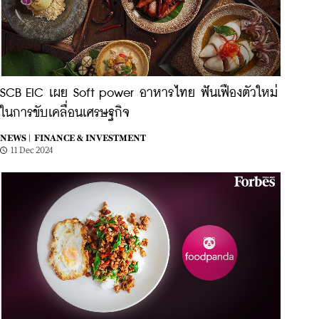
SCB EIC เผย Soft power อาหารไทย ฟันเฟืองตัวใหม่
ในการขับเคลื่อนเศรษฐกิจ
NEWS |
FINANCE & INVESTMENT
11 Dec 2024