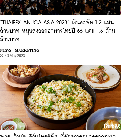
“THAIFEX-ANUGA ASIA 2023” เงินสะพัด 1.2 แสน
ล้านบาท หนุนส่งออกอาหารไทยปี 66 แตะ 1.5 ล้าน
ล้านบาท
NEWS |
MARKETING
30 May 2023