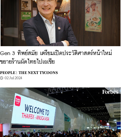
Gen 3 ทิพย์สมัย เตรียมเปิดประวัติศาสตร์หน้าใหม่
ขยายร้านผัดไทยไปเอเชีย
PEOPLE |
THE NEXT TYCOONS
02 Jul 2024