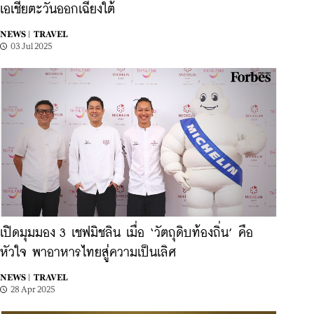
เอเชียตะวันออกเฉียงใต้
NEWS |
TRAVEL
03 Jul 2025
เปิดมุมมอง 3 เชฟมิชลิน เมื่อ ‘วัตถุดิบท้องถิ่น’ คือ
หัวใจ พาอาหารไทยสู่ความเป็นเลิศ
NEWS |
TRAVEL
28 Apr 2025