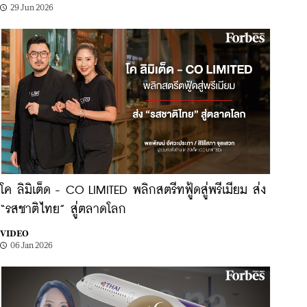
29 Jun 2026
โค ลิมิเต็ด - CO LIMITED พลิกสตรีทฟู้ดสู่พรีเมียม ส่ง
“รสชาติไทย” สู่ตลาดโลก
VIDEO
06 Jan 2026