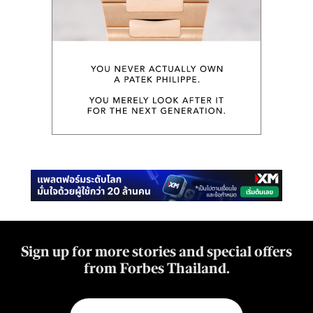
Sign up for more stories and special offers
from Forbes Thailand.