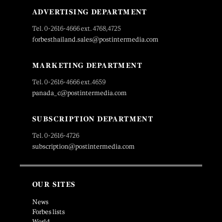
ADVERTISING DEPARTMENT
Tel. 0-2616-4666 ext. 4768,4725
forbesthailand.sales@postintermedia.com
MARKETING DEPARTMENT
Tel. 0-2616-4666 ext.4659
panada_c@postintermedia.com
SUBSCRIPTION DEPARTMENT
Tel. 0-2616-4726
subscription@postintermedia.com
OUR SITES
News
Forbes lists
World