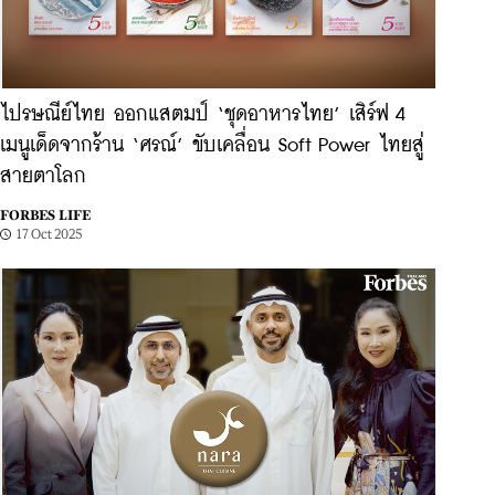
ไปรษณีย์ไทย ออกแสตมป์ ‘ชุดอาหารไทย’ เสิร์ฟ 4
เมนูเด็ดจากร้าน ‘ศรณ์’ ขับเคลื่อน Soft Power ไทยสู่
สายตาโลก
FORBES LIFE
17 Oct 2025