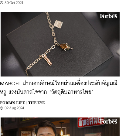
30 Oct 2024
MARGET ฝากเอกลักษณ์ไทยผ่านเครื่องประดับอัญมณี
หรู แรงบันดาลใจจาก ‘วัตถุดิบอาหารไทย’
FORBES LIFE |
THE EYE
02 Aug 2024