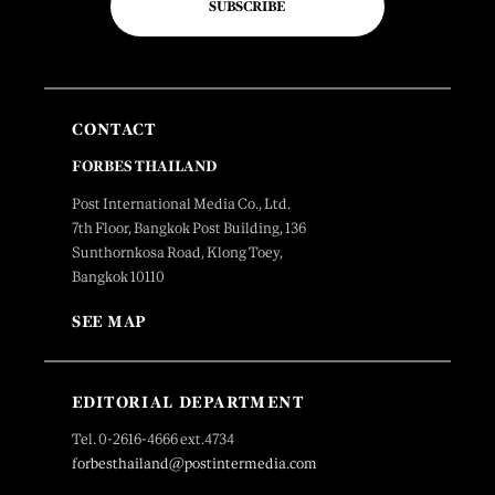
SUBSCRIBE
CONTACT
FORBES THAILAND
Post International Media Co., Ltd.
7th Floor, Bangkok Post Building, 136
Sunthornkosa Road, Klong Toey,
Bangkok 10110
SEE MAP
EDITORIAL DEPARTMENT
Tel. 0-2616-4666 ext.4734
forbesthailand@postintermedia.com