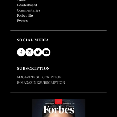
Leaderboard
Commentaries
Forbes life
Events
SOCIAL MEDIA
SUBSCRIPTION
MAGAZINE SUBSCRIPTION
E-MAGAZINE SUBSCRIPTION