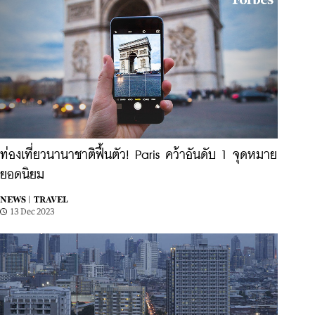
ท่องเที่ยวนานาชาติฟื้นตัว! Paris คว้าอันดับ 1 จุดหมาย
ยอดนิยม
NEWS |
TRAVEL
13 Dec 2023