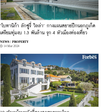
‘โบทานิก้า ลักซูรี่ วิลล่า’ กางแผนสยายปีกนอกภูเก็ต
เตรียมทุ่มงบ 1.3 พันล้าน รุก 4 หัวเมืองท่องเที่ยว
NEWS |
PROPERTY
14 Mar 2024