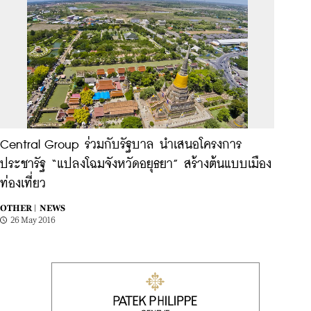
Central Group ร่วมกับรัฐบาล นำเสนอโครงการ
ประชารัฐ “แปลงโฉมจังหวัดอยุธยา” สร้างต้นแบบเมือง
ท่องเที่ยว
OTHER |
NEWS
26 May 2016