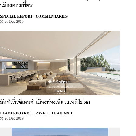
"เมืองท่องเที่ยว"
SPECIAL REPORT |
COMMENTARIES
26 Dec 2019
ลักชัวรี่เรซิเดนซ์ เมืองท่องเที่ยวแรงดีไม่ตก
LEADERBOARD |
TRAVEL |
THAILAND
20 Dec 2019