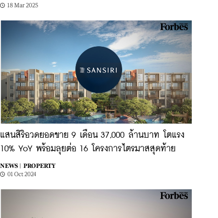
18 Mar 2025
แสนสิริอวดยอดขาย 9 เดือน 37,000 ล้านบาท โตแรง
10% YoY พร้อมลุยต่อ 16 โครงการไตรมาสสุดท้าย
NEWS |
PROPERTY
01 Oct 2024