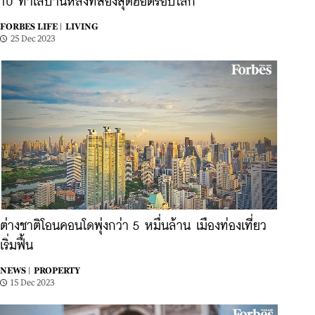
10 ทำเลบ้านหลังที่สองสุดฮอตรอบโลก
FORBES LIFE |
LIVING
25 Dec 2023
ต่างชาติโอนคอนโดพุ่งกว่า 5 หมื่นล้าน เมืองท่องเที่ยว
เริ่มฟื้น
NEWS |
PROPERTY
15 Dec 2023