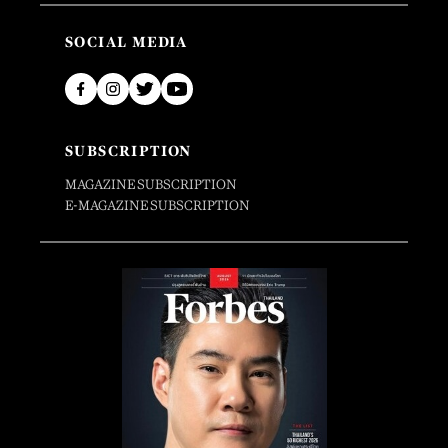
SOCIAL MEDIA
SUBSCRIPTION
MAGAZINE SUBSCRIPTION
E-MAGAZINE SUBSCRIPTION