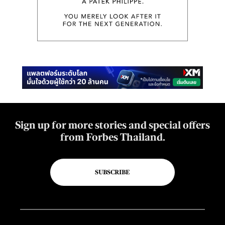
Sign up for more stories and special offers
from Forbes Thailand.
SUBSCRIBE