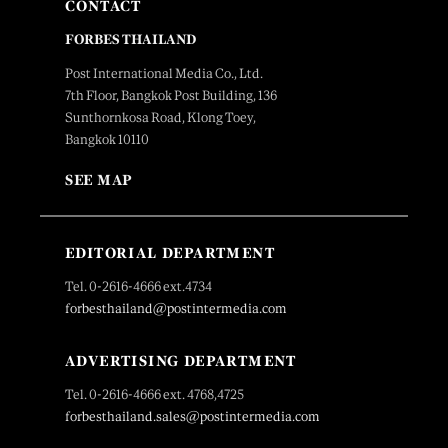
CONTACT
FORBES THAILAND
Post International Media Co., Ltd.
7th Floor, Bangkok Post Building, 136
Sunthornkosa Road, Klong Toey,
Bangkok 10110
SEE MAP
EDITORIAL DEPARTMENT
Tel. 0-2616-4666 ext.4734
forbesthailand@postintermedia.com
ADVERTISING DEPARTMENT
Tel. 0-2616-4666 ext. 4768,4725
forbesthailand.sales@postintermedia.com