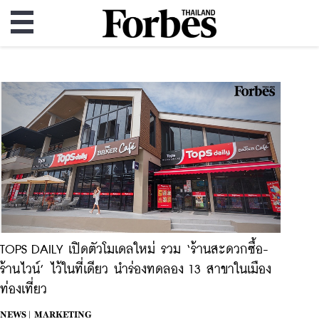
TOPS DAILY เปิดตัวโมเดลใหม่ รวม ‘ร้านสะดวกซื้อ-
ร้านไวน์’ ไว้ในที่เดียว นำร่องทดลอง 13 สาขาในเมือง
ท่องเที่ยว
NEWS |
MARKETING