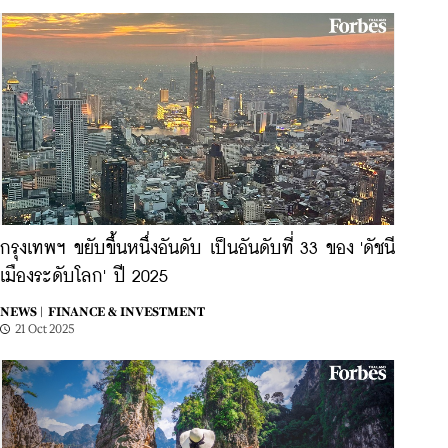
กรุงเทพฯ ขยับขึ้นหนึ่งอันดับ เป็นอันดับที่ 33 ของ 'ดัชนี
เมืองระดับโลก' ปี 2025
NEWS |
FINANCE & INVESTMENT
21 Oct 2025