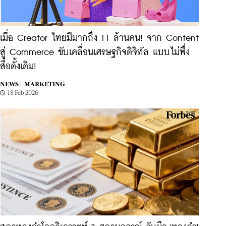
เมื่อ Creator ไทยมีมากถึง 11 ล้านคน! จาก Content
สู่ Commerce ขับเคลื่อนเศรษฐกิจดิจิทัล แบบไม่พึ่ง
สื่อดั้งเดิม!
NEWS |
MARKETING
18 Feb 2026