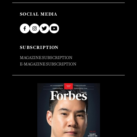
SOCIAL MEDIA
SUBSCRIPTION
MAGAZINE SUBSCRIPTION
E-MAGAZINE SUBSCRIPTION