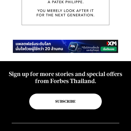
Sign up for more stories and special offers
from Forbes Thailand.
SUBSCRIBE