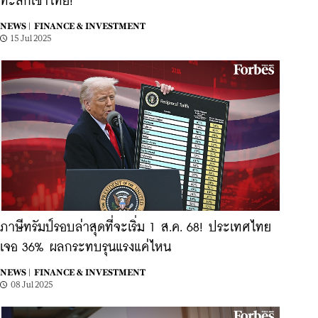
ทะลักเข้าไทย!
NEWS |
FINANCE & INVESTMENT
15 Jul 2025
ภาษีทรัมป์รอบล่าสุดที่จะเริ่ม 1 ส.ค. 68! ประเทศไทย
เจอ 36% ผลกระทบรุนแรงแค่ไหน
NEWS |
FINANCE & INVESTMENT
08 Jul 2025