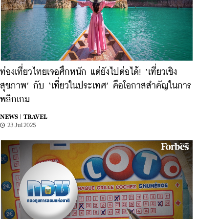
ท่องเที่ยวไทยเจอศึกหนัก แต่ยังไปต่อได้! ‘เที่ยวเชิง
สุขภาพ’ กับ ‘เที่ยวในประเทศ’ คือโอกาสสำคัญในการ
พลิกเกม
NEWS |
TRAVEL
23 Jul 2025