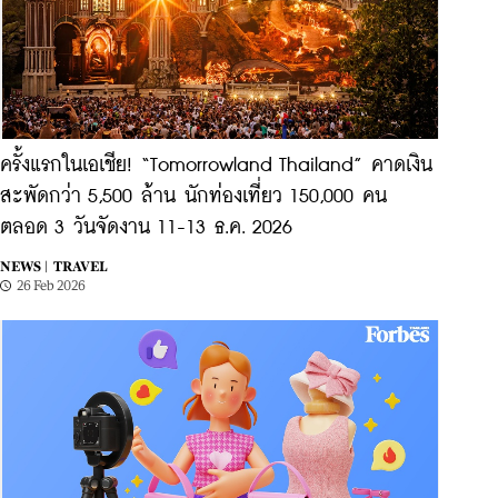
ครั้งแรกในเอเชีย! “Tomorrowland Thailand” คาดเงิน
สะพัดกว่า 5,500 ล้าน นักท่องเที่ยว 150,000 คน
ตลอด 3 วันจัดงาน 11-13 ธ.ค. 2026
NEWS |
TRAVEL
26 Feb 2026