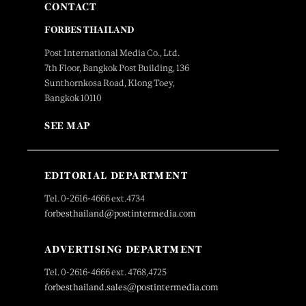
CONTACT
FORBES THAILAND
Post International Media Co., Ltd.
7th Floor, Bangkok Post Building, 136
Sunthornkosa Road, Klong Toey,
Bangkok 10110
SEE MAP
EDITORIAL DEPARTMENT
Tel. 0-2616-4666 ext.4734
forbesthailand@postintermedia.com
ADVERTISING DEPARTMENT
Tel. 0-2616-4666 ext. 4768,4725
forbesthailand.sales@postintermedia.com