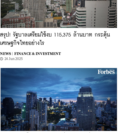
สรุป! รัฐบาลเตรียมใช้งบ 115,375 ล้านบาท กระตุ้น
เศรษฐกิจไทยอย่างไร
NEWS |
FINANCE & INVESTMENT
24 Jun 2025