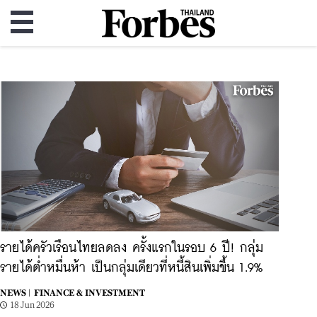
รายได้ครัวเรือนไทยลดลง ครั้งแรกในรอบ 6 ปี! กลุ่ม
รายได้ต่ำหมื่นห้า เป็นกลุ่มเดียวที่หนี้สินเพิ่มขึ้น 1.9%
NEWS |
FINANCE & INVESTMENT
18 Jun 2026