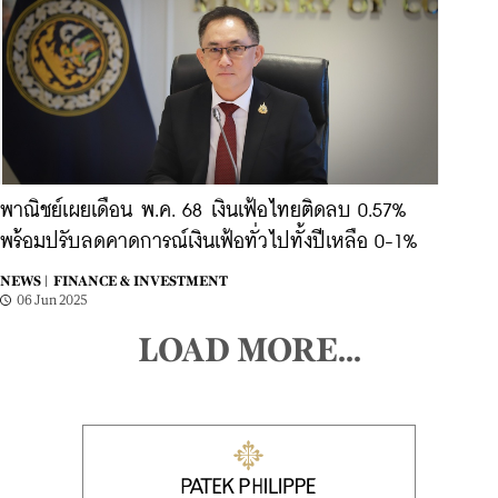
พาณิชย์เผยเดือน พ.ค. 68 เงินเฟ้อไทยติดลบ 0.57%
พร้อมปรับลดคาดการณ์เงินเฟ้อทั่วไปทั้งปีเหลือ 0-1%
NEWS |
FINANCE & INVESTMENT
06 Jun 2025
LOAD MORE...