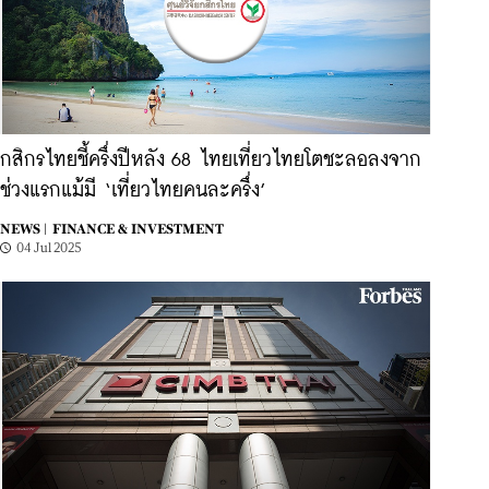
กสิกรไทยชี้ครึ่งปีหลัง 68 ไทยเที่ยวไทยโตชะลอลงจาก
ช่วงแรกแม้มี ‘เที่ยวไทยคนละครึ่ง’
NEWS |
FINANCE & INVESTMENT
04 Jul 2025