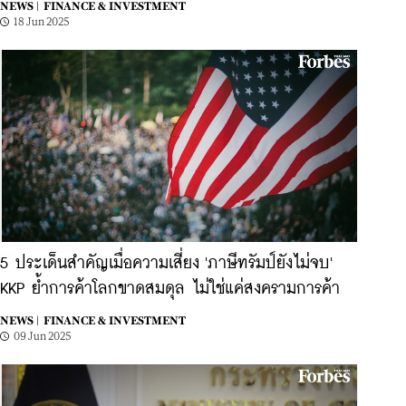
NEWS |
FINANCE & INVESTMENT
18 Jun 2025
5 ประเด็นสำคัญเมื่อความเสี่ยง 'ภาษีทรัมป์ยังไม่จบ'
KKP ย้ำการค้าโลกขาดสมดุล ไม่ใช่แค่สงครามการค้า
NEWS |
FINANCE & INVESTMENT
09 Jun 2025