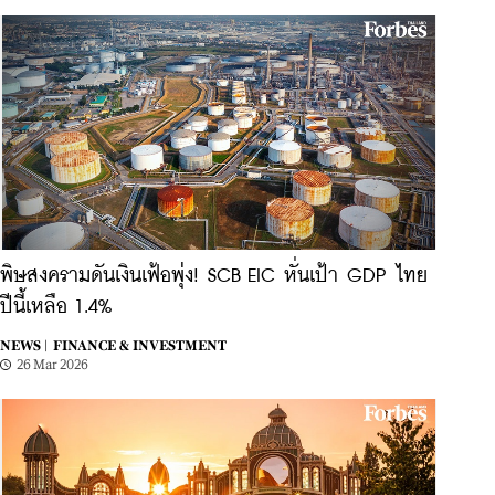
พิษสงครามดันเงินเฟ้อพุ่ง! SCB EIC หั่นเป้า GDP ไทย
ปีนี้เหลือ 1.4%
NEWS |
FINANCE & INVESTMENT
26 Mar 2026