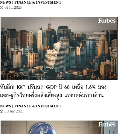
NEWS |
FINANCE & INVESTMENT
01 Jul 2025
หั่นอีก! KKP ปรับลด GDP ปี 68 เหลือ 1.6% มอง
เศรษฐกิจไทยครึ่งหลังเสี่ยงสูง-แรงกดดันรอบด้าน
NEWS |
FINANCE & INVESTMENT
30 Jun 2025