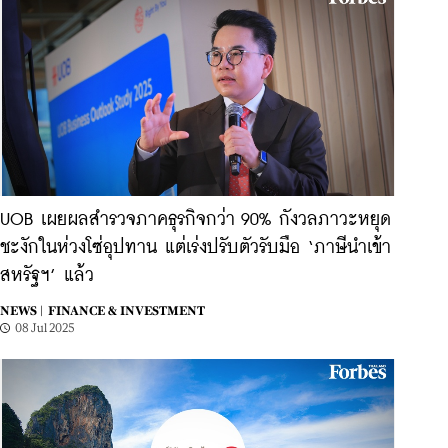
UOB เผยผลสำรวจภาคธุรกิจกว่า 90% กังวลภาวะหยุด
ชะงักในห่วงโซ่อุปทาน แต่เร่งปรับตัวรับมือ ‘ภาษีนำเข้า
สหรัฐฯ’ แล้ว
NEWS |
FINANCE & INVESTMENT
08 Jul 2025