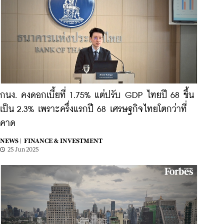
กนง. คงดอกเบี้ยที่ 1.75% แต่ปรับ GDP ไทยปี 68 ขึ้น
เป็น 2.3% เพราะครึ่งแรกปี 68 เศรษฐกิจไทยโตกว่าที่
คาด
NEWS |
FINANCE & INVESTMENT
25 Jun 2025