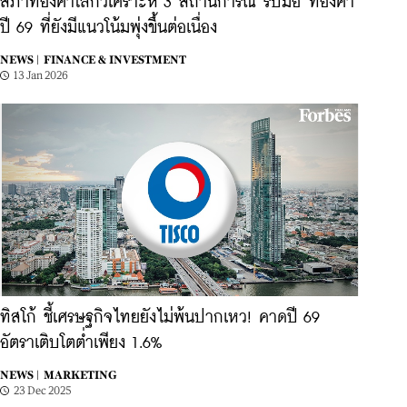
สภาทองคำโลกวิเคราะห์ 3 สถานการณ์ รับมือ 'ทองคำ'
ปี 69 ที่ยังมีแนวโน้มพุ่งขึ้นต่อเนื่อง
NEWS |
FINANCE & INVESTMENT
13 Jan 2026
ทิสโก้ ชี้เศรษฐกิจไทยยังไม่พ้นปากเหว! คาดปี 69
อัตราเติบโตต่ำเพียง 1.6%
NEWS |
MARKETING
23 Dec 2025