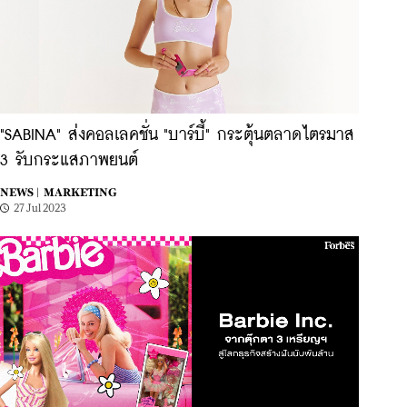
"SABINA" ส่งคอลเลคชั่น "บาร์บี้" กระตุ้นตลาดไตรมาส
3 รับกระแสภาพยนต์
NEWS |
MARKETING
27 Jul 2023