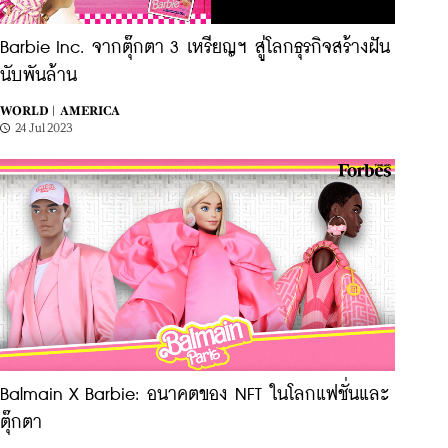
Barbie Inc. จากตุ๊กตา 3 เหรียญฯ สู่โลกธุรกิจสร้างฝัน
นับพันล้าน
WORLD |
AMERICA
24 Jul 2023
Balmain X Barbie: อนาคตของ NFT ในโลกแฟชั่นและ
ตุ๊กตา