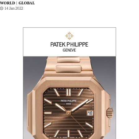
WORLD |
GLOBAL
14 Jan 2022