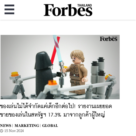
ของเล่นไม่ได้จำกัดแค่เด็กอีกต่อไป! รายงานเผยยอด
ขายของเล่นในสหรัฐฯ 17.3% มาจากลูกค้าผู้ใหญ่
NEWS |
MARKETING |
GLOBAL
15 Nov 2024