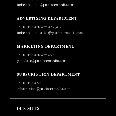
forbesthailand@postintermedia.com
ADVERTISING DEPARTMENT
Tel. 0-2616-4666 ext. 4768,4725
forbesthailand.sales@postintermedia.com
MARKETING DEPARTMENT
Tel. 0-2616-4666 ext.4659
panada_c@postintermedia.com
SUBSCRIPTION DEPARTMENT
Tel. 0-2616-4726
subscription@postintermedia.com
OUR SITES