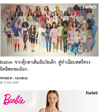
Barbie จากตุ๊กตาเติมฝันวัยเด็ก สู่ทำเนียบสตรีทรง
อิทธิพลของโลก
WORLD |
GLOBAL
11 Dec 2023