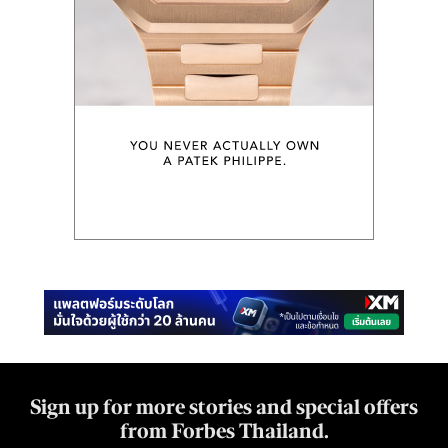
Sign up for more stories and special offers
from Forbes Thailand.