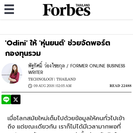
'Odini' ให้ 'หุ่นยนต์' ช่วยจัดพอร์ต
กองทุนรวม
พัฐรัศมิ์ ว่องไชยกุล / FORMER ONLINE BUSINESS
WRITER
TECHNOLOGY |
THAILAND
09 AUG 2018 | 02:05 AM
READ 22488
เมื่อโลกสมัยใหม่เต็มไปด้วยข้อมูลให้คนทั่วไปเข้า
ถึง แต่ขณะเดียวกัน เราก็ไม่ได้มีเวลามากพอที่