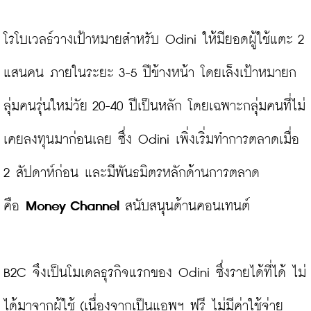
โรโบเวลธ์วางเป้าหมายสำหรับ Odini ให้มียอดผู้ใช้แตะ 2 
แสนคน ภายในระยะ 3-5 ปีข้างหน้า โดยเล็งเป้าหมายก
ลุ่มคนรุ่นใหม่วัย 20-40 ปีเป็นหลัก โดยเฉพาะกลุ่มคนที่ไม่
เคยลงทุนมาก่อนเลย ซึ่ง Odini เพิ่งเริ่มทำการตลาดเมื่อ 
2 สัปดาห์ก่อน และมีพันธมิตรหลักด้านการตลาด
คือ 
Money Channel 
สนับสนุนด้านคอนเทนต์

B2C จึงเป็นโมเดลธุรกิจแรกของ Odini ซึ่งรายได้ที่ได้ ไม่
ได้มาจากผู้ใช้ (เนื่องจากเป็นแอพฯ ฟรี ไม่มีค่าใช้จ่าย 