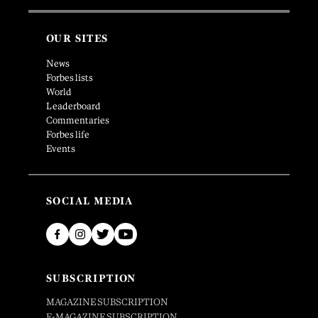
OUR SITES
News
Forbes lists
World
Leaderboard
Commentaries
Forbes life
Events
SOCIAL MEDIA
SUBSCRIPTION
MAGAZINE SUBSCRIPTION
E-MAGAZINE SUBSCRIPTION