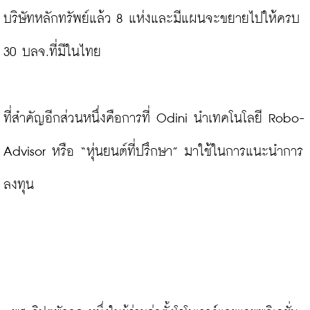
บริษัทหลักทรัพย์แล้ว 8 แห่งและมีแผนจะขยายไปให้ครบ 
30 บลจ.ที่มีในไทย

ที่สำคัญอีกส่วนหนึ่งคือการที่ Odini นำเทคโนโลยี Robo-
Advisor หรือ “หุ่นยนต์ที่ปรึกษา” มาใช้ในการแนะนำการ
ลงทุน
