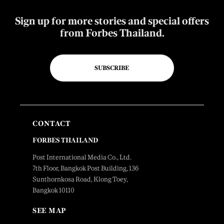
Sign up for more stories and special offers
from Forbes Thailand.
SUBSCRIBE
CONTACT
FORBES THAILAND
Post International Media Co., Ltd.
7th Floor, Bangkok Post Building, 136
Sunthornkosa Road, Klong Toey,
Bangkok 10110
SEE MAP