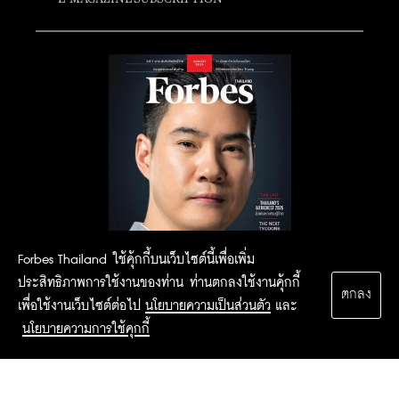
Forbes Thailand ใช้คุ้กกี้บนเว็บไซต์นี้เพื่อเพิ่ม
ประสิทธิภาพการใช้งานของท่าน ท่านตกลงใช้งานคุ้กกี้
ตกลง
เพื่อใช้งานเว็บไซต์ต่อไป
นโยบายความเป็นส่วนตัว
และ
นโยบายความการใช้คุกกี้
2015 Forbesthailand.com ALL RIGHTS RESERVED