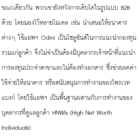
ขณะเดียวกัน พวกเขายังหวังการเติบโตในรูปแบบ B2B 
ด้วย โดยมองไว้หลายโมเดล เช่น นำเสนอให้ธนาคาร
ต่างๆ ใช้แอพฯ Odini เป็นโซลูชันส์ในการแนะนำกองทุน
รวมแก่ลูกค้า จึงไม่จำเป็นต้องมีบุคลากรเจ้าหน้าที่แนะนำ
การลงทุนประจำสาขาและไม่ต้องทำเอกสาร ซึ่งช่วยลดค่า
ใช้จ่ายให้ธนาคาร หรือสนับสนุนการทำงานของไพรเวท
แบงก์ โดยใช้แอพฯ เป็นพื้นฐานผสานกับการทำงานของ
บุคลากรที่ดูแลลูกค้า HNWIs (High Net Worth 
Individuals)
