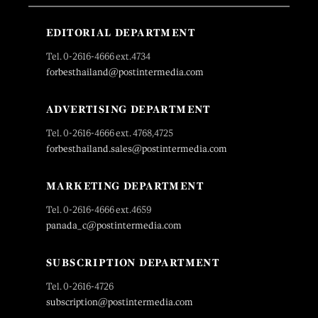
EDITORIAL DEPARTMENT
Tel. 0-2616-4666 ext.4734
forbesthailand@postintermedia.com
ADVERTISING DEPARTMENT
Tel. 0-2616-4666 ext. 4768,4725
forbesthailand.sales@postintermedia.com
MARKETING DEPARTMENT
Tel. 0-2616-4666 ext.4659
panada_c@postintermedia.com
SUBSCRIPTION DEPARTMENT
Tel. 0-2616-4726
subscription@postintermedia.com