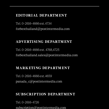
EDITORIAL DEPARTMENT
Tel. 0-2616-4666 ext.4734
forbesthailand@postintermedia.com
ADVERTISING DEPARTMENT
Tel. 0-2616-4666 ext. 4768,4725
forbesthailand.sales@postintermedia.com
MARKETING DEPARTMENT
Tel. 0-2616-4666 ext.4659
panada_c@postintermedia.com
SUBSCRIPTION DEPARTMENT
Tel. 0-2616-4726
subscription@postintermedia.com