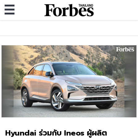
Hyundai ร่วมกับ Ineos ผู้ผลิต