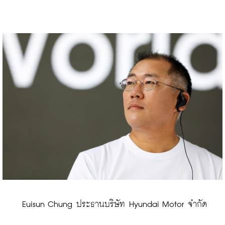
 Euisun Chung ประธานบริษัท Hyundai Motor จำกัด