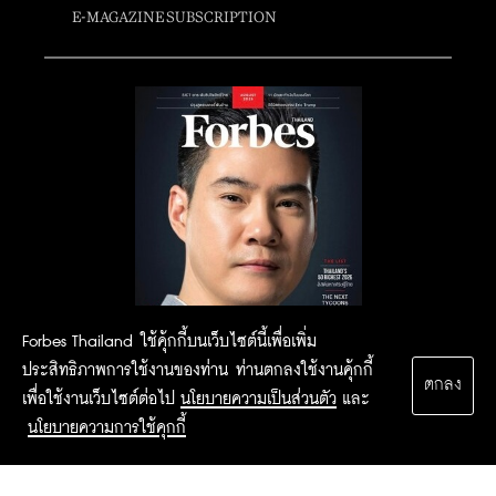
E-MAGAZINE SUBSCRIPTION
Forbes Thailand ใช้คุ้กกี้บนเว็บไซต์นี้เพื่อเพิ่ม
ประสิทธิภาพการใช้งานของท่าน ท่านตกลงใช้งานคุ้กกี้
ตกลง
เพื่อใช้งานเว็บไซต์ต่อไป
นโยบายความเป็นส่วนตัว
และ
นโยบายความการใช้คุกกี้
2015 Forbesthailand.com ALL RIGHTS RESERVED