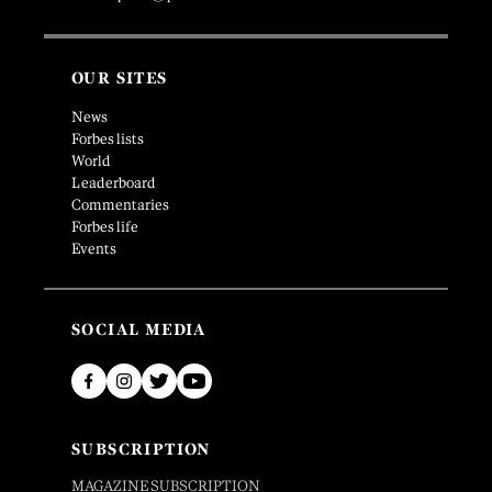
OUR SITES
News
Forbes lists
World
Leaderboard
Commentaries
Forbes life
Events
SOCIAL MEDIA
SUBSCRIPTION
MAGAZINE SUBSCRIPTION