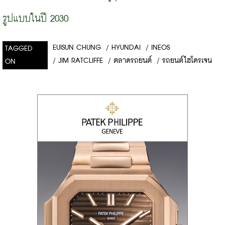
รูปแบบในปี 2030
EUISUN CHUNG
/
HYUNDAI
/
INEOS
TAGGED
/
JIM RATCLIFFE
/
ตลาดรถยนต์
/
รถยนต์ไฮโดรเจน
ON