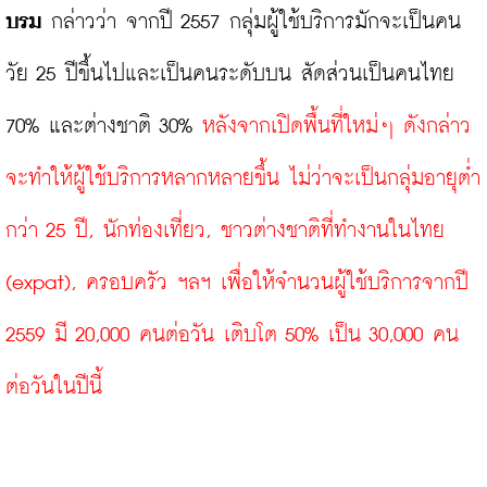
บรม
 กล่าวว่า จากปี 2557 กลุ่มผู้ใช้บริการมักจะเป็นคน
วัย 25 ปีขึ้นไปและเป็นคนระดับบน สัดส่วนเป็นคนไทย 
70% และต่างชาติ 30% 
หลังจากเปิดพื้นที่ใหม่ๆ ดังกล่าว 
จะทำให้ผู้ใช้บริการหลากหลายขึ้น ไม่ว่าจะเป็นกลุ่มอายุต่ำ
กว่า 25 ปี, นักท่องเที่ยว, ชาวต่างชาติที่ทำงานในไทย 
(expat), ครอบครัว ฯลฯ เพื่อให้จำนวนผู้ใช้บริการจากปี 
2559 มี 20,000 คนต่อวัน เติบโต 50% เป็น 30,000 คน
ต่อวันในปีนี้