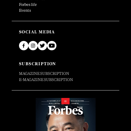
Forbes life
Events
SOCIAL MEDIA
SUBSCRIPTION
MAGAZINE SUBSCRIPTION
E-MAGAZINE SUBSCRIPTION