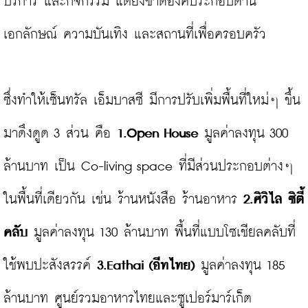
บริการ และกิจกรรม แต่ยังขาดองค์ประกอบด้าน
เอกลักษณ์ ความบันเทิง และสถานที่เพื่อครอบครัว

ซึ่งทำให้เซ็นทรัล เอ็มบาสซี มีการปรับเพิ่มพื้นที่ใหม่ๆ ขึ้น
มาดึงดูด 3 ส่วน คือ 
1.Open House
 มูลค่าลงทุน 300 
ล้านบาท เป็น Co-living space ที่มีส่วนประกอบต่างๆ 
ในพื้นที่เดียวกัน เช่น ร้านหนังสือ ร้านอาหาร 
2.ศิวิไล ซิตี้ 
คลับ
 มูลค่าลงทุน 130 ล้านบาท พื้นที่แบบโซเชียลคลับที่
ใช้พบปะสังสรรค์ 
3.Eathai (อีทไทย)
 มูลค่าลงทุน 185 
ล้านบาท ศูนย์รวมอาหารไทยและซูเปอร์มาร์เก็ต
