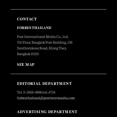
CONTACT
FORBES THAILAND
Post International Media Co., Ltd.
7th Floor, Bangkok Post Building, 136
Sunthornkosa Road, Klong Toey,
Bangkok 10110
SEE MAP
EDITORIAL DEPARTMENT
Tel. 0-2616-4666 ext.4734
forbesthailand@postintermedia.com
ADVERTISING DEPARTMENT