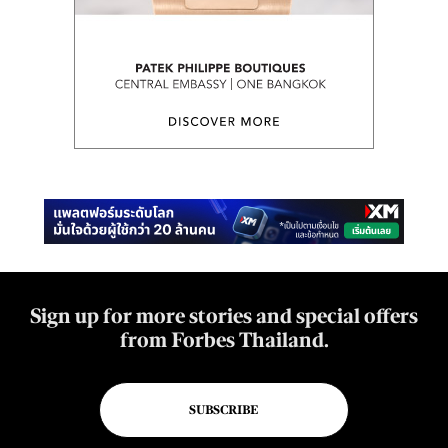
Sign up for more stories and special offers
from Forbes Thailand.
SUBSCRIBE