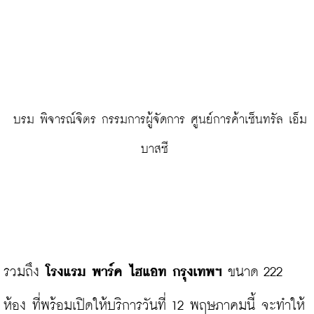
 บรม พิจารณ์จิตร กรรมการผู้จัดการ ศูนย์การค้าเซ็นทรัล เอ็ม
บาสซี 
รวมถึง 
โรงแรม พาร์ค ไฮแอท กรุงเทพฯ
 ขนาด 222 
ห้อง ที่พร้อมเปิดให้บริการวันที่ 12 พฤษภาคมนี้ จะทำให้