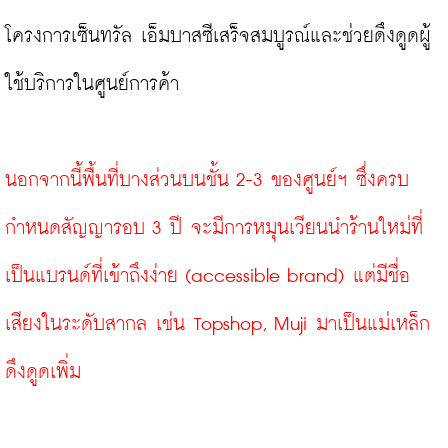
โครงการเซ็นทรัล เอ็มบาสซีเสร็จสมบูรณ์และช่วยดึงดูดผู้
ใช้บริการในศูนย์การค้า

นอกจากนี้พื้นที่บางส่วนบนชั้น 2-3 ของศูนย์ฯ ซึ่งครบ
กำหนดสัญญารอบ 3 ปี จะมีการหมุนเวียนนำร้านใหม่ที่
เป็นแบรนด์ที่เข้าถึงง่าย (accessible brand) แต่มีชื่อ
เสียงในระดับสากล เช่น Topshop, Muji มาเป็นแม่เหล็ก
ดึงดูดเพิ่ม