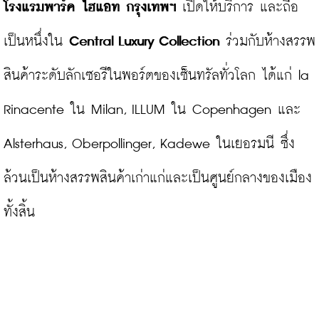
โรงแรมพาร์ค ไฮแอท กรุงเทพฯ
 เปิดให้บริการ และถือ
เป็นหนึ่งใน 
Central Luxury Collection
 ร่วมกับห้างสรรพ
สินค้าระดับลักเซอรีในพอร์ตของเซ็นทรัลทั่วโลก ได้แก่ la 
Rinacente ใน Milan, ILLUM ใน Copenhagen และ 
Alsterhaus, Oberpollinger, Kadewe ในเยอรมนี ซึ่ง
ล้วนเป็นห้างสรรพสินค้าเก่าแก่และเป็นศูนย์กลางของเมือง
ทั้งสิ้น
