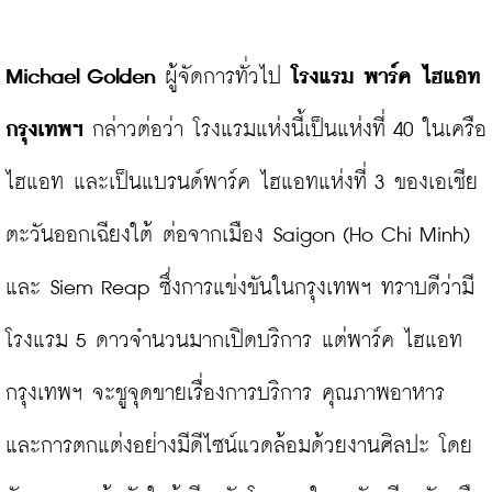
Michael Golden
 ผู้จัดการทั่วไป 
โรงแรม พาร์ค ไฮแอท 
กรุงเทพฯ
 กล่าวต่อว่า โรงแรมแห่งนี้เป็นแห่งที่ 40 ในเครือ
ไฮแอท และเป็นแบรนด์พาร์ค ไฮแอทแห่งที่ 3 ของเอเชีย
ตะวันออกเฉียงใต้ ต่อจากเมือง Saigon (Ho Chi Minh) 
และ Siem Reap ซึ่งการแข่งขันในกรุงเทพฯ ทราบดีว่ามี
โรงแรม 5 ดาวจำนวนมากเปิดบริการ แต่พาร์ค ไฮแอท 
กรุงเทพฯ จะชูจุดขายเรื่องการบริการ คุณภาพอาหาร 
และการตกแต่งอย่างมีดีไซน์แวดล้อมด้วยงานศิลปะ โดย