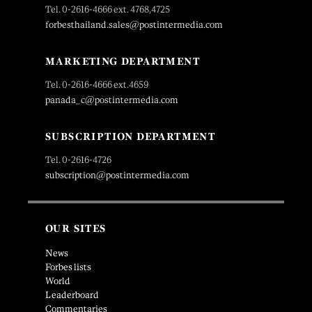
Tel. 0-2616-4666 ext. 4768,4725
forbesthailand.sales@postintermedia.com
MARKETING DEPARTMENT
Tel. 0-2616-4666 ext.4659
panada_c@postintermedia.com
SUBSCRIPTION DEPARTMENT
Tel. 0-2616-4726
subscription@postintermedia.com
OUR SITES
News
Forbes lists
World
Leaderboard
Commentaries