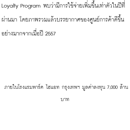
Loyalty Program พบว่ามีการใช้จ่ายเพิ่มขึ้นเท่าตัวในปีที่
ผ่านมา โดยภาพรวมแล้วบรรยากาศของศูนย์การค้าดีขึ้น
อย่างมากจากเมื่อปี 2557

 ภายในโรงแรมพาร์ค ไฮแอท กรุงเทพฯ มูลค่าลงทุน 7,000 ล้าน
บาท