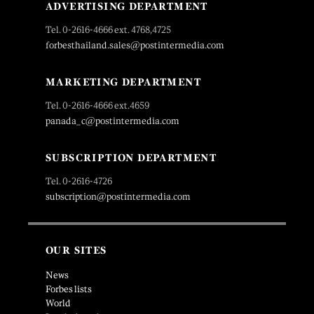
ADVERTISING DEPARTMENT
Tel. 0-2616-4666 ext. 4768,4725
forbesthailand.sales@postintermedia.com
MARKETING DEPARTMENT
Tel. 0-2616-4666 ext.4659
panada_c@postintermedia.com
SUBSCRIPTION DEPARTMENT
Tel. 0-2616-4726
subscription@postintermedia.com
OUR SITES
News
Forbes lists
World