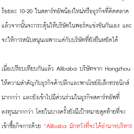
ร้อยละ 10-20 ในสตาร์ทอัพน้องใหม่หรือธุรกิจที่ติดตลาด
แล้วจากนั้นจะกระตุ้นให้บริษัทในพอร์ตแข่งขันกันเอง และ
จะให้การสนับสนุนเฉพาะแต่กับบริษัทที่ยังยืนหยัดได้

เมื่อเปรียบเทียบกันแล้ว Alibaba บริษัทจาก Hangzhou 
ให้ความสำคัญกับธุรกิจค้าปลีกและพาณิชย์อิเล็กทรอนิกส์
มากกว่า และยังเข้าไปมีส่วนร่วมในธุรกิจสตาร์ทอัพที่
ลงทุนมากกว่า โดยในบางครั้งยังมีเป้าหมายสุดท้ายที่จะ
เข้าซื้อกิจการด้วย 
“Alibaba มักหวังที่จะได้อำนาจบริหาร