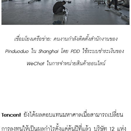
เชื่อมโยงเครือข่าย: คนงานกำลังติดตั้งสำนักงานของ 
Pinduoduo ใน Shanghai โดย PDD ใช้ระบบชำระเงินของ 
WeChat ในการจำหน่ายสินค้าออนไลน์
Tencent
 ยังได้ผลตอบแทนมหาศาลเมื่อสามารถเปลี่ยน
การลงทุนให้เป็นผลกำไรตั้งแต่ต้นปีที่แล้ว บริษัท 12 แห่ง