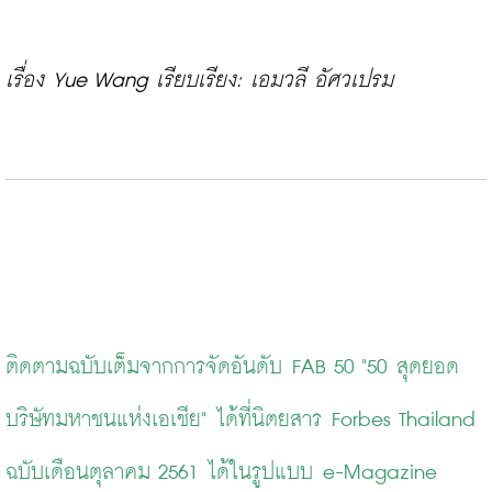
เรื่อง Yue Wang เรียบเรียง: เอมวลี อัศวเปรม
ติดตามฉบับเต็มจากการจัดอันดับ FAB 50 "50 สุดยอด
บริษัทมหาชนแห่งเอเชีย" ได้ที่นิตยสาร Forbes Thailand 
ฉบับเดือนตุลาคม 2561 ได้ในรูปแบบ e-Magazine