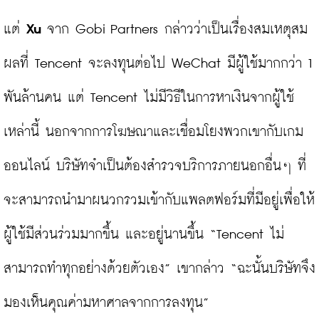
แต่ 
Xu
 จาก Gobi Partners กล่าวว่าเป็นเรื่องสมเหตุสม
ผลที่ Tencent จะลงทุนต่อไป WeChat มีผู้ใช้มากกว่า 1 
พันล้านคน แต่ Tencent ไม่มีวิธีในการหาเงินจากผู้ใช้
เหล่านี้ นอกจากการโฆษณาและเชื่อมโยงพวกเขากับเกม
ออนไลน์ บริษัทจำเป็นต้องสำรวจบริการภายนอกอื่นๆ ที่
จะสามารถนำมาผนวกรวมเข้ากับแพลตฟอร์มที่มีอยู่เพื่อให้
ผู้ใช้มีส่วนร่วมมากขึ้น และอยู่นานขึ้น “Tencent ไม่
สามารถทำทุกอย่างด้วยตัวเอง” เขากล่าว “ฉะนั้นบริษัทจึง
มองเห็นคุณค่ามหาศาลจากการลงทุน”
