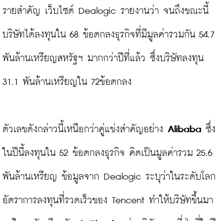
รายสำคัญ เว็บไซต์ Dealogic รายงานว่า จนถึงขณะนี้
บริษัทได้ลงทุนใน 68 ข้อตกลงธุรกิจที่มีมูลค่ารวมกัน 54.7 
พันล้านเหรียญสหรัฐฯ มากกว่าปีที่แล้ว ซึ่งบริษัทลงทุน 
31.1 พันล้านเหรียญใน 72ข้อตกลง

ตัวเลขดังกล่าวนี้เหนือกว่าคู่แข่งสำคัญอย่าง 
Alibaba
 ซึ่ง
ในปีนี้ลงทุนใน 52 ข้อตกลงธุรกิจ คิดเป็นมูลค่ารวม 25.6 
พันล้านเหรียญ ข้อมูลจาก Dealogic ระบุว่าในระดับโลก 
อัตราการลงทุนที่รวดเร็วของ Tencent ทำให้บริษัทขึ้นมา