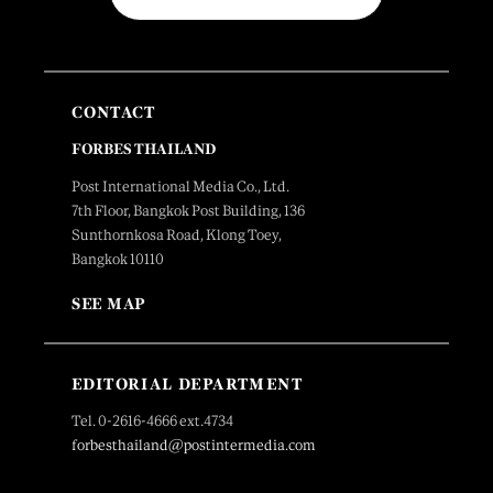
CONTACT
FORBES THAILAND
Post International Media Co., Ltd.
7th Floor, Bangkok Post Building, 136
Sunthornkosa Road, Klong Toey,
Bangkok 10110
SEE MAP
EDITORIAL DEPARTMENT
Tel. 0-2616-4666 ext.4734
forbesthailand@postintermedia.com