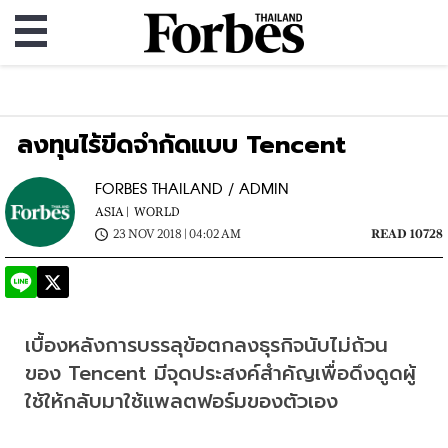
ลงทุนไร้ขีดจำกัดแบบ Tencent
FORBES THAILAND / ADMIN
ASIA |
WORLD
23 NOV 2018 | 04:02 AM
READ 10728
เบื้องหลังการบรรลุข้อตกลงธุรกิจนับไม่ถ้วน
ของ Tencent มีจุดประสงค์สำคัญเพื่อดึงดูดผู้
ใช้ให้กลับมาใช้แพลตฟอร์มของตัวเอง