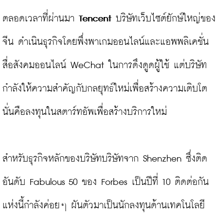
ตลอดเวลาที่ผ่านมา 
Tencent
 บริษัทเว็บไซต์ยักษ์ใหญ่ของ
จีน ดำเนินธุรกิจโดยพึ่งพาเกมออนไลน์และแอพพลิเคชั่น
สื่อสังคมออนไลน์ WeChat ในการดึงดูดผู้ใช้ แต่บริษัท
กำลังให้ความสำคัญกับกลยุทธ์ใหม่เพื่อสร้างความเติบโต 
นั่นคือลงทุนในสตาร์ทอัพเพื่อสร้างบริการใหม่

สำหรับธุรกิจหลักของบริษัทบริษัทจาก Shenzhen ซึ่งติด
อันดับ Fabulous 50 ของ Forbes เป็นปีที่ 10 ติดต่อกัน
แห่งนี้กำลังค่อยๆ ผันตัวมาเป็นนักลงทุนด้านเทคโนโลยี