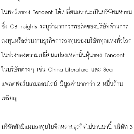
ในพอร์ตของ Tencent ได้เปลี่ยนสถานะเป็นบริษัทมหาชน 
ซึ่ง CB Insights ระบุว่ามากกว่าพอร์ตของบริษัทด้านการ
ลงทุนหรือส่วนงานธุรกิจการลงทุนของบริษัททุกแห่งทั่วโลก
ในช่วงของความเปลี่ยนแปลงเหล่านั้นหุ้นของ Tencent 
ในบริษัทต่างๆ เช่น China Literature และ Sea 
แพลตฟอร์มเกมออนไลน์ มีมูลค่ามากกว่า 2 หมื่นล้าน
เหรียญ

บริษัทยังมีแผนลงทุนในอีกหลายธุรกิจไม่นานมานี้ บริษัท 3 