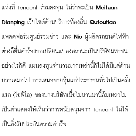
แห่งที่ Tencent ร่วมลงทุน ไม่ว่าจะเป็น 
Meituan 
Dianping
 เว็บไซต์ด้านบริการท้องถิ่น 
Qutoutiao
แพลตฟอร์มศูนย์รวมข่าว และ 
Nio
 ผู้ผลิตรถยนต์ไฟฟ้า 
ต่างก็ยื่นคำร้องขอเปลี่ยนแปลงสถานะเป็นบริษัทมหาชน
อย่างไรก็ดี แผนลงทุนจำนวนมากเหล่านี้ก็ไม่ได้มีแต่ด้าน
บวกเสมอไป การเสนอขายหุ้นแก่ประชาชนทั่วไปเป็นครั้ง
แรก (ไอพีโอ) ของบางบริษัทเมื่อไม่นานมานี้ล้มเหลวไม่
เป็นท่าแสดงให้เห็นว่าการสนับสนุนจาก Tencent ไม่ได้
เป็นสิ่งรับประกันความสำเร็จ
