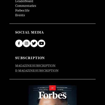
Leaderboard
Commentaries
Forbes life
Events
SOCIAL MEDIA
SUBSCRIPTION
MAGAZINE SUBSCRIPTION
E-MAGAZINE SUBSCRIPTION