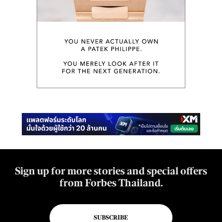
Sign up for more stories and special offers
from Forbes Thailand.
SUBSCRIBE