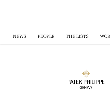
NEWS
PEOPLE
THE LISTS
WOR