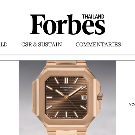
LD
CSR & SUSTAIN
COMMENTARIES