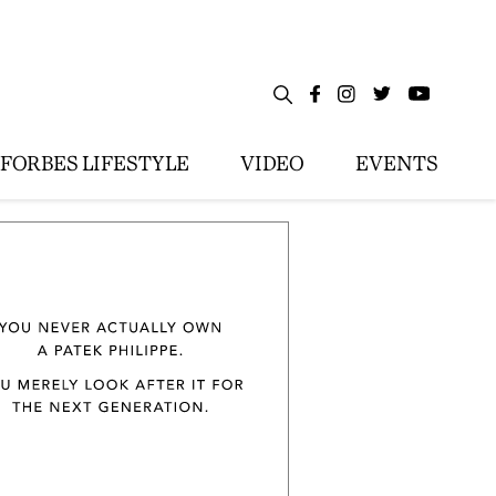
FORBES LIFESTYLE
VIDEO
EVENTS