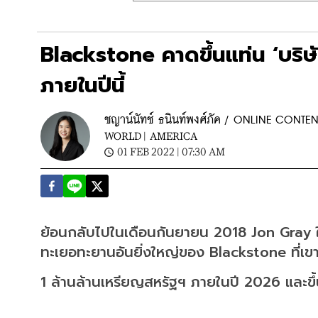
Blackstone คาดขึ้นแท่น ‘บริษัท
ภายในปีนี้
ชญาน์นัทช์ ธนินท์พงศ์ภัค / ONLINE CONT
WORLD |
AMERICA
01 FEB 2022 | 07:30 AM
ย้อนกลับไปในเดือนกันยายน 2018 Jon Gray ใ
ทะเยอทะยานอันยิ่งใหญ่ของ Blackstone ที่เขาแ
1 ล้านล้านเหรียญสหรัฐฯ ภายในปี 2026 และขึ้นแท