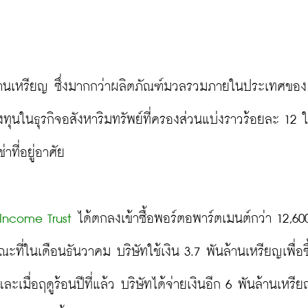
นล้านเหรียญ ซึ่งมากกว่าผลิตภัณฑ์มวลรวมภายในประเทศของ
ทุนในธุรกิจอสังหาริมทรัพย์ที่ครองส่วนแบ่งราวร้อยละ 12 
ที่อยู่อาศัย
 Income Trust
 ได้ตกลงเข้าซื้อพอร์ตอพาร์ตเมนต์กว่า 12,600
ณะที่ในเดือนธันวาคม บริษัทใช้เงิน 3.7 พันล้านเหรียญเพื่อซื
ละเมื่อฤดูร้อนปีที่แล้ว บริษัทได้จ่ายเงินอีก 6 พันล้านเหรี