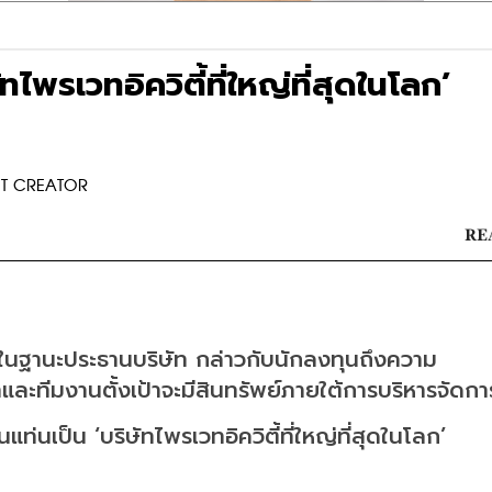
ไพรเวทอิควิตี้ที่ใหญ่ที่สุดในโลก’
ENT CREATOR
RE
นฐานะประธานบริษัท กล่าวกับนักลงทุนถึงความ
ละทีมงานตั้งเป้าจะมีสินทรัพย์ภายใต้การบริหารจัดกา
่นเป็น ‘บริษัทไพรเวทอิควิตี้ที่ใหญ่ที่สุดในโลก’