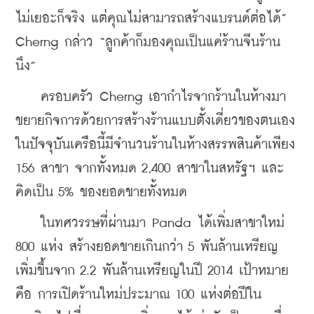
ไม่เยอะก็จริง แต่คุณไม่สามารถสร้างแบรนด์ต่อได้” 
Cherng กล่าว “ลูกค้าก็มองคุณเป็นแค่ร้านจีนร้าน
นึง”
    ครอบครัว Cherng เอากำไรจากร้านในห้างมา
ขยายกิจการด้วยการสร้างร้านแบบตั้งเดี่ยวของตนเอง 
ในปัจจุบันเครือนี้มีจำนวนร้านในห้างสรรพสินค้าเพียง 
156 สาขา จากทั้งหมด 2,400 สาขาในสหรัฐฯ และ
คิดเป็น 5% ของยอดขายทั้งหมด
    ในทศวรรษที่ผ่านมา Panda ได้เพิ่มสาขาใหม่ 
800 แห่ง สร้างยอดขายเกินกว่า 5 พันล้านเหรียญ 
เพิ่มขึ้นจาก 2.2 พันล้านเหรียญในปี 2014 เป้าหมาย
คือ การเปิดร้านใหม่ประมาณ 100 แห่งต่อปีใน