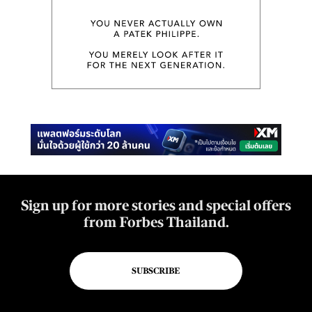
Sign up for more stories and special offers
from Forbes Thailand.
SUBSCRIBE