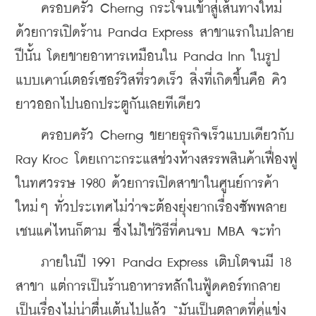
    ครอบครัว Cherng กระโจนเข้าสู่เส้นทางใหม่
ด้วยการเปิดร้าน Panda Express สาขาแรกในปลาย
ปีนั้น โดยขายอาหารเหมือนใน Panda Inn ในรูป
แบบเคาน์เตอร์เซอร์วิสที่รวดเร็ว สิ่งที่เกิดขึ้นคือ คิว
ยาวออกไปนอกประตูกันเลยทีเดียว
    ครอบครัว Cherng ขยายธุรกิจเร็วแบบเดียวกับ 
Ray Kroc โดยเกาะกระแสช่วงห้างสรรพสินค้าเฟื่องฟู
ในทศวรรษ 1980 ด้วยการเปิดสาขาในศูนย์การค้า
ใหม่ๆ ทั่วประเทศไม่ว่าจะต้องยุ่งยากเรื่องซัพพลาย
เชนแค่ไหนก็ตาม ซึ่งไม่ใช่วิธีที่คนจบ MBA จะทำ
    ภายในปี 1991 Panda Express เติบโตจนมี 18 
สาขา แต่การเป็นร้านอาหารหลักในฟู้ดคอร์ทกลาย
เป็นเรื่องไม่น่าตื่นเต้นไปแล้ว “มันเป็นตลาดที่คู่แข่ง