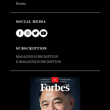
Events
SOCIAL MEDIA
SUBSCRIPTION
MAGAZINE SUBSCRIPTION
E-MAGAZINE SUBSCRIPTION