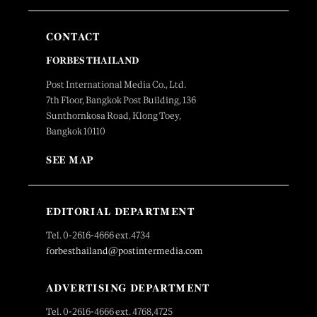
CONTACT
FORBES THAILAND
Post International Media Co., Ltd.
7th Floor, Bangkok Post Building, 136
Sunthornkosa Road, Klong Toey,
Bangkok 10110
SEE MAP
EDITORIAL DEPARTMENT
Tel. 0-2616-4666 ext.4734
forbesthailand@postintermedia.com
ADVERTISING DEPARTMENT
Tel. 0-2616-4666 ext. 4768,4725