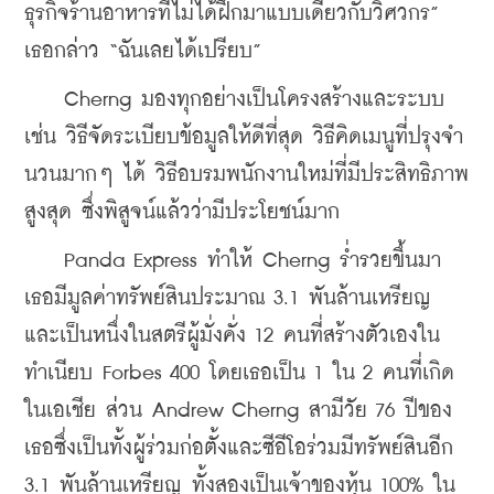
ธุรกิจร้านอาหารที่ไม่ได้ฝึกมาแบบเดียวกับวิศวกร” 
เธอกล่าว “ฉันเลยได้เปรียบ”
    Cherng มองทุกอย่างเป็นโครงสร้างและระบบ 
เช่น วิธีจัดระเบียบข้อมูลให้ดีที่สุด วิธีคิดเมนูที่ปรุงจำ
นวนมากๆ ได้ วิธีอบรมพนักงานใหม่ที่มีประสิทธิภาพ
สูงสุด ซึ่งพิสูจน์แล้วว่ามีประโยชน์มาก
    Panda Express ทำให้ Cherng ร่ำรวยขึ้นมา 
เธอมีมูลค่าทรัพย์สินประมาณ 3.1 พันล้านเหรียญ 
และเป็นหนึ่งในสตรีผู้มั่งคั่ง 12 คนที่สร้างตัวเองใน
ทำเนียบ Forbes 400 โดยเธอเป็น 1 ใน 2 คนที่เกิด
ในเอเชีย ส่วน Andrew Cherng สามีวัย 76 ปีของ
เธอซึ่งเป็นทั้งผู้ร่วมก่อตั้งและซีอีโอร่วมมีทรัพย์สินอีก 
3.1 พันล้านเหรียญ ทั้งสองเป็นเจ้าของหุ้น 100% ใน