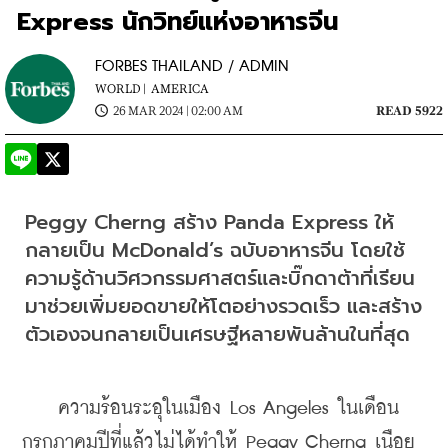
Express นักวิทย์แห่งอาหารจีน
FORBES THAILAND / ADMIN
WORLD |
AMERICA
26 MAR 2024 | 02:00 AM
READ 5922
Peggy Cherng สร้าง Panda Express ให้
กลายเป็น McDonald’s ฉบับอาหารจีน โดยใช้
ความรู้ด้านวิศวกรรมศาสตร์และบิ๊กดาต้าที่เรียน
มาช่วยเพิ่มยอดขายให้โตอย่างรวดเร็ว และสร้าง
ตัวเองจนกลายเป็นเศรษฐีหลายพันล้านในที่สุด
    ความร้อนระอุในเมือง Los Angeles ในเดือน
กรกฎาคมปีที่แล้วไม่ได้ทำให้ Peggy Cherng เนือย