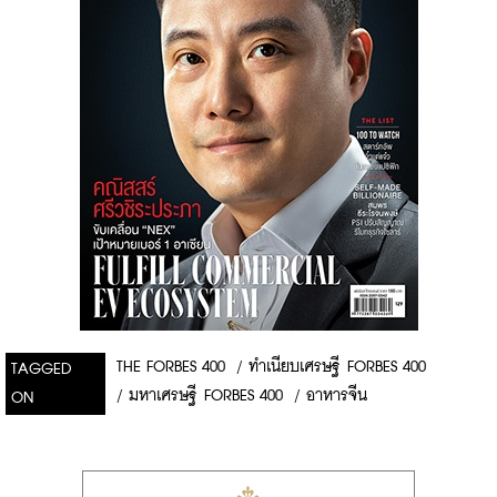
THE FORBES 400
/
ทำเนียบเศรษฐี FORBES 400
TAGGED
/
มหาเศรษฐี FORBES 400
/
อาหารจีน
ON