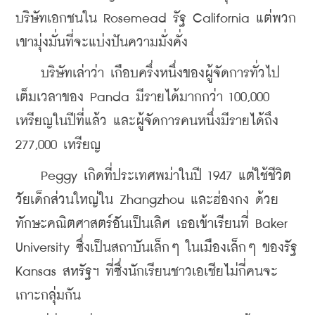
บริษัทเอกชนใน Rosemead รัฐ California แต่พวก
เขามุ่งมั่นที่จะแบ่งปันความมั่งคั่ง
    บริษัทเล่าว่า เกือบครึ่งหนึ่งของผู้จัดการทั่วไป
เต็มเวลาของ Panda มีรายได้มากกว่า 100,000 
เหรียญในปีที่แล้ว และผู้จัดการคนหนึ่งมีรายได้ถึง 
277,000 เหรียญ
    Peggy เกิดที่ประเทศพม่าในปี 1947 แต่ใช้ชีวิต
วัยเด็กส่วนใหญ่ใน Zhangzhou และฮ่องกง ด้วย
ทักษะคณิตศาสตร์อันเป็นเลิศ เธอเข้าเรียนที่ Baker 
University ซึ่งเป็นสถาบันเล็กๆ ในเมืองเล็กๆ ของรัฐ 
Kansas สหรัฐฯ ที่ซึ่งนักเรียนชาวเอเชียไม่กี่คนจะ
เกาะกลุ่มกัน