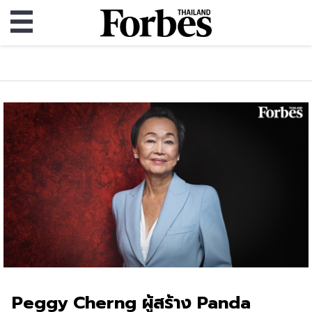
Peggy Cherng ผู้สร้าง Panda