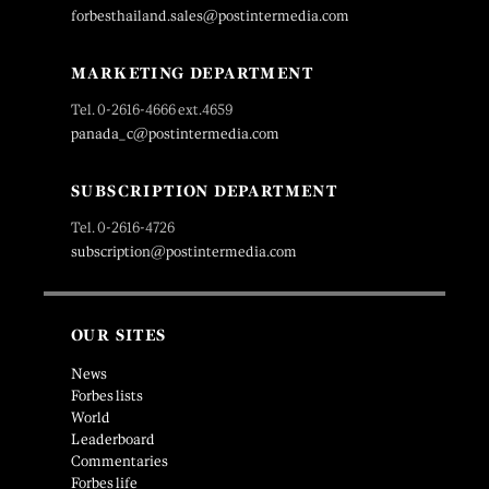
forbesthailand.sales@postintermedia.com
MARKETING DEPARTMENT
Tel. 0-2616-4666 ext.4659
panada_c@postintermedia.com
SUBSCRIPTION DEPARTMENT
Tel. 0-2616-4726
subscription@postintermedia.com
OUR SITES
News
Forbes lists
World
Leaderboard
Commentaries
Forbes life