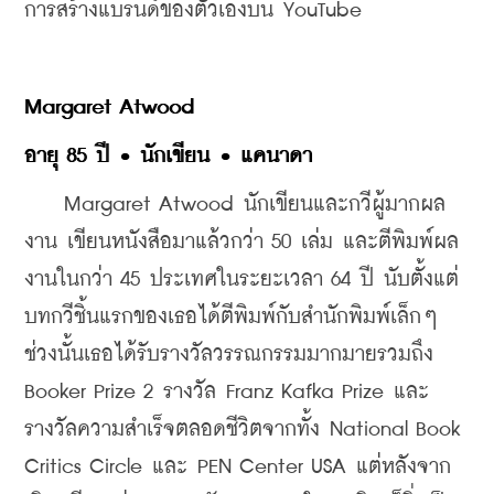
การสร้างแบรนด์ของตัวเองบน YouTube
Margaret Atwood
อายุ 85 ปี • นักเขียน • แคนาดา
    Margaret Atwood นักเขียนและกวีผู้มากผล
งาน เขียนหนังสือมาแล้วกว่า 50 เล่ม และตีพิมพ์ผล
งานในกว่า 45 ประเทศในระยะเวลา 64 ปี นับตั้งแต่
บทกวีชิ้นแรกของเธอได้ตีพิมพ์กับสำนักพิมพ์เล็กๆ 
ช่วงนั้นเธอได้รับรางวัลวรรณกรรมมากมายรวมถึง 
Booker Prize 2 รางวัล Franz Kafka Prize และ
รางวัลความสำเร็จตลอดชีวิตจากทั้ง National Book 
Critics Circle และ PEN Center USA แต่หลังจาก