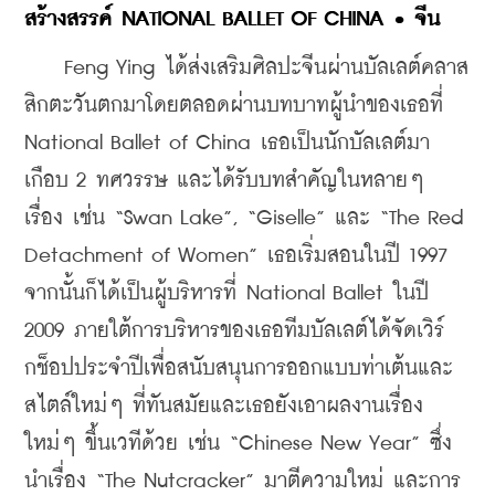
สร้างสรรค์ NATIONAL BALLET OF CHINA • จีน
    Feng Ying ได้ส่งเสริมศิลปะจีนผ่านบัลเลต์คลาส
สิกตะวันตกมาโดยตลอดผ่านบทบาทผู้นำของเธอที่ 
National Ballet of China เธอเป็นนักบัลเลต์มา
เกือบ 2 ทศวรรษ และได้รับบทสำคัญในหลายๆ 
เรื่อง เช่น “Swan Lake”, “Giselle” และ “The Red 
Detachment of Women” เธอเริ่มสอนในปี 1997 
จากนั้นก็ได้เป็นผู้บริหารที่ National Ballet ในปี 
2009 ภายใต้การบริหารของเธอทีมบัลเลต์ได้จัดเวิร์
กช็อปประจำปีเพื่อสนับสนุนการออกแบบท่าเต้นและ
สไตล์ใหม่ๆ ที่ทันสมัยและเธอยังเอาผลงานเรื่อง
ใหม่ๆ ขึ้นเวทีด้วย เช่น “Chinese New Year” ซึ่ง
นำเรื่อง “The Nutcracker” มาตีความใหม่ และการ