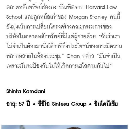
ตลาดหลักทรัพย์ฮ่องกง บัณฑิตจาก Harvard Law 
School และลูกหม้อเก่าของ Morgan Stanley คนนี้
ยังมุ่งเน้นการเปลี่ยนโครงสร้างคณะกรรมการของ
บริษัทในตลาดหลักทรัพย์ที่มีแต่ผู้ชายด้วย “ฉันว่าเรา
ไม่จำเป็นต้องมานั่งโต้วาทีถึงประโยชน์ของการมีความ
หลากหลายในห้องประชุม” Chan กล่าว “มันจำเป็น
เพราะมันจะป้องกันไม่ให้เกิดการเฮโลตามกันไป”
Shinta Kamdani
อายุ: 57 ปี • ซีอีโอ Sintesa Group • อินโดนีเซีย