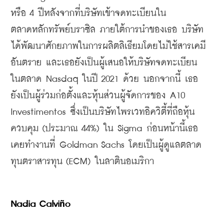
หรือ 4 ปีหลังจากที่บริษัทเข้าจดทะเบียนใน
ตลาดหลักทรัพย์บราซิล ภายใต้การนำของเธอ บริษัท
ได้พัฒนาศักยภาพในการผลิตลิเธียมโดยไม่ใช้สารเคมี
อันตราย และเธอยังเป็นผู้เสนอให้บริษัทจดทะเบียน
ในตลาด Nasdaq ในปี 2021 ด้วย นอกจากนี้ เธอ
ยังเป็นผู้ร่วมก่อตั้งและหุ้นส่วนผู้จัดการของ A10 
Investimentos ซึ่งเป็นบริษัทไพรเวทอิควิตี้ที่ถือหุ้น
ควบคุม (ประมาณ 44%) ใน Sigma ก่อนหน้านี้เธอ
เคยทำงานที่ Goldman Sachs โดยเป็นผู้ดูแลตลาด
ทุนตราสารทุน (ECM) ในลาตินอเมริกา
Nadia Calvi
o
ñ