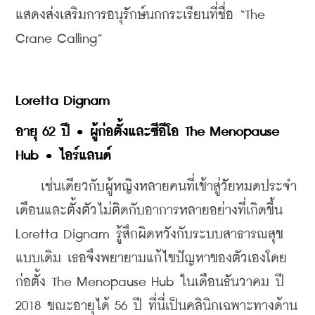
แสดงส่งเสริมการอนุรักษ์นกกระเรียนที่ชื่อ “The 
Crane Calling”
Loretta Dignam
อายุ 62 ปี • ผู้ก่อตั้งและซีอีโอ The Menopause 
Hub • ไอร์แลนด์
    เช่นเดียวกับผู้หญิงหลายคนที่เข้าสู่วัยหมดประจำ
เดือนและตั้งตัวไม่ติดกับอาการหลายอย่างที่เกิดขึ้น 
Loretta Dignam รู้สึกผิดหวังกับระบบสาธารณสุข
แบบเดิม เธอจึงพยายามแก้ไขปัญหาของตัวเองโดย
ก่อตั้ง The Menopause Hub ในเดือนธันวาคม ปี 
2018 ขณะอายุได้ 56 ปี ที่นี่เป็นคลินิกเฉพาะทางด้าน