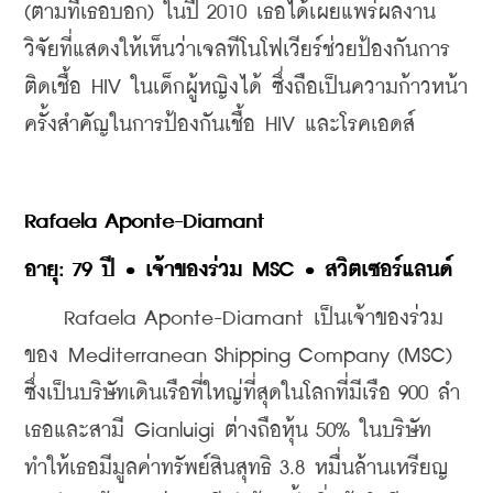
(ตามที่เธอบอก) ในปี 2010 เธอได้เผยแพร่ผลงาน
วิจัยที่แสดงให้เห็นว่าเจลทีโนโฟเวียร์ช่วยป้องกันการ
ติดเชื้อ HIV ในเด็กผู้หญิงได้ ซึ่งถือเป็นความก้าวหน้า
ครั้งสำคัญในการป้องกันเชื้อ HIV และโรคเอดส์
Rafaela Aponte-Diamant
อายุ: 79 ปี • เจ้าของร่วม MSC • สวิตเซอร์แลนด์
    Rafaela Aponte-Diamant เป็นเจ้าของร่วม
ของ Mediterranean Shipping Company (MSC) 
ซึ่งเป็นบริษัทเดินเรือที่ใหญ่ที่สุดในโลกที่มีเรือ 900 ลำ 
เธอและสามี Gianluigi ต่างถือหุ้น 50% ในบริษัท 
ทำให้เธอมีมูลค่าทรัพย์สินสุทธิ 3.8 หมื่นล้านเหรียญ