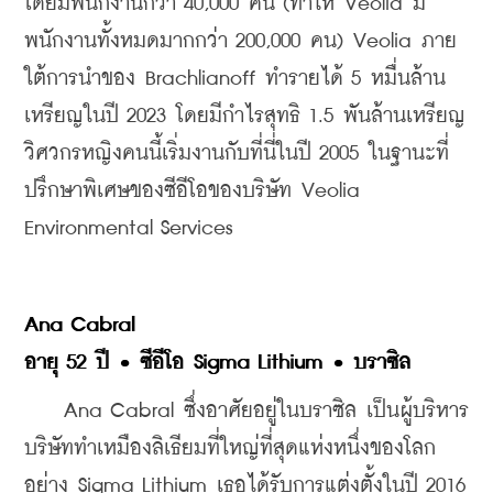
โดยมีพนักงานกว่า 40,000 คน (ทำให้ Veolia มี
พนักงานทั้งหมดมากกว่า 200,000 คน) Veolia ภาย
ใต้การนำของ Brachlianoff ทำรายได้ 5 หมื่นล้าน
เหรียญในปี 2023 โดยมีกำไรสุทธิ 1.5 พันล้านเหรียญ 
วิศวกรหญิงคนนี้เริ่มงานกับที่นี่ในปี 2005 ในฐานะที่
ปรึกษาพิเศษของซีอีโอของบริษัท Veolia 
Environmental Services
Ana Cabral
อายุ 52 ปี • ซีอีโอ Sigma Lithium • บราซิล
    Ana Cabral ซึ่งอาศัยอยู่ในบราซิล เป็นผู้บริหาร
บริษัททำเหมืองลิเธียมที่ใหญ่ที่สุดแห่งหนึ่งของโลก
อย่าง Sigma Lithium เธอได้รับการแต่งตั้งในปี 2016 