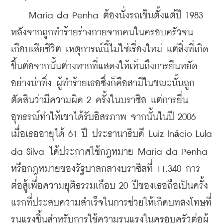
    Maria da Penha ต้องนั่งรถเข็นตั้งแต่ปี 1983 
หลังจากถูกทำร้ายร่างกายจากคนในครอบครัวจน
เกือบเสียชีวิต เหตุการณ์นี้ไม่ใช่เรื่องใหม่ แต่สิ่งที่เกิด
ขึ้นต่อจากนั้นต่างหากที่แสดงให้เห็นถึงการยืนหยัด
อย่างน่าทึ่ง ผู้ทำร้ายเธอซึ่งก็คือสามีในขณะนั้นถูก
ตัดสินว่ามีความผิด 2 ครั้งในบราซิล แต่การยื่น
อุทธรณ์ทำให้เขาได้รับอิสรภาพ จากนั้นในปี 2006 
เมื่อเธออายุได้ 61 ปี ประธานาธิบดี Luiz In
cio Lula 
á
da Silva ได้ประกาศใช้กฎหมาย Maria da Penha 
หรือกฎหมายของรัฐบาลกลางบราซิลที่ 11.340 การ
ต่อสู้เพื่อความยุติธรรมเกือบ 20 ปีของเธอถือเป็นครั้ง
แรกที่ประสบความสำเร็จในการช่วยให้เกิดบทลงโทษที่
รุนแรงขึ้นสำหรับการใช้ความรุนแรงในครอบครัวต่อผู้