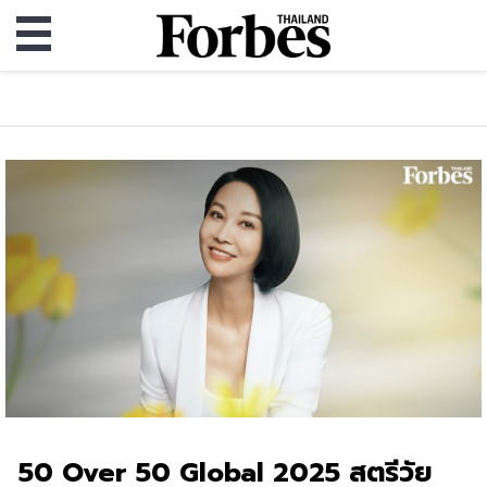
50 Over 50 Global 2025 สตรีวัย