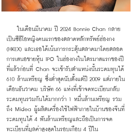
    ในเดือนมีนาคม ปี 2024 Bonnie Chan กลาย
เป็นซีอีโอหญิงคนแรกของตลาดหลักทรัพย์ฮ่องกง 
(HKEX) และเธอได้เน้นการกระตุ้นตลาดมาโดยตลอด 
การเสนอขายหุ้น IPO ในฮ่องกงในไตรมาสแรกของปี
ที่แล้วก่อนที่ Chan จะเข้ารับตำแหน่งนั้นระดมทุนได้ 
610 ล้านเหรียญ ซึ่งต่ำสุดนับตั้งแต่ปี 2009 แต่ภายใน
เดือนธันวาคม บริษัท 66 แห่งที่เข้าจดทะเบียนกลับ
ระดมทุนรวมกันได้มากกว่า 1 หมื่นล้านเหรียญ รวม
ถึง Midea ผู้ผลิตเครื่องใช้ไฟฟ้าภายในบ้านของจีนที่
ระดมทุนได้ 4 พันล้านเหรียญและถือเป็นการจด
ทะเบียนที่มูลค่าสูงสุดในรอบเกือบ 4 ปีใน