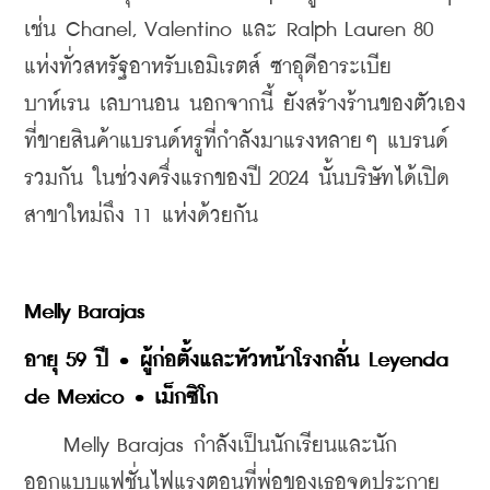
เช่น Chanel, Valentino และ Ralph Lauren 80 
แห่งทั่วสหรัฐอาหรับเอมิเรตส์ ซาอุดีอาระเบีย 
บาห์เรน เลบานอน นอกจากนี้ ยังสร้างร้านของตัวเอง
ที่ขายสินค้าแบรนด์หรูที่กำลังมาแรงหลายๆ แบรนด์
รวมกัน ในช่วงครึ่งแรกของปี 2024 นั้นบริษัทได้เปิด
สาขาใหม่ถึง 11 แห่งด้วยกัน
Melly Barajas
อายุ 59 ปี • ผู้ก่อตั้งและหัวหน้าโรงกลั่น Leyenda 
de Mexico • เม็กซิโก
    Melly Barajas กำลังเป็นนักเรียนและนัก
ออกแบบแฟชั่นไฟแรงตอนที่พ่อของเธอจุดประกาย