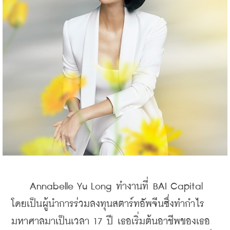
    Annabelle Yu Long ทำงานที่ BAI Capital 
โดยเป็นผู้นำการร่วมลงทุนสตาร์ทอัพจีนซึ่งทำกำไร
มหาศาลมาเป็นเวลา 17 ปี เธอเริ่มต้นอาชีพของเธอ