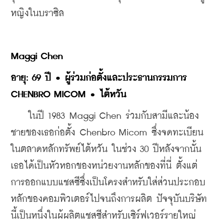
หญิงในบราซิล
Maggi Chen
อายุ: 69 ปี • ผู้ร่วมก่อตั้งและประธานกรรมการ 
CHENBRO MICOM • ไต้หวัน
    ในปี 1983 Maggi Chen ร่วมกับสามีและน้อง
ชายของเธอก่อตั้ง Chenbro Micom ซึ่งจดทะเบียน
ในตลาดหลักทรัพย์ไต้หวัน ในช่วง 30 ปีหลังจากนั้น
เธอได้เป็นหัวหอกของหน่วยงานหลักของที่นี่ ตั้งแต่
การออกแบบแชสซีซึ่งเป็นโครงสำหรับใส่ส่วนประกอบ
หลักของคอมพิวเตอร์ไปจนถึงการผลิต ปัจจุบันบริษัท
นี้เป็นหนึ่งในผู้ผลิตแชสซีสำหรับเซิร์ฟเวอร์รายใหญ่