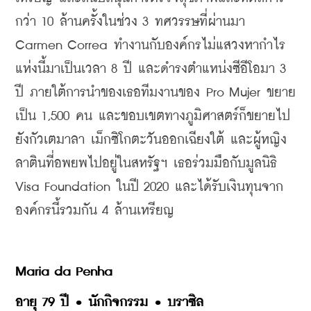
กว่า 10 ล้านครั้งในช่วง 3 ทศวรรษที่ผ่านมา 
Carmen Correa ทำงานกับองค์กรไม่แสวงหากำไร
แห่งนี้มาเป็นเวลา 8 ปี และดำรงตำแหน่งซีอีโอมา 3 
ปี ภายใต้การนำของเธอทีมงานของ Pro Mujer ขยาย
เป็น 1,500 คน และขอบเขตทางภูมิศาสตร์ก็ขยายไป
ยังกัวเตมาลา เม็กซิโกตะวันออกเฉียงใต้ และผู้หญิง
ลาตินที่อพยพไปอยู่ในสหรัฐฯ เธอร่วมมือกับมูลนิธิ 
Visa Foundation ในปี 2020 และได้รับเงินทุนจาก
องค์กรนี้รวมกัน 4 ล้านเหรียญ
Maria da Penha
อายุ 79 ปี • นักกิจกรรม • บราซิล