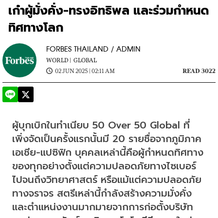
เก๋าผู้มั่งคั่ง-ทรงอิทธิพล และร่วมกำหนด
ทิศทางโลก
FORBES THAILAND / ADMIN
WORLD |
GLOBAL
02 JUN 2025 | 02:11 AM
READ 3022
ผู้บุกเบิกในทำเนียบ 50 Over 50 Global ที่
เพิ่งจัดเป็นครั้งแรกนั้นมี 20 รายชื่อจากภูมิภาค
เอเชีย-แปซิฟิก บุคคลเหล่านี้คือผู้กำหนดทิศทาง
ของทุกอย่างตั้งแต่ความปลอดภัยทางไซเบอร์
ไปจนถึงวิทยาศาสตร์ หรือแม้แต่ความปลอดภัย
ทางจราจร สตรีเหล่านี้กำลังสร้างความมั่งคั่ง
และตำแหน่งงานมากมายจากการก่อตั้งบริษัท