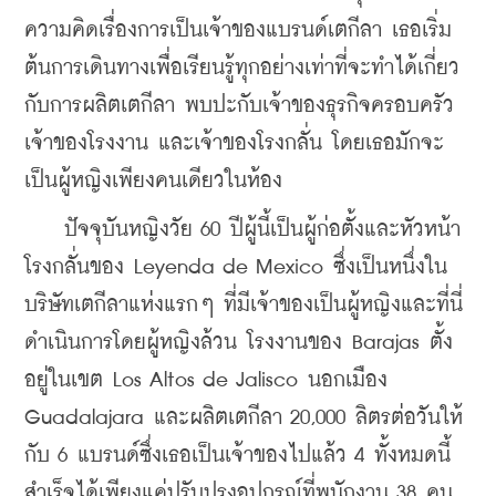
ความคิดเรื่องการเป็นเจ้าของแบรนด์เตกีลา เธอเริ่ม
ต้นการเดินทางเพื่อเรียนรู้ทุกอย่างเท่าที่จะทำได้เกี่ยว
กับการผลิตเตกีลา พบปะกับเจ้าของธุรกิจครอบครัว 
เจ้าของโรงงาน และเจ้าของโรงกลั่น โดยเธอมักจะ
เป็นผู้หญิงเพียงคนเดียวในห้อง
    ปัจจุบันหญิงวัย 60 ปีผู้นี้เป็นผู้ก่อตั้งและหัวหน้า
โรงกลั่นของ Leyenda de Mexico ซึ่งเป็นหนึ่งใน
บริษัทเตกีลาแห่งแรกๆ ที่มีเจ้าของเป็นผู้หญิงและที่นี่
ดำเนินการโดยผู้หญิงล้วน โรงงานของ Barajas ตั้ง
อยู่ในเขต Los Altos de Jalisco นอกเมือง 
Guadalajara และผลิตเตกีลา 20,000 ลิตรต่อวันให้
กับ 6 แบรนด์ซึ่งเธอเป็นเจ้าของไปแล้ว 4 ทั้งหมดนี้
สำเร็จได้เพียงแค่ปรับปรุงอุปกรณ์ที่พนักงาน 38 คน