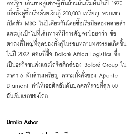
สหรัฐฯ เส้นทางสู่เศรษฐีพันล้านนั้นเริ่มต้นในปี 1970 
เมื่อทั้งคู่ซื้อเรือด้วยเงินกู้ 200,000 เหรียญ พวกเขา
เปิดตัว MSC ในปีเดียวกันโดยซื้อเรือมือสองหลายลำ 
และมุ่งเป้าไปที่เส้นทางที่มีการสัญจรน้อยกว่า ข้อ
ตกลงที่ใหญ่ที่สุดของทั้งคู่ในรอบหลายทศวรรษเกิดขึ้น
ในปี 2022 ตอนที่ซื้อ Bollor
 Africa Logistics ซึ่ง
é
เป็นธุรกิจขนส่งและโลจิสติกส์ของ Bollor
 Group ใน
é
ราคา 6 พันล้านเหรียญ ความมั่งคั่งของ Aponte-
Diamant ทำให้เธอติดอันดับบุคคลที่รวยที่สุด 50 
อันดับแรกของโลก
Urmila Asher