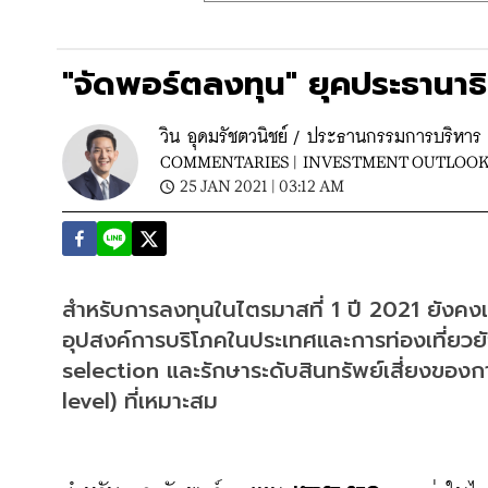
"จัดพอร์ตลงทุน" ยุคประธานาธ
วิน อุดมรัชตวนิชย์ / ประธานกรรมการบริหาร เ
COMMENTARIES |
INVESTMENT OUTLOO
25 JAN 2021 | 03:12 AM
สำหรับการลงทุนในไตรมาสที่ 1 ปี 2021 ยังคงเป
อุปสงค์การบริโภคในประเทศและการท่องเที่ยวยั
selection และรักษาระดับสินทรัพย์เสี่ยงของ
level) ที่เหมาะสม