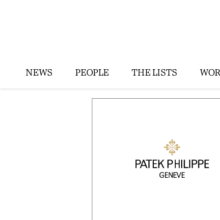
NEWS
PEOPLE
THE LISTS
WOR