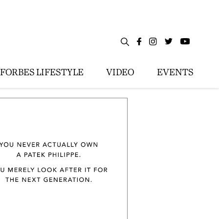
FORBES LIFESTYLE
VIDEO
EVENTS