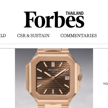
LD
CSR & SUSTAIN
COMMENTARIES