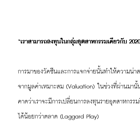
“เราสามารถลงทุนในกลุ่มอุตสาหกรรมเดียวกับ 2020 
การมาของวัคซีนและการแจกจ่ายนั้นทำให้ความน่าส
จากมูลค่าเหมาะสม (Valuation) ในช่วงที่ผ่านมานั้
คาดว่าเราจะมีการเปลี่ยนการลงทุนรายอุตสาหกรรมอีกค
ได้น้อยกว่าตลาด (Laggard Play)
