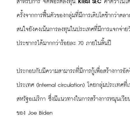
สำหรับการ จัดพอร์ตลงทุน
 KTBST SEC
 คาดว่าในไต
ครั้งจากการฟื้นตัวของกลุ่มที่มีการเติบโตช้ากว่าต
สนใจยังคงเน้นการลงทุนในประเทศที่มีการแจกจ่ายวัค
ประชากรได้มากกว่าร้อยละ 70 ภายในสิ้นปี

ประกอบกับมีความสามารถที่มีการกู้เพื่อสร้างการอัด
ประเทศ (Internal circulation) โดยกลุ่มประเทศท
สหรัฐอเมริกา ซึ่งมีแนวทางในการสร้างการหมุนเวี
ของ Joe Biden
