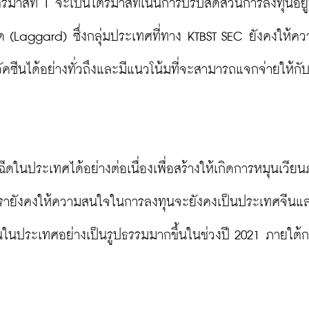
รมาสที่ 1 จะเป็นไตรมาสที่เน้นการปรับสัดส่วนการลงทุนอยู่
ลาด (Laggard) ซึ่งกลุ่มประเทศที่ทาง KTBST SEC ยังคงให้ค
ซีนได้อย่างทั่วถึงและมีแนวโน้มที่จะสามารถแจกจ่ายให้กั
ฉีดในประเทศได้อย่างต่อเนื่องเพื่อสร้างให้เกิดการหมุนเวีย
ี่เรายังคงให้ความสนใจในการลงทุนจะยังคงเป็นประเทศจีนแ
ยนในประเทศอย่างเป็นรูปธรรมมากขึ้นในช่วงปี 2021 ภายใต้