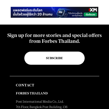
Sign up for more stories and special offers
from Forbes Thailand.
SUBSCRIBE
CONTACT
FORBES THAILAND
Post International Media Co., Ltd.
7th Floor, Bangkok Post Building, 136