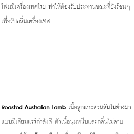
โฟมมีเครื่องเทศโรย ทำให้ต้องรับประทานขณะที่ยังร้อนๆ 
เพื่อรับกลิ่นเครื่องเทศ
Roasted Australian Lamb
 เนื้อลูกแกะส่วนสันในย่างมา
แบบมีเดียมแรร์กำลังดี ตัวเนื้อนุ่มหนึบและกลิ่นไม่สาบ