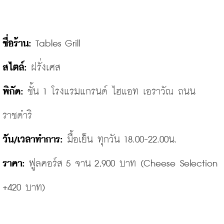
ชื่อร้าน:
 Tables Grill
สไตล์:
 ฝรั่งเศส
พิกัด:
 ชั้น 1 โรงแรมแกรนด์ ไฮแอท เอราวัณ ถนน
ราชดำริ
วัน/เวลาทำการ:
 มื้อเย็น ทุกวัน 18.00-22.00น.
ราคา: 
ฟูลคอร์ส 5 จาน 2,900 บาท
(Cheese
 Selection 
+420 บาท)