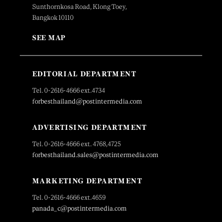
Sunthornkosa Road, Klong Toey,
Bangkok 10110
SEE MAP
EDITORIAL DEPARTMENT
Tel. 0-2616-4666 ext.4734
forbesthailand@postintermedia.com
ADVERTISING DEPARTMENT
Tel. 0-2616-4666 ext. 4768,4725
forbesthailand.sales@postintermedia.com
MARKETING DEPARTMENT
Tel. 0-2616-4666 ext.4659
panada_c@postintermedia.com