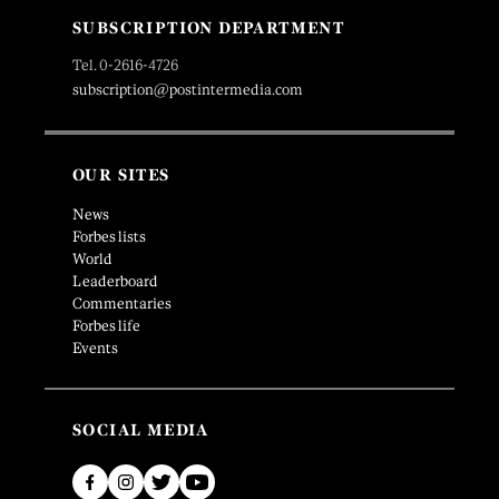
SUBSCRIPTION DEPARTMENT
Tel. 0-2616-4726
subscription@postintermedia.com
OUR SITES
News
Forbes lists
World
Leaderboard
Commentaries
Forbes life
Events
SOCIAL MEDIA