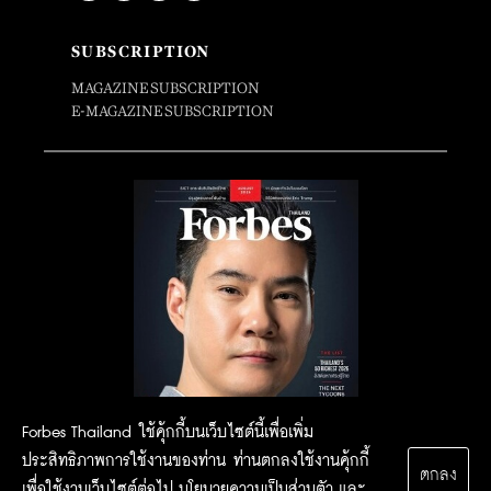
SUBSCRIPTION
MAGAZINE SUBSCRIPTION
E-MAGAZINE SUBSCRIPTION
Forbes Thailand ใช้คุ้กกี้บนเว็บไซต์นี้เพื่อเพิ่ม
ประสิทธิภาพการใช้งานของท่าน ท่านตกลงใช้งานคุ้กกี้
ตกลง
เพื่อใช้งานเว็บไซต์ต่อไป
นโยบายความเป็นส่วนตัว
และ