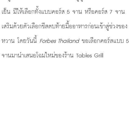
เย็น มีให้เลือกทั้งแบบคอร์ส 5 จาน หรือคอร์ส 7 จาน 
เสริมด้วยตัวเลือกชีสตบท้ายมื้ออาหารก่อนเข้าสู่ช่วงของ
หวาน โดยวันนี้ 
Forbes Thailand
 ขอเลือกคอร์สแบบ 5 
จานมานำเสนอโฉมใหม่ของร้าน Tables Grill