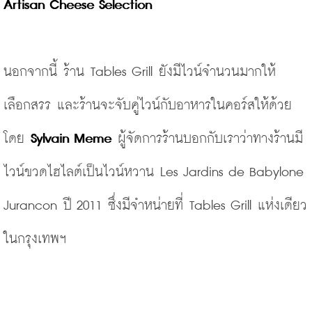
Artisan Cheese Selection
นอกจากนี้ ร้าน Tables Grill ยังมีไวน์จำนวนมากให้
เลือกสรร และร้านจะจับคู่ไวน์กับอาหารในคอร์สให้ด้วย 
โดย 
Sylvain Meme
 ผู้จัดการร้านบอกกับเราว่าทางร้านมี
ไวน์ขวดไฮไลต์เป็นไวน์หวาน Les Jardins de Babylone 
Jurancon ปี 2011 ซึ่งมีจำหน่ายที่ Tables Grill แห่งเดียว
ในกรุงเทพฯ