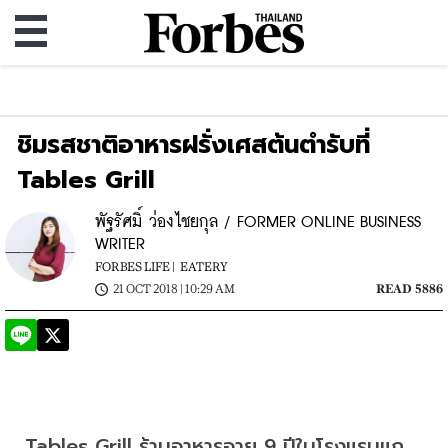
ชิมรสชาติอาหารฝรั่งเศสต้นตำรับที่
Tables Grill
พัฐรัศมิ์ ว่องไชยกุล / FORMER ONLINE BUSINESS
WRITER
FORBES LIFE |
EATERY
21 OCT 2018 | 10:29 AM
READ 5886
Tables Grill ร้านอาหารอายุ 9 ปีในโรงแรมแก