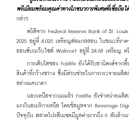
พรีเมียมพร้อมคุณค่าทางโภชนาการพิเศษที่เชื่อถือได
กล่าว
    สถิติจาก Federal Reserve Bank of St. Loui
2025 อยู่ที่ 4.025 เหรียญต่อแกลลอน ในขณะที่ราค
ออนซ์บนเว็บไซต์ Walmart อยู่ที่ 24.68 เหรียญ ห
    การเติบโตของ Fairlife ยังได้รับอานิสงส์จากพ
สินค้าที่กว้างขวาง ซึ่งมีส่วนช่วยในการกระจายผลิ
อย่างแคนาดา
    นอกเหนือจากนมแล้ว Fairlife ยังจำหน่ายผลิต
แรงในอเมริกาเหนือ โดยข้อมูลจาก Beverage Digest
ปัจจุบัน ตลาดโปรตีนเชคมีมูลค่ามากถึง 6 พันล้าน