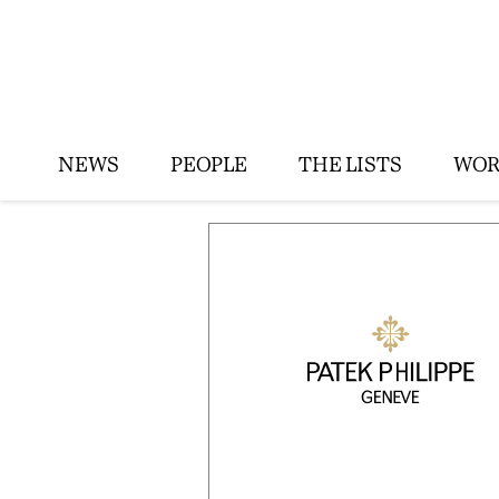
NEWS
PEOPLE
THE LISTS
WOR