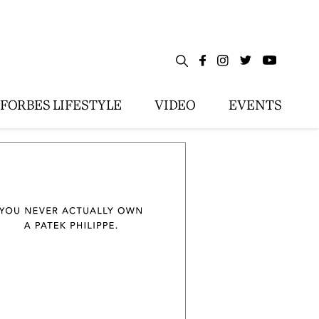
FORBES LIFESTYLE
VIDEO
EVENTS