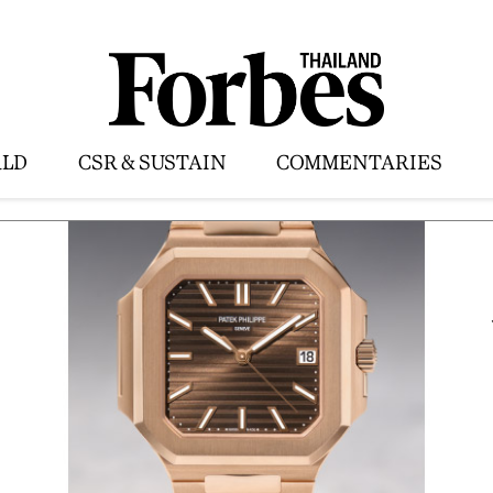
LD
CSR & SUSTAIN
COMMENTARIES