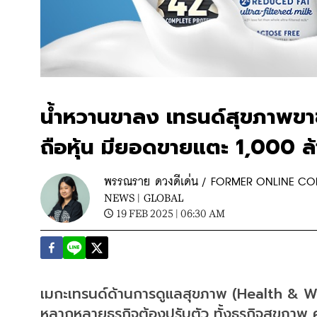
น้ำหวานขาลง เทรนด์สุขภาพขาขึ
ถือหุ้น มียอดขายแตะ 1,000 ล
พรรณราย ดวงดีเด่น / FORMER ONLINE C
NEWS |
GLOBAL
19 FEB 2025 | 06:30 AM
เมกะเทรนด์ด้านการดูแลสุขภาพ (Health & Wel
หลากหลายธุรกิจต้องปรับตัว ทั้งธุรกิจสุขภาพ 