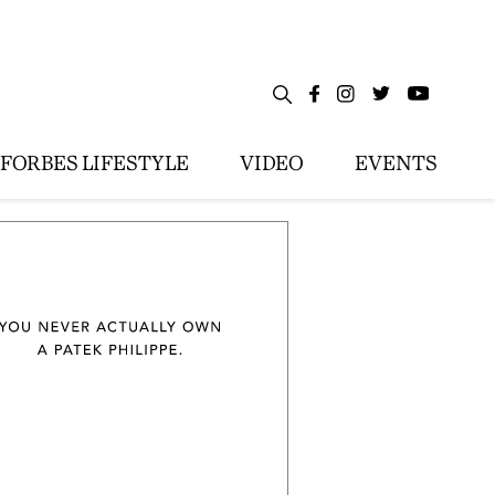
FORBES LIFESTYLE
VIDEO
EVENTS