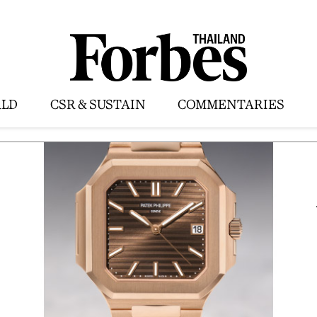
LD
CSR & SUSTAIN
COMMENTARIES