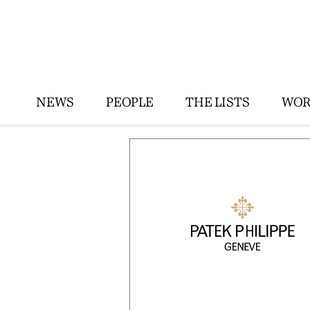
NEWS
PEOPLE
THE LISTS
WOR