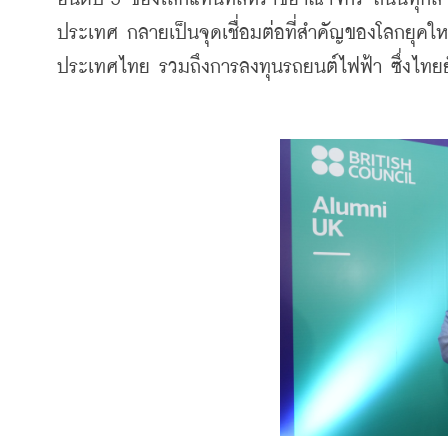
ประเทศ กลายเป็นจุดเชื่อมต่อที่สำคัญของโลกยุคใ
ประเทศไทย รวมถึงการลงทุนรถยนต์ไฟฟ้า ซึ่งไทยย