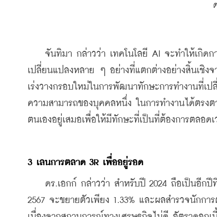
ด
    จันทิมา กล่าวว่า เทคโนโลยี AI จะทำให้เกิดก
เปลี่ยนแปลงหลาย ๆ อย่างที่แตกต่างอย่างสิ้นเชิงจ
เร่งวางกรอบใหม่ในการพัฒนาทักษะการทำงานที่เปลี
ความสามารถของบุคคลหนึ่ง ในการทำงานได้ตรงต
ตนเองอยู่เสมอเพื่อให้มีทักษะที่เป็นที่ต้องการตลอด
3 เลนการตลาด 3R เพื่ออยู่รอด
    ดร.เอกก์ กล่าวว่า สำหรับปี 2024 ถือเป็นอีก
2567 จะขยายตัวเพียง 1.33% และผลสำรวจนักการตล
เนื่องจากสถานการณ์ทางเศรษฐกิจไม่ดี อัตราดอกเบี