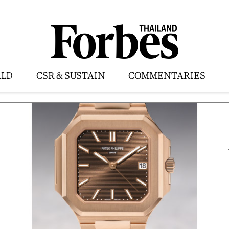
LD
CSR & SUSTAIN
COMMENTARIES