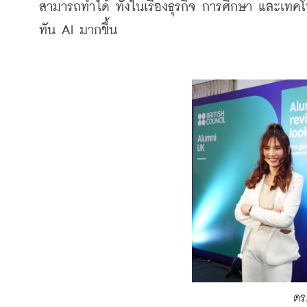
สามารถทำได้ ทั้งในเรื่องธุรกิจ การศึกษา และเทค
ทัน AI มากขึ้น
ดร