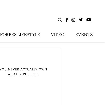
FORBES LIFESTYLE
VIDEO
EVENTS