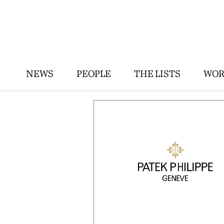
NEWS
PEOPLE
THE LISTS
WOR