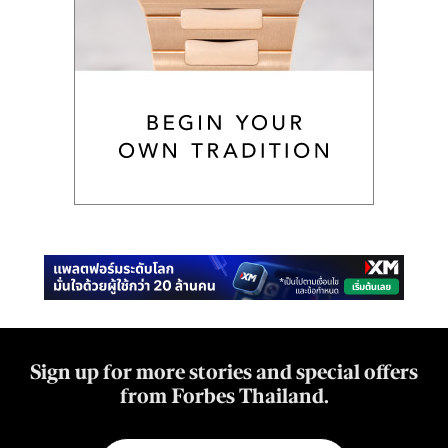
Sign up for more stories and special offers
from Forbes Thailand.