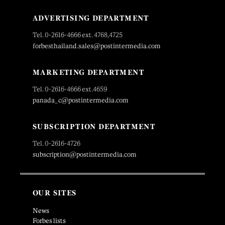
ADVERTISING DEPARTMENT
Tel. 0-2616-4666 ext. 4768,4725
forbesthailand.sales@postintermedia.com
MARKETING DEPARTMENT
Tel. 0-2616-4666 ext.4659
panada_c@postintermedia.com
SUBSCRIPTION DEPARTMENT
Tel. 0-2616-4726
subscription@postintermedia.com
OUR SITES
News
Forbes lists