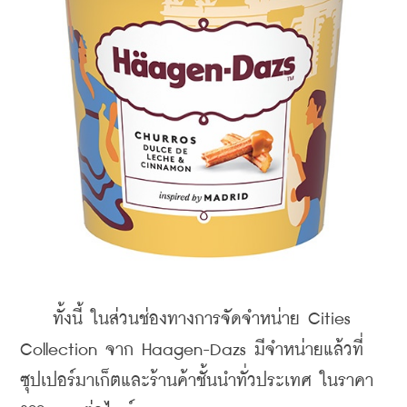
    ทั้งนี้ ในส่วนช่องทางการจัดจำหน่าย 
Cities 
Collection จาก Haagen-Dazs มีจำหน่ายแล้วที่
ซุปเปอร์มาเก็ตและร้านค้าชั้นนำทั่วประเทศ ในราคา 