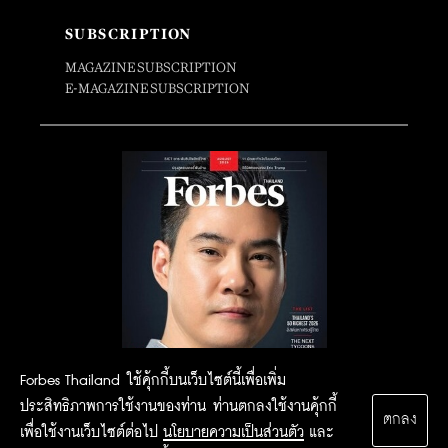
SUBSCRIPTION
MAGAZINE SUBSCRIPTION
E-MAGAZINE SUBSCRIPTION
Forbes Thailand ใช้คุ้กกี้บนเว็บไซต์นี้เพื่อเพิ่ม
ประสิทธิภาพการใช้งานของท่าน ท่านตกลงใช้งานคุ้กกี้
ตกลง
เพื่อใช้งานเว็บไซต์ต่อไป
นโยบายความเป็นส่วนตัว
และ