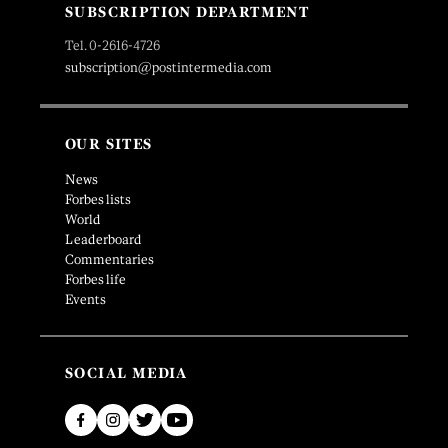
SUBSCRIPTION DEPARTMENT
Tel. 0-2616-4726
subscription@postintermedia.com
OUR SITES
News
Forbes lists
World
Leaderboard
Commentaries
Forbes life
Events
SOCIAL MEDIA