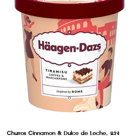
Churros Cinnamon & Dulce de Leche, แรง