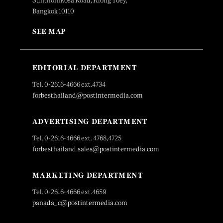
Sunthornkosa Road, Klong Toey,
Bangkok 10110
SEE MAP
EDITORIAL DEPARTMENT
Tel. 0-2616-4666 ext.4734
forbesthailand@postintermedia.com
ADVERTISING DEPARTMENT
Tel. 0-2616-4666 ext. 4768,4725
forbesthailand.sales@postintermedia.com
MARKETING DEPARTMENT
Tel. 0-2616-4666 ext.4659
panada_c@postintermedia.com