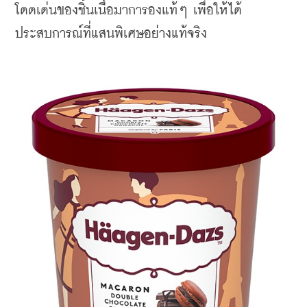
โดดเด่นของชิ้นเนื้อมาการองแท้ๆ เพื่อให้ได้
ประสบการณ์ที่แสนพิเศษอย่างแท้จริง