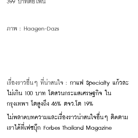
399 บาทต่อ
ไพน์
ภาพ : 
Haagen-Dazs 
เรื่องราวอื่นๆ ที่น่าสนใจ : 
กาแฟ Specialty แก้วละ
ไม่เกิน 100 บาท โตสวนกระแสเศรษฐกิจ ใน
กรุงเทพฯ โตสูงถึง 46% ตจว.โต 19%
ไม่พลาดบทความและเรื่องราวน่าสนใจอื่นๆ ติดตาม
เราได้ที่เฟซบุ๊ก Forbes Thailand Magazine