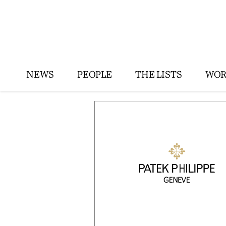
NEWS
PEOPLE
THE LISTS
WOR