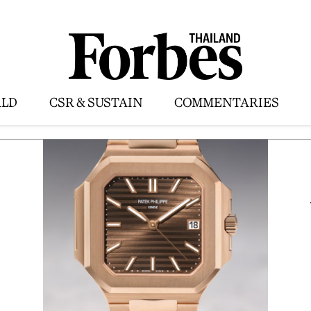
LD
CSR & SUSTAIN
COMMENTARIES