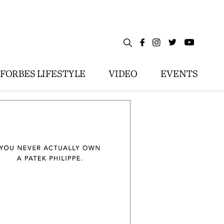
FORBES LIFESTYLE
VIDEO
EVENTS