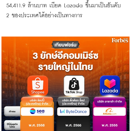
54,411.9 ล้านบาท เบียด Lazada ขึ้นมาเป็นอันดับ 
2 ของประเทศได้อย่างเป็นทางการ