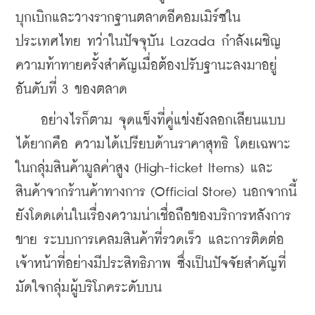
บุกเบิกและวางรากฐานตลาดอีคอมเมิร์ซใน
ประเทศไทย ทว่าในปัจจุบัน Lazada กำลังเผชิญ
ความท้าทายครั้งสำคัญเมื่อต้องปรับฐานะลงมาอยู่
อันดับที่ 3 ของตลาด
    อย่างไรก็ตาม จุดแข็งที่คู่แข่งยังลอกเลียนแบบ
ได้ยากคือ ความได้เปรียบด้านราคาสุทธิ โดยเฉพาะ
ในกลุ่มสินค้ามูลค่าสูง (High-ticket Items) และ
สินค้าจากร้านค้าทางการ (Official Store) นอกจากนี้
ยังโดดเด่นในเรื่องความน่าเชื่อถือของบริการหลังการ
ขาย ระบบการเคลมสินค้าที่รวดเร็ว และการติดต่อ
เจ้าหน้าที่อย่างมีประสิทธิภาพ ซึ่งเป็นปัจจัยสำคัญที่
มัดใจกลุ่มผู้บริโภคระดับบน