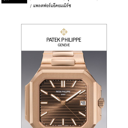
/
แพลตฟอร์มอีคอมเมิร์ซ