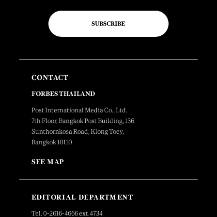
SUBSCRIBE
CONTACT
FORBES THAILAND
Post International Media Co., Ltd.
7th Floor, Bangkok Post Building, 136
Sunthornkosa Road, Klong Toey,
Bangkok 10110
SEE MAP
EDITORIAL DEPARTMENT
Tel. 0-2616-4666 ext.4734