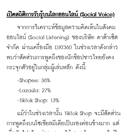
เปิดสถิติการรับรู้บนโลกออนไลน์ (Social Voice)
    จากการวิเคราะห์ข้อมูลความคิดเห็นในสังคม
ออนไลน์ (Social Listening) ของบริษัท ดาต้าเซ็ต 
จำกัด ผ่านเครื่องมือ DXT360 ในช่วงเวลาดังกล่าว 
พบว่าสัดส่วนการพูดถึงของนักช็อปชาวไทยยังคง
กระจุกตัวอยู่ในกลุ่มผู้เล่นหลัก ดังนี้:
    -Shopee: 36%
    -Lazada: 27%
    -TikTok Shop: 13%
    แม้ว่าในช่วงเวลานั้น
 TikTok Shop จะมีสัดส่วน
การพูดถึงบนโซเชียลมีเดียเป็นรองค่อนข้างมาก แต่