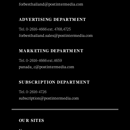
forbesthailand@postintermedia.com
ADVERTISING DEPARTMENT
Tel. 0-2616-4666 ext. 4768,4725
forbesthailand.sales@postintermedia.com
MARKETING DEPARTMENT
Tel. 0-2616-4666 ext.4659
panada_c@postintermedia.com
SUBSCRIPTION DEPARTMENT
Tel. 0-2616-4726
subscription@postintermedia.com
OUR SITES