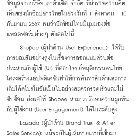
ข้อมูลจากบริษัท ดาต้าเซ็ต จำกัด ที่สำรวจความคิด
เห็นของนักช็อปชาวไทยในช่วงวันที่ 1 สิงหาคม - 10 
กันยายน 2567 พบว่านักช็อปไทยมีมุมมองต่อ
แพลตฟอร์มต่างๆ ดังต่อไปนี้
    -Shopee (ผู้นำด้าน User Experience): ได้รับ
การยอมรับอย่างสูงในเรื่องการออกแบบส่วนต่อ
ประสานกับผู้ใช้ (UI) ที่ตอบโจทย์พฤติกรรมคนไทย 
โครงสร้างแอปพลิเคชันทำให้การค้นหาสินค้าและการ
เก็บโค้ดโปรโมชันเป็นไปอย่างสะดวกรวดเร็วและไม่
ซับซ้อน ส่งผลให้ Shopee สามารถรักษาความผูกพัน
กับผู้ใช้งาน (User Engagement) ได้ในระดับสูง
    -Lazada (ผู้นำด้าน Brand Trust & After-
Sales Service): แม้จะเป็นผู้เล่นรายแรกที่เข้ามา