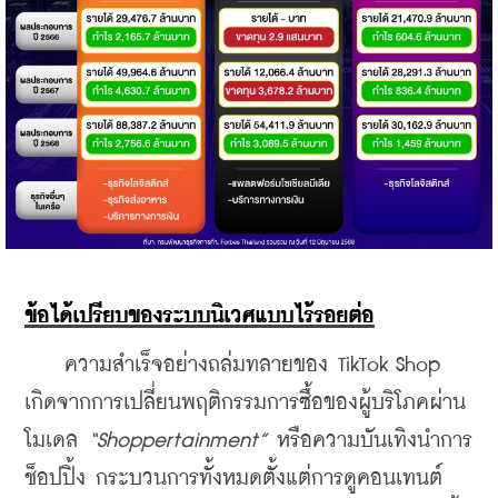
ข้อได้เปรียบของระบบนิเวศแบบไร้รอยต่อ
    ความสำเร็จอย่างถล่มทลายของ TikTok Shop 
เกิดจากการเปลี่ยนพฤติกรรมการซื้อของผู้บริโภคผ่าน
โมเดล 
“Shoppertainment”
 หรือความบันเทิงนำการ
ช็อปปิ้ง กระบวนการทั้งหมดตั้งแต่การดูคอนเทนต์