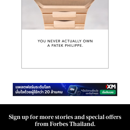
Sign up for more stories and special offers
from Forbes Thailand.