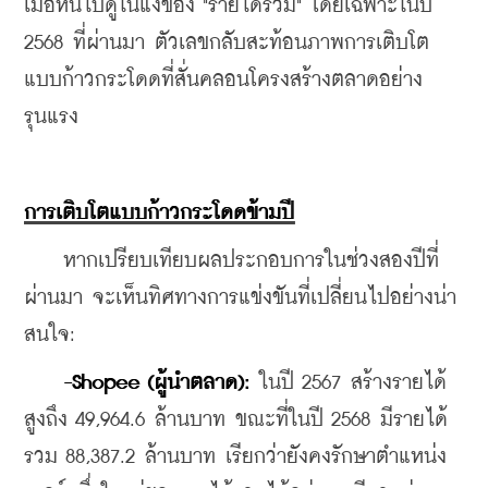
เมื่อหันไปดูในแง่ของ "รายได้รวม" โดยเฉพาะในปี 
2568 ที่ผ่านมา ตัวเลขกลับสะท้อนภาพการเติบโต
แบบก้าวกระโดดที่สั่นคลอนโครงสร้างตลาดอย่าง
รุนแรง
การเติบโตแบบก้าวกระโดดข้ามปี
    หากเปรียบเทียบผลประกอบการในช่วงสองปีที่
ผ่านมา จะเห็นทิศทางการแข่งขันที่เปลี่ยนไปอย่างน่า
สนใจ:
-Shopee (ผู้นำตลาด):
 ในปี 2567 สร้างรายได้
สูงถึง 49,964.6 ล้านบาท ขณะที่ในปี 2568 มีรายได้
รวม 88,387.2 ล้านบาท เรียกว่ายังคงรักษาตำแหน่ง