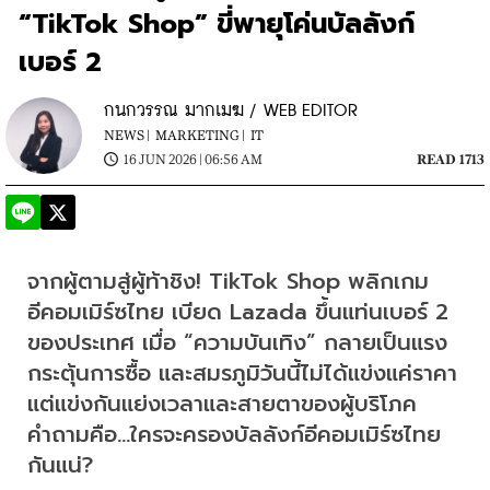
“TikTok Shop” ขี่พายุโค่นบัลลังก์
เบอร์ 2
กนกวรรณ มากเมฆ / WEB EDITOR
NEWS |
MARKETING |
IT
16 JUN 2026 | 06:56 AM
READ 1713
จากผู้ตามสู่ผู้ท้าชิง! TikTok Shop พลิกเกม
อีคอมเมิร์ซไทย เบียด Lazada ขึ้นแท่นเบอร์ 2 
ของประเทศ เมื่อ “ความบันเทิง” กลายเป็นแรง
กระตุ้นการซื้อ และสมรภูมิวันนี้ไม่ได้แข่งแค่ราคา 
แต่แข่งกันแย่งเวลาและสายตาของผู้บริโภค 
คำถามคือ...ใครจะครองบัลลังก์อีคอมเมิร์ซไทย
กันแน่?