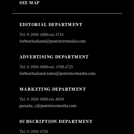
SEE MAP
EDITORIAL DEPARTMENT
Tel. 0-2616-4666 ext.4734
forbesthailand@postintermedia.com
ADVERTISING DEPARTMENT
Tel. 0-2616-4666 ext. 4768,4725
forbesthailand.sales@postintermedia.com
MARKETING DEPARTMENT
Tel. 0-2616-4666 ext.4659
panada_c@postintermedia.com
SUBSCRIPTION DEPARTMENT
Tel. 0-2616-4726