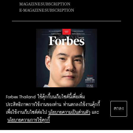
MAGAZINE SUBSCRIPTION
E-MAGAZINE SUBSCRIPTION
Forbes Thailand ใช้คุ้กกี้บนเว็บไซต์นี้เพื่อเพิ่ม
ประสิทธิภาพการใช้งานของท่าน ท่านตกลงใช้งานคุ้กกี้
ตกลง
เพื่อใช้งานเว็บไซต์ต่อไป
นโยบายความเป็นส่วนตัว
และ
นโยบายความการใช้คุกกี้
2015 Forbesthailand.com ALL RIGHTS RESERVED