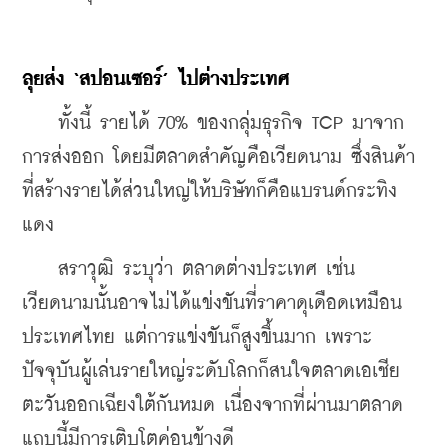
ลุยส่ง ‘สปอนเซอร์’ ไปต่างประเทศ
    ทั้งนี้ รายได้ 70% ของกลุ่มธุรกิจ TCP มาจาก
การส่งออก โดยมีตลาดสำคัญคือเวียดนาม ซึ่งสินค้า
ที่สร้างรายได้ส่วนใหญ่ให้บริษัทก็คือแบรนด์กระทิง
แดง
    สราวุฒิ ระบุว่า ตลาดต่างประเทศ เช่น 
เวียดนามนั้นอาจไม่ได้แข่งขันที่ราคาดุเดือดเหมือน
ประเทศไทย แต่การแข่งขันก็สูงขึ้นมาก เพราะ
ปัจจุบันผู้เล่นรายใหญ่ระดับโลกก็สนใจตลาดเอเชีย
ตะวันออกเฉียงใต้กันหมด เนื่องจากที่ผ่านมาตลาด
แถบนี้มีการเติบโตค่อนข้างดี