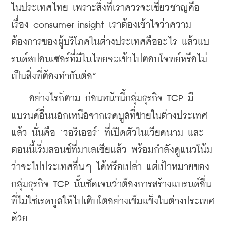
ในประเทศไทย เพราะสิ่งที่เราควรจะเชี่ยวชาญคือ
เรื่อง consumer insight เราต้องเข้าใจว่าความ
ต้องการของผู้บริโภคในต่างประเทศคืออะไร แล้วแบ
รนด์สปอนเซอร์ที่มีในไทยจะเข้าไปตอบโจทย์หรือไม่ 
เป็นสิ่งที่ต้องทำกันต่อ”
    อย่างไรก็ตาม ก่อนหน้านี้กลุ่มธุรกิจ TCP มี
แบรนด์อื่นนอกเหนือจากเรดบูลที่ขายในต่างประเทศ
แล้ว นั่นคือ ‘วอริเออร์’ ที่เปิดตัวในเวียดนาม และ
ตอนนี้เริ่มลอนช์ที่มาเลเซียแล้ว พร้อมกำลังดูแนวโน้ม
ว่าจะไปประเทศอื่นๆ ได้หรือเปล่า แต่เป้าหมายของ
กลุ่มธุรกิจ TCP นั้นชัดเจนว่าต้องการสร้างแบรนด์อื่น
ที่ไม่ใช่เรดบูลให้ไปเติบโตอย่างเข้มแข็งในต่างประเทศ
ด้วย