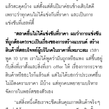
แล้วสะดุดบ้าง แต่ตั้งแต่ต้นปีมาค่อนข้างเติบโตดี 
เพราะว่าทุกคนไม่ได้แข่งกันที่ราคา และเป็นการ
แข่งขันที่เฮลท์ตี้
 “ตลาดอื่นไม่ได้แข่งขันที่ราคา ผมว่าการแข่งขัน
ที่ถูกต้องควรจะเป็นเรื่องของการสร้างแบรนด์ สร้าง
สินค้าที่ตอบโจทย์ผู้บริโภคในราคาที่เหมาะสม 
เวลา
พูด 10 บาท เราไม่ได้พูดว่ามันถูกหรือแพง แต่ขึ้นอยู่
กับสิ่งที่เราตั้งและสิ่งที่เรา offer ให้ เรื่องการกระจาย
สินค้าหรืออะไรก็แล้วแต่ แต่ไม่ได้บอกว่าประเทศอื่น
ไม่มีสงครามราคา มีบ้าง แต่ทุกคนพยายามบริหาร
จัดการในพอร์ตของตัวเอง
    “แต่สิ่งหนึ่งคือเราจะขีดเส้นคุณภาพสินค้าจริงๆ 