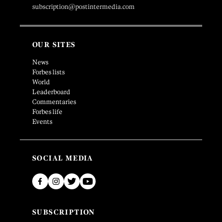
subscription@postintermedia.com
OUR SITES
News
Forbes lists
World
Leaderboard
Commentaries
Forbes life
Events
SOCIAL MEDIA
SUBSCRIPTION