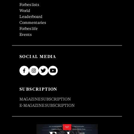
Forbes lists
World
Leaderboard
Commentaries
Forbes life
Events
SOCIAL MEDIA
SUBSCRIPTION
MAGAZINE SUBSCRIPTION
E-MAGAZINE SUBSCRIPTION