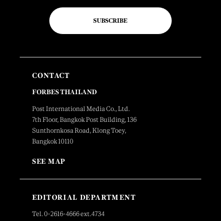
SUBSCRIBE
CONTACT
FORBES THAILAND
Post International Media Co., Ltd.
7th Floor, Bangkok Post Building, 136
Sunthornkosa Road, Klong Toey,
Bangkok 10110
SEE MAP
EDITORIAL DEPARTMENT
Tel. 0-2616-4666 ext.4734