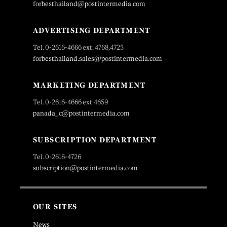
forbesthailand@postintermedia.com
ADVERTISING DEPARTMENT
Tel. 0-2616-4666 ext. 4768,4725
forbesthailand.sales@postintermedia.com
MARKETING DEPARTMENT
Tel. 0-2616-4666 ext.4659
panada_c@postintermedia.com
SUBSCRIPTION DEPARTMENT
Tel. 0-2616-4726
subscription@postintermedia.com
OUR SITES
News