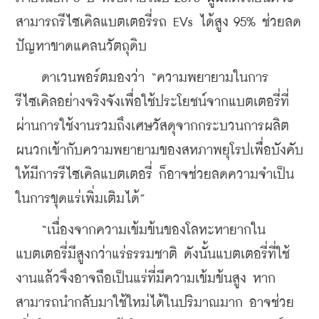
สามารถรีไซเคิลแบตเตอรี่รถ EVs ได้สูง 95% ช่วยลด
ปัญหาขาดแคลนวัตถุดิบ
    ดาเวนพอร์ตมองว่า “ความพยายามในการ
รีไซเคิลอย่างจริงจังเพื่อใช้ประโยชน์จากแบตเตอรี่ที่
ผ่านการใช้งานรวมถึงเศษวัสดุจากกระบวนการผลิต 
ผนวกเข้ากับความพยายามของสหภาพยุโรปเพื่อบังคับ
ให้มีการรีไซเคิลแบตเตอรี่ ก็อาจช่วยลดความจำเป็น
ในการขุดแร่เพิ่มเติมได้”
    “เนื่องจากความเข้มข้นของโลหะหายากใน
แบตเตอรี่มีสูงกว่าแร่ธรรมชาติ ดังนั้นแบตเตอรี่ที่ใช้
งานแล้วจึงอาจถือเป็นแร่ที่มีความเข้มข้นสูง หาก
สามารถนำกลับมาใช้ใหม่ได้ในปริมาณมาก อาจช่วย