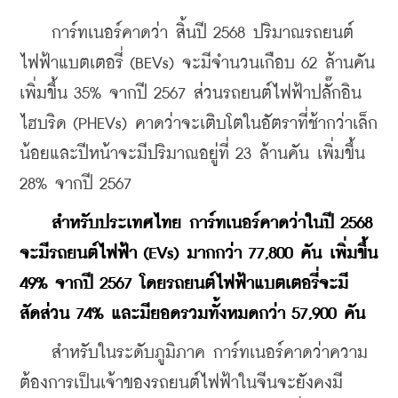
    การ์ทเนอร์คาดว่า สิ้นปี 2568 ปริมาณรถยนต์
ไฟฟ้าแบตเตอรี่ (BEVs) จะมีจำนวนเกือบ 62 ล้านคัน 
เพิ่มขึ้น 35% จากปี 2567 ส่วนรถยนต์ไฟฟ้าปลั๊กอิน
ไฮบริด (PHEVs) คาดว่าจะเติบโตในอัตราที่ช้ากว่าเล็ก
น้อยและปีหน้าจะมีปริมาณอยู่ที่ 23 ล้านคัน เพิ่มขึ้น 
28% จากปี 2567
สำหรับประเทศไทย การ์ทเนอร์คาดว่าในปี 2568 
จะมีรถยนต์ไฟฟ้า (EVs) มากกว่า 77,800 คัน เพิ่มขึ้น 
49% จากปี 2567 โดยรถยนต์ไฟฟ้าแบตเตอรี่จะมี
สัดส่วน 74% และมียอดรวมทั้งหมดกว่า 57,900 คัน
    สำหรับในระดับภูมิภาค การ์ทเนอร์คาดว่าความ
ต้องการเป็นเจ้าของรถยนต์ไฟฟ้าในจีนจะยังคงมี