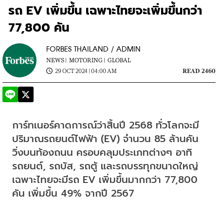
รถ EV เพิ่มขึ้น เฉพาะไทยจะเพิ่มขึ้นกว่า
77,800 คัน
FORBES THAILAND / ADMIN
NEWS |
MOTORING |
GLOBAL
29 OCT 2024 | 04:00 AM
READ 2460
การ์ทเนอร์คาดการณ์ว่าสิ้นปี 2568 ทั่วโลกจะมี
ปริมาณรถยนต์ไฟฟ้า (EV) จำนวน 85 ล้านคัน 
วิ่งบนท้องถนน ครอบคลุมประเภทต่างๆ อาทิ 
รถยนต์, รถบัส, รถตู้ และรถบรรทุกขนาดใหญ่ 
เฉพาะไทยจะมีรถ EV เพิ่มขึ้นมากกว่า 77,800 
คัน เพิ่มขึ้น 49% จากปี 2567