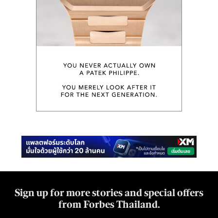
Sign up for more stories and special offers
from Forbes Thailand.