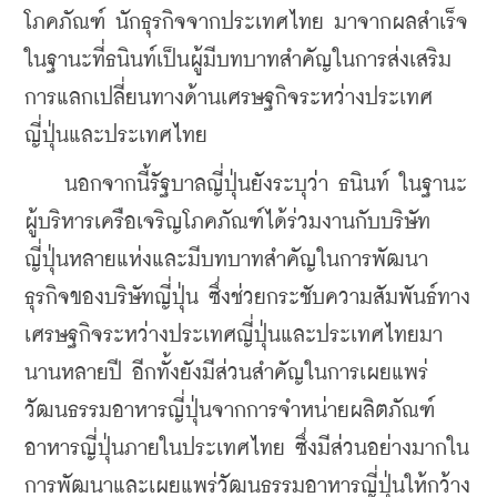
โภคภัณฑ์ นักธุรกิจจากประเทศไทย มาจากผลสำเร็จ
ในฐานะที่ธนินท์เป็นผู้มีบทบาทสำคัญในการส่งเสริม
การแลกเปลี่ยนทางด้านเศรษฐกิจระหว่างประเทศ
ญี่ปุ่นและประเทศไทย
    นอกจากนี้รัฐบาลญี่ปุ่นยังระบุว่า ธนินท์ ในฐานะ
ผู้บริหารเครือเจริญโภคภัณฑ์ได้ร่วมงานกับบริษัท
ญี่ปุ่นหลายแห่งและมีบทบาทสำคัญในการพัฒนา
ธุรกิจของบริษัทญี่ปุ่น ซึ่งช่วยกระชับความสัมพันธ์ทาง
เศรษฐกิจระหว่างประเทศญี่ปุ่นและประเทศไทยมา
นานหลายปี อีกทั้งยังมีส่วนสำคัญในการเผยแพร่
วัฒนธรรมอาหารญี่ปุ่นจากการจำหน่ายผลิตภัณฑ์
อาหารญี่ปุ่นภายในประเทศไทย ซึ่งมีส่วนอย่างมากใน
การพัฒนาและเผยแพร่วัฒนธรรมอาหารญี่ปุ่นให้กว้าง