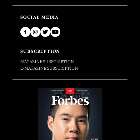
SOCIAL MEDIA
SUBSCRIPTION
MAGAZINE SUBSCRIPTION
E-MAGAZINE SUBSCRIPTION