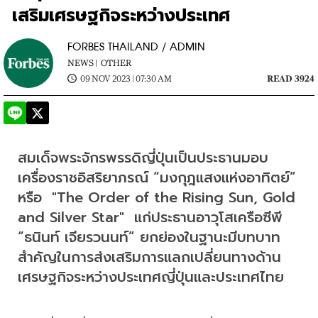
เสริมเศรษฐกิจระหว่างประเทศ
FORBES THAILAND / ADMIN
NEWS |
OTHER
09 NOV 2023 | 07:30 AM
READ 3924
สมเด็จพระจักรพรรดิญี่ปุ่นเป็นประธานมอบ
เครื่องราชอิสริยาภรณ์ “มงกุฎแสงแห่งอาทิตย์” 
หรือ  "The Order of the Rising Sun, Gold 
and Silver Star"  แก่ประธานอาวุโสเครือซีพี 
“ธนินท์ เจียรวนนท์” ยกย่องในฐานะมีบทบาท
สำคัญในการส่งเสริมการแลกเปลี่ยนทางด้าน
เศรษฐกิจระหว่างประเทศญี่ปุ่นและประเทศไทย