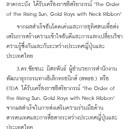
ลาดกระบัง ได้รับเครื่องราชอิสริยาภรณ์ "The Order 
of the Rising Sun, Gold Rays with Neck Ribbon"
    จากผลสำเร็จอันโดดเด่นและการอุทิศตนเพื่อส่ง
เสริมการสร้างความเข้าใจอันดีและการแลกเปลี่ยนวิชา
ความรู้ซึ่งกันและกันระหว่างประเทศญี่ปุ่นและ
ประเทศไทย
    3.ดร.ชัยชนะ มิตรพันธ์ ผู้อำนวยการสำนักงาน
พัฒนาธุรกรรมทางอิเล็กทรอนิกส์ (สพธอ.) หรือ 
ETDA ได้รับเครื่องราชอิสริยาภรณ์ "The Order of 
the Rising Sun, Gold Rays with Neck Ribbon" 
จากผลสำเร็จในการส่งเสริมความร่วมมือด้าน
สารสนเทศและการสื่อสารระหว่างประเทศญี่ปุ่นและ
ประเทศไทย