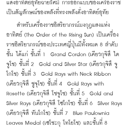
แสงอาทิตย์อุทัยฉายรัศมี การออกแบบของเครื่องราช
เป็นสัญลักษณ์ของพลังที่ทรงพลังดั่งอาทิตย์อุทัย
    สำหรับเครื่องราชอิสริยาภรณ์มงกุฎแสงแห่ง
อาทิตย์ (The Order of the Rising Sun) เป็นเครื่อง
ราชอิสริยาภรณ์ของประเทศญี่ปุ่นมีทั้งหมด 8 ลำดับ
ชั้น ได้แก่ ชั้นที่ 1  Grand Cordon (เคียวกุจิสึ ได
จูโช) ชั้นที่ 2  Gold and Silver Star (เคียวกุจิสึ จู
โกโช) ชั้นที่ 3  Gold Rays with Neck Ribbon 
(เคียวกุจิสึ ชูจุโช) ชั้นที่ 4  Gold Rays with 
Rosette (เคียวกุจิสึ โชจูโช) ชั้นที่ 5  Gold and 
Silver Rays (เคียวกุจิสึ โซโกโช) ชั้นที่ 6  Silver Rays 
(เคียวกุจิสึ ทันโกโช) ชั้นที่ 7  Blue Paulownia 
Leaves Medal (เซโชะกุ โทโยโช) และชั้นที่ 8  