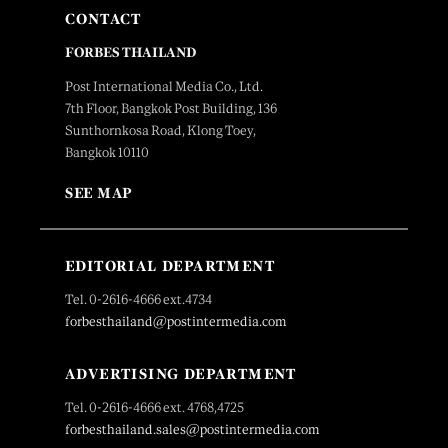
CONTACT
FORBES THAILAND
Post International Media Co., Ltd.
7th Floor, Bangkok Post Building, 136
Sunthornkosa Road, Klong Toey,
Bangkok 10110
SEE MAP
EDITORIAL DEPARTMENT
Tel. 0-2616-4666 ext.4734
forbesthailand@postintermedia.com
ADVERTISING DEPARTMENT
Tel. 0-2616-4666 ext. 4768,4725
forbesthailand.sales@postintermedia.com