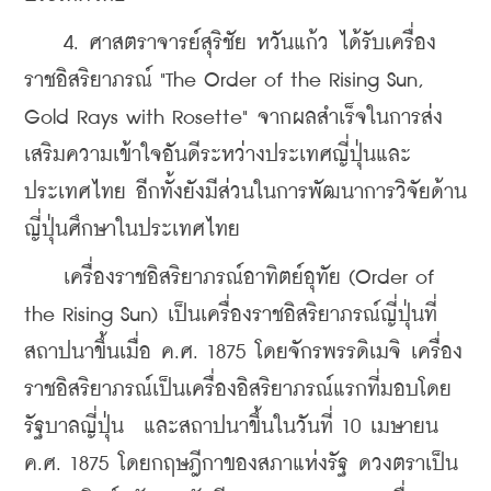
    4. ศาสตราจารย์สุริชัย หวันแก้ว ได้รับเครื่อง
ราชอิสริยาภรณ์ "The Order of the Rising Sun, 
Gold Rays with Rosette" จากผลสำเร็จในการส่ง
เสริมความเข้าใจอันดีระหว่างประเทศญี่ปุ่นและ
ประเทศไทย อีกทั้งยังมีส่วนในการพัฒนาการวิจัยด้าน
ญี่ปุ่นศึกษาในประเทศไทย
    เครื่องราชอิสริยาภรณ์อาทิตย์อุทัย (Order of 
the Rising Sun) เป็นเครื่องราชอิสริยาภรณ์ญี่ปุ่นที่
สถาปนาขึ้นเมื่อ ค.ศ. 1875 โดยจักรพรรดิเมจิ เครื่อง
ราชอิสริยาภรณ์เป็นเครื่องอิสริยาภรณ์แรกที่มอบโดย
รัฐบาลญี่ปุ่น  และสถาปนาขึ้นในวันที่ 10 เมษายน 
ค.ศ. 1875 โดยกฤษฎีกาของสภาแห่งรัฐ ดวงตราเป็น