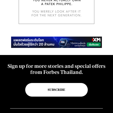
Sign up for more stories and special offers
from Forbes Thailand.
SUBSCRIBE